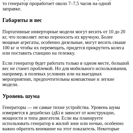
то генератор проработает около 7–7,5 часов на одной
заправке.
Габариты и вес
Портативные инверторные модели могут весить от 10 до 20
кг, что позволяет легко переносить их вручную. Более
мощные агрегаты, особенно дизельные, могут весить свыше
100 кг и чтобы их перемещать, придется прикрутить колеса
или поставить станцию на тележку.
Если генератор будет работать только в одном месте, большой
вес не станет проблемой. Но для мобильного использования,
например, в полевых условиях или на выездных
мероприятиях, предпочтительны компактные и легкие
модели.
Уровень шума
Генераторы — не самые тихие устройства. Уровень шума
измеряется в децибелах (дБ) и зависит от конструкции,
мощности и типа двигателя. Если вы планируете
использовать генератор в жилой зоне или ночью, особенно
важно обратить внимание на этот показатель. Некоторые