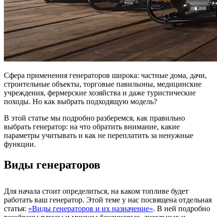
Сфера применения генераторов широка: частные дома, дачи,
строительные объекты, торговые павильоны, медицинские
учреждения, фермерские хозяйства и даже туристические
походы. Но как выбрать подходящую модель?
В этой статье мы подробно разберемся, как правильно
выбрать генератор: на что обратить внимание, какие
параметры учитывать и как не переплатить за ненужные
функции.
Виды генераторов
Для начала стоит определиться, на каком топливе будет
работать ваш генератор. Этой теме у нас посвящена отдельная
статья:
«Виды генераторов и их назначение»
. В ней подробно