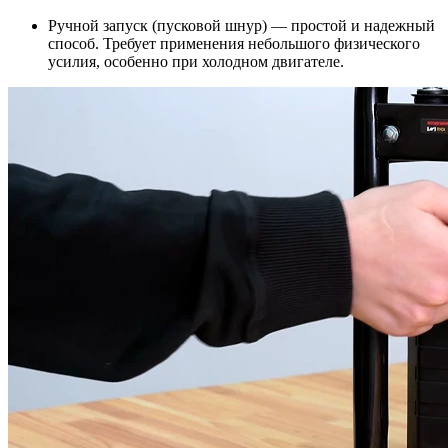
Ручной запуск (пусковой шнур) — простой и надежный
способ. Требует применения небольшого физического
усилия, особенно при холодном двигателе.