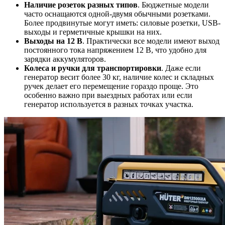
Наличие розеток разных типов
. Бюджетные модели
часто оснащаются одной-двумя обычными розетками.
Более продвинутые могут иметь: силовые розетки, USB-
выходы и герметичные крышки на них.
Выходы на 12 В
. Практически все модели имеют выход
постоянного тока напряжением 12 В, что удобно для
зарядки аккумуляторов.
Колеса и ручки для транспортировки
. Даже если
генератор весит более 30 кг, наличие колес и складных
ручек делает его перемещение гораздо проще. Это
особенно важно при выездных работах или если
генератор используется в разных точках участка.