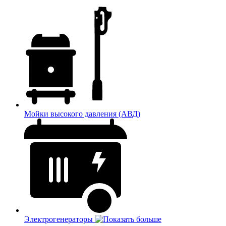
Мойки высокого давления (АВД)
Электрогенераторы