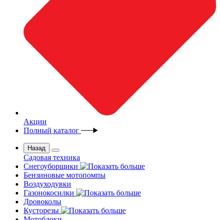
Акции
Полный каталог
Назад
Садовая техника
Снегоуборщики
Бензиновые мотопомпы
Воздуходувки
Газонокосилки
Дровоколы
Кусторезы
Мотоблоки