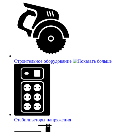
Строительное оборудование
Стабилизаторы напряжения