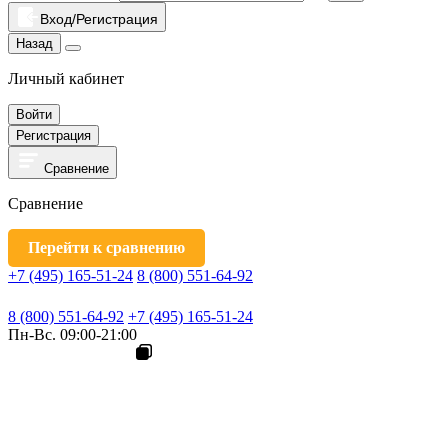
Вход/Регистрация
Назад
Личный кабинет
Войти
Регистрация
Сравнение
Сравнение
Перейти к сравнению
+7 (495) 165-51-24
8 (800) 551-64-92
8 (800) 551-64-92
+7 (495) 165-51-24
Пн-Вс. 09:00-21:00