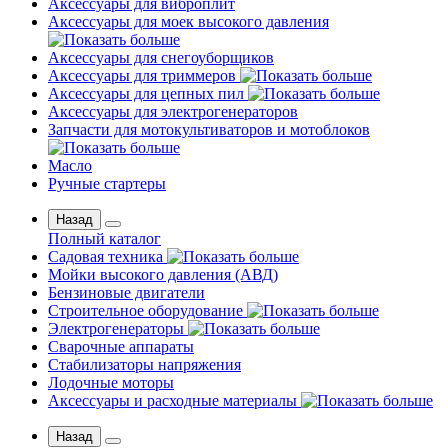
Аксессуары для виброплит
Аксессуары для моек высокого давления
Аксессуары для снегоуборщиков
Аксессуары для триммеров
Аксессуары для цепных пил
Аксессуары для электрогенераторов
Запчасти для мотокультиваторов и мотоблоков
Масло
Ручные стартеры
Назад
Полный каталог
Садовая техника
Мойки высокого давления (АВД)
Бензиновые двигатели
Строительное оборудование
Электрогенераторы
Сварочные аппараты
Стабилизаторы напряжения
Лодочные моторы
Аксессуары и расходные материалы
Назад