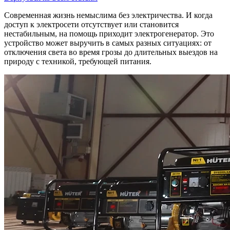
Современная жизнь немыслима без электричества. И когда
доступ к электросети отсутствует или становится
нестабильным, на помощь приходит электрогенератор. Это
устройство может выручить в самых разных ситуациях: от
отключения света во время грозы до длительных выездов на
природу с техникой, требующей питания.