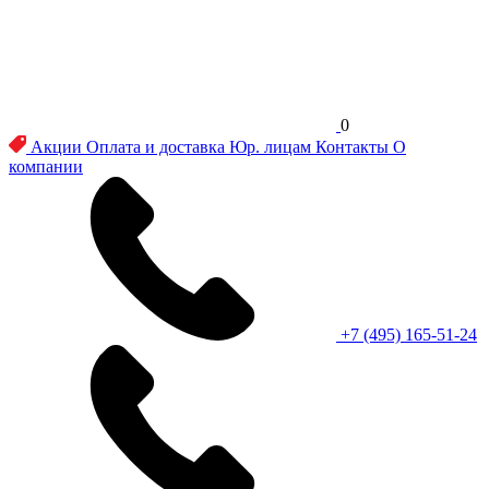
0
Акции
Оплата и доставка
Юр. лицам
Контакты
О
компании
+7 (495) 165-51-24