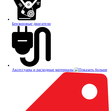
Бензиновые двигатели
Аксессуары и расходные материалы