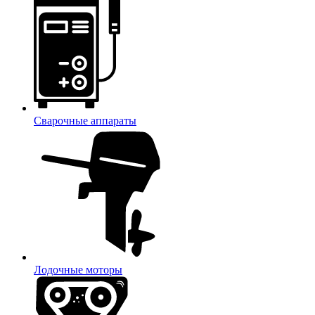
Сварочные аппараты
Лодочные моторы