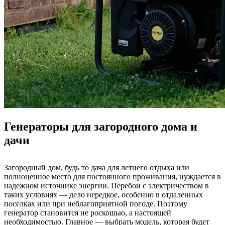
Генераторы для загородного дома и
дачи
Загородный дом, будь то дача для летнего отдыха или
полноценное место для постоянного проживания, нуждается в
надежном источнике энергии. Перебои с электричеством в
таких условиях — дело нередкое, особенно в отдаленных
поселках или при неблагоприятной погоде. Поэтому
генератор становится не роскошью, а настоящей
необходимостью. Главное — выбрать модель, которая будет