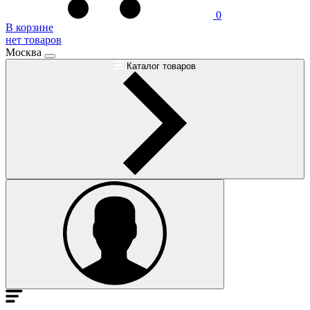
0
В корзине
нет товаров
Москва
Каталог товаров