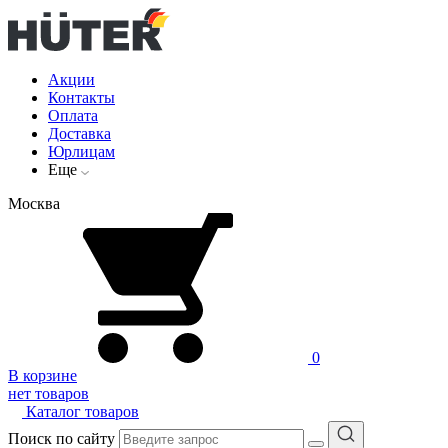
Акции
Контакты
Оплата
Доставка
Юрлицам
Еще
Москва
0
В корзине
нет товаров
Каталог товаров
Поиск по сайту