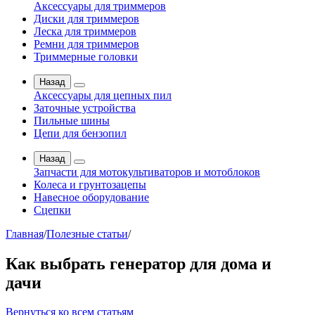
Аксессуары для триммеров
Диски для триммеров
Леска для триммеров
Ремни для триммеров
Триммерные головки
Назад
Аксессуары для цепных пил
Заточные устройства
Пильные шины
Цепи для бензопил
Назад
Запчасти для мотокультиваторов и мотоблоков
Колеса и грунтозацепы
Навесное оборудование
Сцепки
Главная
/
Полезные статьи
/
Как выбрать генератор для дома и
дачи
Вернуться ко всем статьям