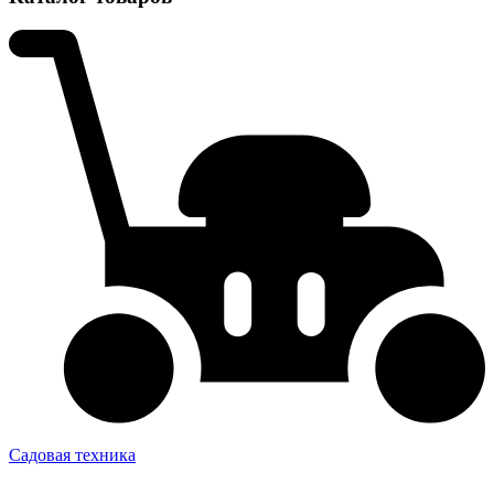
Садовая техника