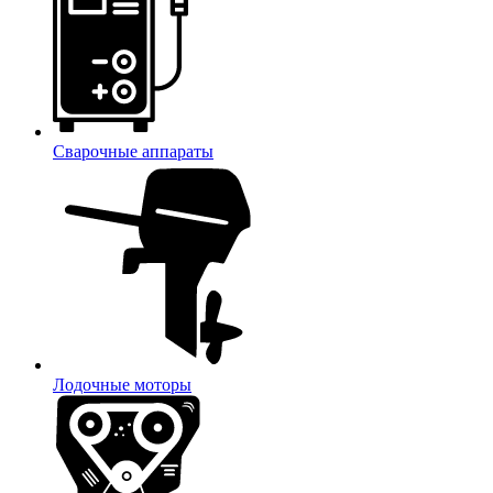
Сварочные аппараты
Лодочные моторы