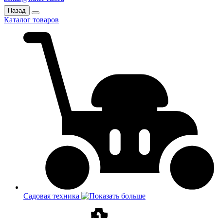
Назад
Каталог товаров
Садовая техника