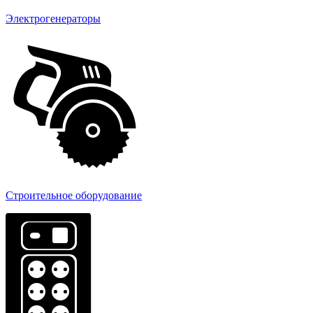
Электрогенераторы
Строительное оборудование