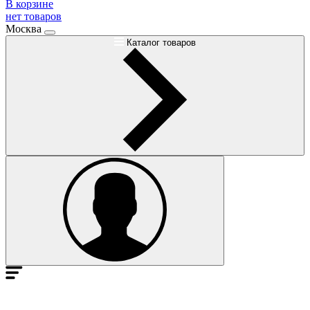
В корзине
нет товаров
Москва
Каталог товаров