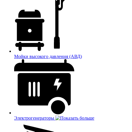
Мойки высокого давления (АВД)
Электрогенераторы