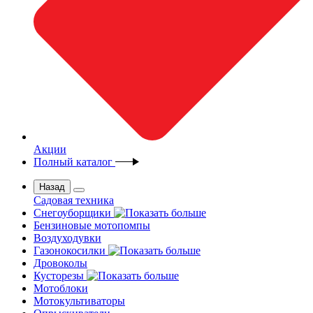
Акции
Полный каталог
Назад
Садовая техника
Снегоуборщики
Бензиновые мотопомпы
Воздуходувки
Газонокосилки
Дровоколы
Кусторезы
Мотоблоки
Мотокультиваторы