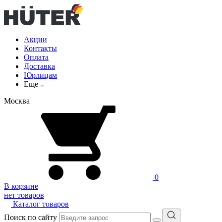
Акции
Контакты
Оплата
Доставка
Юрлицам
Еще
Москва
0
В корзине
нет товаров
Каталог товаров
Поиск по сайту