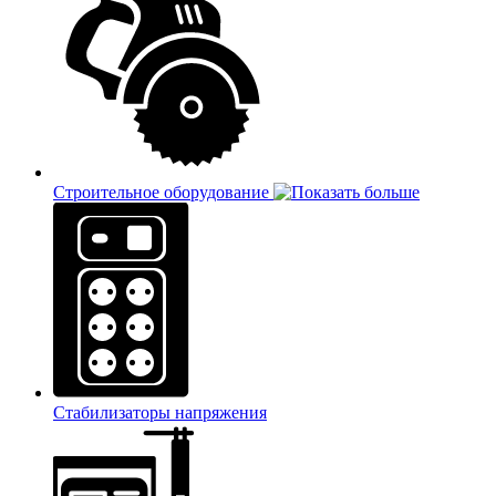
Строительное оборудование
Стабилизаторы напряжения