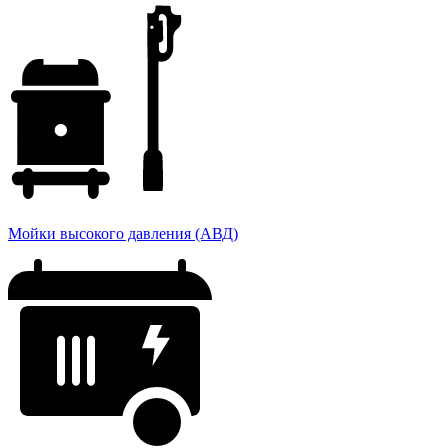
Мойки высокого давления (АВД)