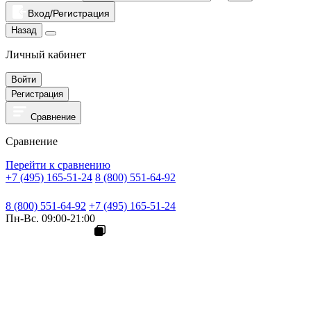
Вход/Регистрация
Назад
Личный кабинет
Войти
Регистрация
Сравнение
Сравнение
Перейти к сравнению
+7 (495) 165-51-24
8 (800) 551-64-92
8 (800) 551-64-92
+7 (495) 165-51-24
Пн-Вс. 09:00-21:00