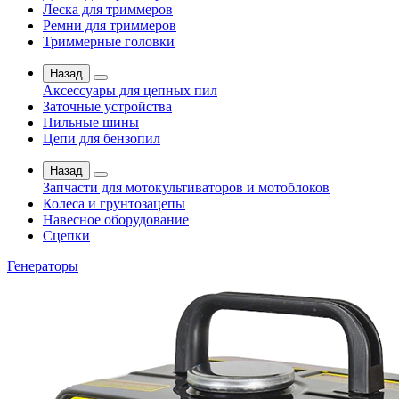
Леска для триммеров
Ремни для триммеров
Триммерные головки
Назад
Аксессуары для цепных пил
Заточные устройства
Пильные шины
Цепи для бензопил
Назад
Запчасти для мотокультиваторов и мотоблоков
Колеса и грунтозацепы
Навесное оборудование
Сцепки
Генераторы