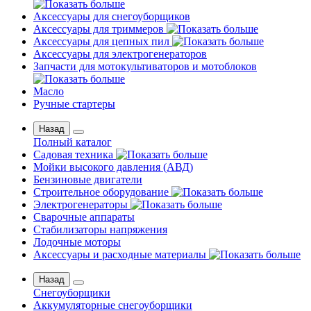
Аксессуары для снегоуборщиков
Аксессуары для триммеров
Аксессуары для цепных пил
Аксессуары для электрогенераторов
Запчасти для мотокультиваторов и мотоблоков
Масло
Ручные стартеры
Назад
Полный каталог
Садовая техника
Мойки высокого давления (АВД)
Бензиновые двигатели
Строительное оборудование
Электрогенераторы
Сварочные аппараты
Стабилизаторы напряжения
Лодочные моторы
Аксессуары и расходные материалы
Назад
Снегоуборщики
Аккумуляторные снегоуборщики