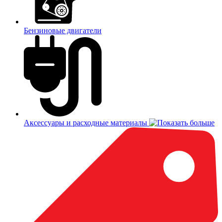
Бензиновые двигатели
Аксессуары и расходные материалы