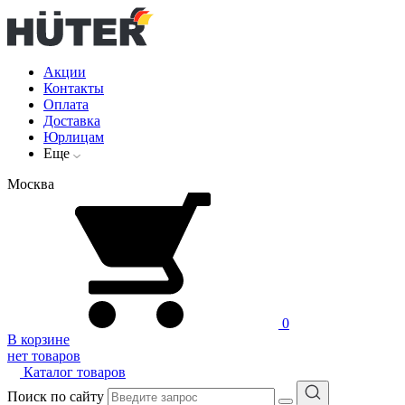
Акции
Контакты
Оплата
Доставка
Юрлицам
Еще
Москва
0
В корзине
нет товаров
Каталог товаров
Поиск по сайту