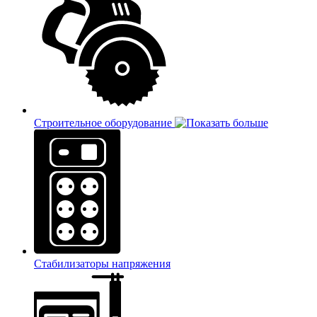
Строительное оборудование
Стабилизаторы напряжения