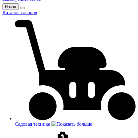
Назад
Каталог товаров
Садовая техника