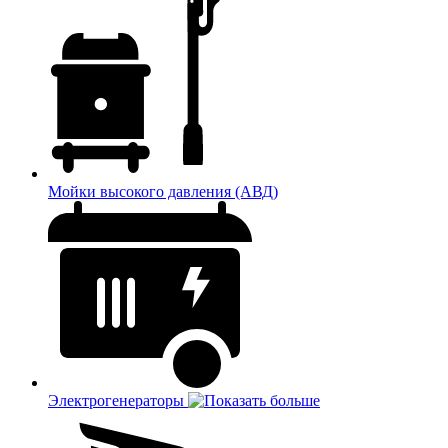
Мойки высокого давления (АВД)
Электрогенераторы