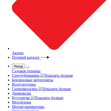
Акции
Полный каталог
Назад
Садовая техника
Снегоуборщики
Бензиновые мотопомпы
Воздуходувки
Газонокосилки
Дровоколы
Кусторезы
Мотоблоки
Мотокультиваторы