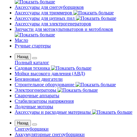
Аксессуары для снегоуборщиков
Аксессуары для триммеров
Аксессуары для цепных пил
Аксессуары для электрогенераторов
Запчасти для мотокультиваторов и мотоблоков
Масло
Ручные стартеры
Назад
Полный каталог
Садовая техника
Мойки высокого давления (АВД)
Бензиновые двигатели
Строительное оборудование
Электрогенераторы
Сварочные аппараты
Стабилизаторы напряжения
Лодочные моторы
Аксессуары и расходные материалы
Назад
Снегоуборщики
Аккумуляторные снегоуборщики