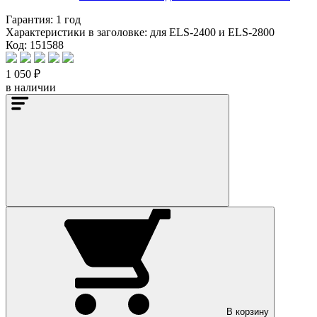
Гарантия:
1 год
Характеристики в заголовке:
для ELS-2400 и ELS-2800
Код: 151588
1 050 ₽
в наличии
В корзину