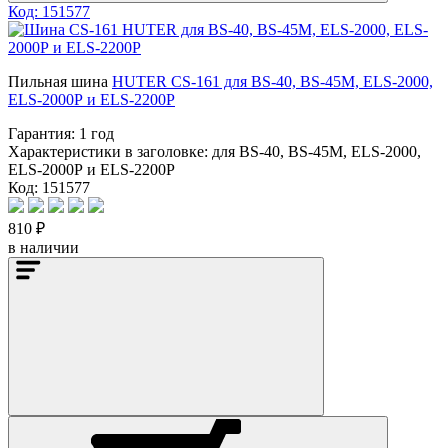
Код: 151577
Пильная шина
HUTER CS-161 для BS-40, BS-45M, ELS-2000,
ELS-2000Р и ELS-2200Р
Гарантия:
1 год
Характеристики в заголовке:
для BS-40, BS-45M, ELS-2000,
ELS-2000Р и ELS-2200Р
Код: 151577
810 ₽
в наличии