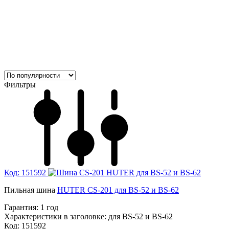
Фильтры
Код: 151592
Пильная шина
HUTER CS-201 для BS-52 и BS-62
Гарантия:
1 год
Характеристики в заголовке:
для BS-52 и BS-62
Код: 151592