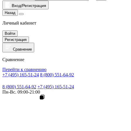
Вход/Регистрация
Назад
Личный кабинет
Войти
Регистрация
Сравнение
Сравнение
Перейти к сравнению
+7 (495) 165-51-24
8 (800) 551-64-92
8 (800) 551-64-92
+7 (495) 165-51-24
Пн-Вс. 09:00-21:00