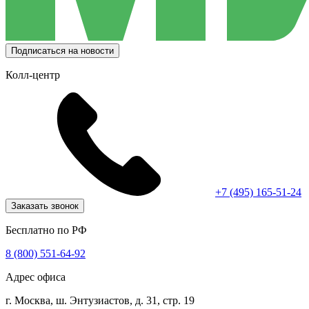
Подписаться на новости
Колл-центр
+7 (495) 165-51-24
Заказать звонок
Бесплатно по РФ
8 (800) 551-64-92
Адрес офиса
г. Москва, ш. Энтузиастов, д. 31, стр. 19