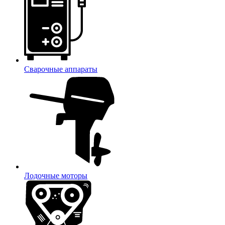
Сварочные аппараты
Лодочные моторы