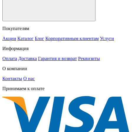
Покупателям
Акции
Каталог
Блог
Корпоративным клиентам
Услуги
Информация
Оплата
Доставка
Гарантия и возврат
Реквизиты
О компании
Контакты
О нас
Принимаем к оплате