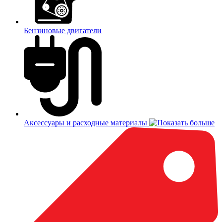
Бензиновые двигатели
Аксессуары и расходные материалы