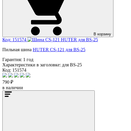
В корзину
Код: 151574
Пильная шина
HUTER CS-121 для BS-25
Гарантия:
1 год
Характеристики в заголовке:
для BS-25
Код: 151574
790 ₽
в наличии