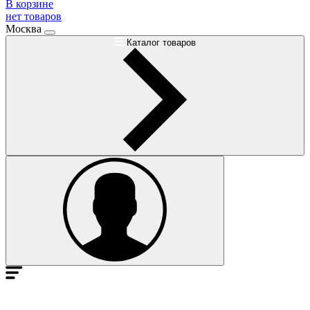
В корзине
нет товаров
Москва
Каталог товаров