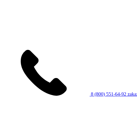
8 (800) 551-64-92
zaka