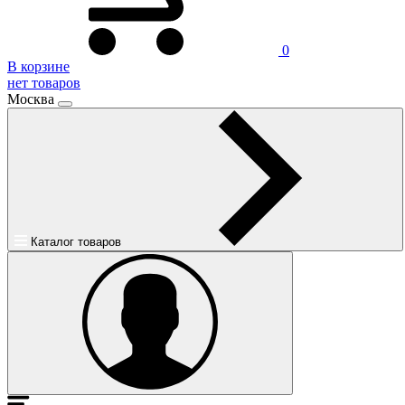
0
В корзине
нет товаров
Москва
Каталог товаров