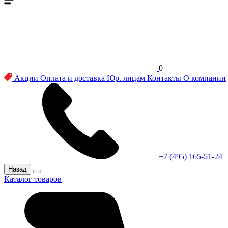
0
Акции
Оплата и доставка
Юр. лицам
Контакты
О компании
+7 (495) 165-51-24
Назад
Каталог товаров