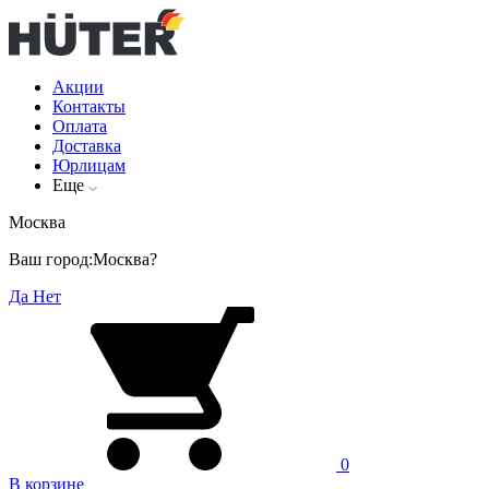
Акции
Контакты
Оплата
Доставка
Юрлицам
Еще
Москва
Ваш город:
Москва?
Да
Нет
0
В корзине