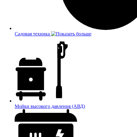
Садовая техника
Мойки высокого давления (АВД)