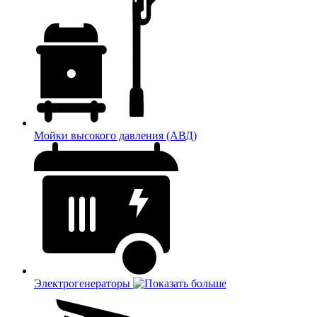
Мойки высокого давления (АВД)
Электрогенераторы