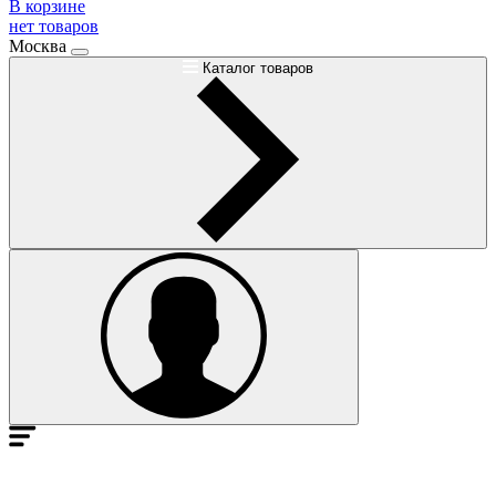
В корзине
нет товаров
Москва
Каталог товаров