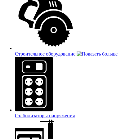
Строительное оборудование
Стабилизаторы напряжения