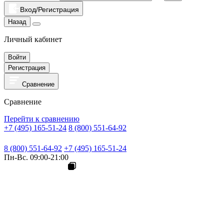
Вход/Регистрация
Назад
Личный кабинет
Войти
Регистрация
Сравнение
Сравнение
Перейти к сравнению
+7 (495) 165-51-24
8 (800) 551-64-92
8 (800) 551-64-92
+7 (495) 165-51-24
Пн-Вс. 09:00-21:00