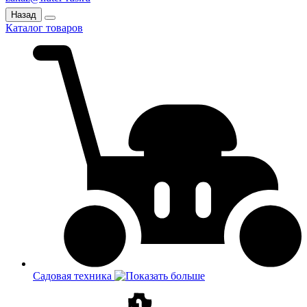
Назад
Каталог товаров
Садовая техника