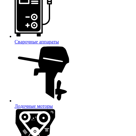
Сварочные аппараты
Лодочные моторы