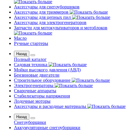
Аксессуары для снегоуборщиков
Аксессуары для триммеров
Аксессуары для цепных пил
Аксессуары для электрогенераторов
Запчасти для мотокультиваторов и мотоблоков
Масло
Ручные стартеры
Назад
Полный каталог
Садовая техника
Мойки высокого давления (АВД)
Бензиновые двигатели
Строительное оборудование
Электрогенераторы
Сварочные аппараты
Стабилизаторы напряжения
Лодочные моторы
Аксессуары и расходные материалы
Назад
Снегоуборщики
Аккумуляторные снегоуборщики