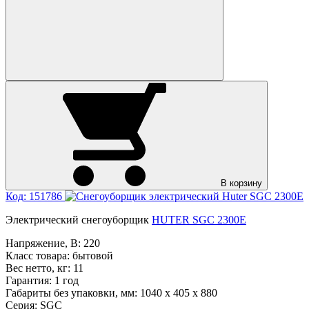
В корзину
Код: 151786
Электрический снегоуборщик
HUTER SGC 2300E
Напряжение, В:
220
Класс товара:
бытовой
Вес нетто, кг:
11
Гарантия:
1 год
Габариты без упаковки, мм:
1040 x 405 x 880
Серия:
SGC