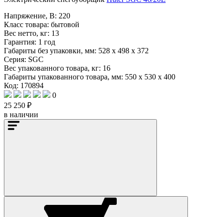
Напряжение, В:
220
Класс товара:
бытовой
Вес нетто, кг:
13
Гарантия:
1 год
Габариты без упаковки, мм:
528 x 498 x 372
Серия:
SGC
Вес упакованного товара, кг:
16
Габариты упакованного товара, мм:
550 x 530 x 400
Код: 170894
0
25 250 ₽
в наличии