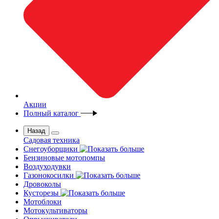
Акции
Полный каталог
Назад
Садовая техника
Снегоуборщики
Бензиновые мотопомпы
Воздуходувки
Газонокосилки
Дровоколы
Кусторезы
Мотоблоки
Мотокультиваторы