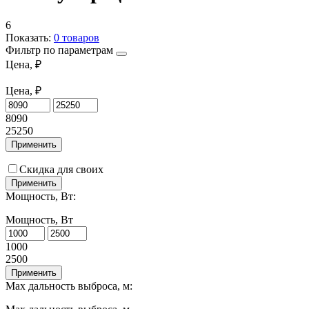
6
Показать:
0
товаров
Фильтр по параметрам
Цена, ₽
Цена, ₽
8090
25250
Применить
Скидка для своих
Применить
Мощность, Вт:
Мощность, Вт
1000
2500
Применить
Max дальность выброса, м: