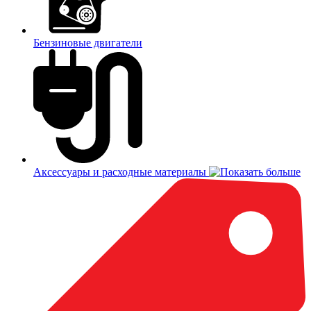
Бензиновые двигатели
Аксессуары и расходные материалы