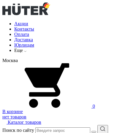
Акции
Контакты
Оплата
Доставка
Юрлицам
Еще
Москва
0
В корзине
нет товаров
Каталог товаров
Поиск по сайту