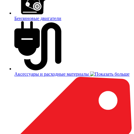
Бензиновые двигатели
Аксессуары и расходные материалы