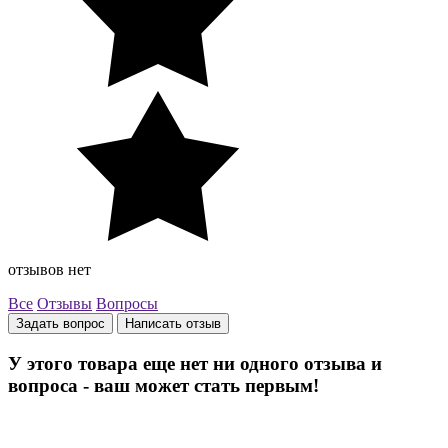
отзывов нет
Все
Отзывы
Вопросы
Задать вопрос
Написать отзыв
У этого товара еще нет ни одного отзыва и
вопроса - ваш может стать первым!
Остались вопросы? Закажите обратный звонок