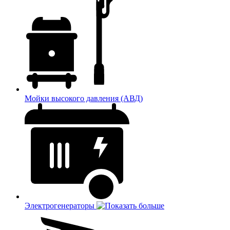
Мойки высокого давления (АВД)
Электрогенераторы