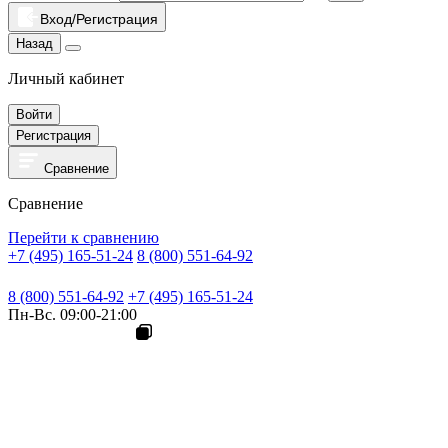
Вход/Регистрация
Назад
Личный кабинет
Войти
Регистрация
Сравнение
Сравнение
Перейти к сравнению
+7 (495) 165-51-24
8 (800) 551-64-92
8 (800) 551-64-92
+7 (495) 165-51-24
Пн-Вс. 09:00-21:00