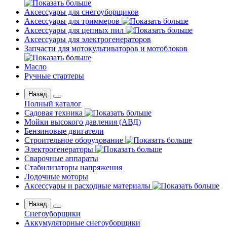
Аксессуары для снегоуборщиков
Аксессуары для триммеров
Аксессуары для цепных пил
Аксессуары для электрогенераторов
Запчасти для мотокультиваторов и мотоблоков
Масло
Ручные стартеры
Назад
Полный каталог
Садовая техника
Мойки высокого давления (АВД)
Бензиновые двигатели
Строительное оборудование
Электрогенераторы
Сварочные аппараты
Стабилизаторы напряжения
Лодочные моторы
Аксессуары и расходные материалы
Назад
Снегоуборщики
Аккумуляторные снегоуборщики