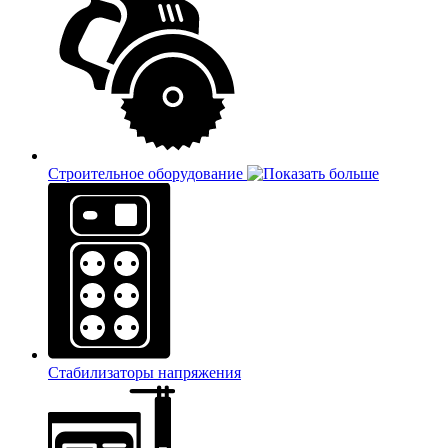
Строительное оборудование
Стабилизаторы напряжения