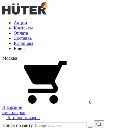
Акции
Контакты
Оплата
Доставка
Юрлицам
Еще
Москва
0
В корзине
нет товаров
Каталог товаров
Поиск по сайту