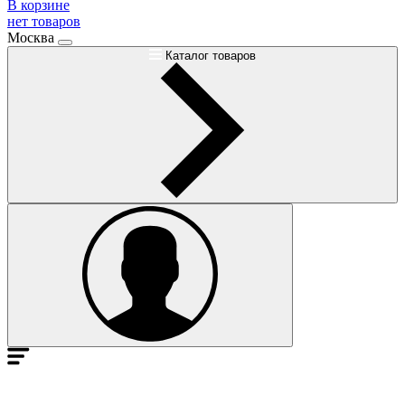
В корзине
нет товаров
Москва
Каталог товаров