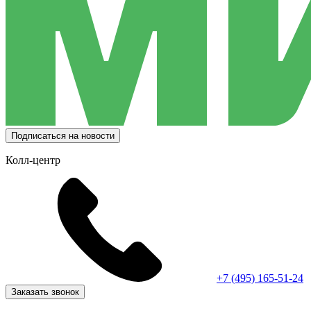
Подписаться на новости
Колл-центр
+7 (495) 165-51-24
Заказать звонок