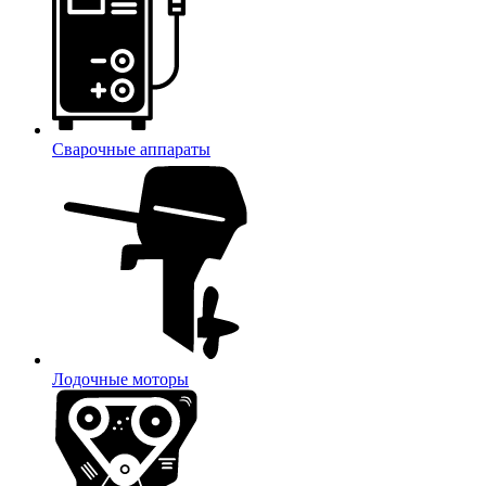
Сварочные аппараты
Лодочные моторы