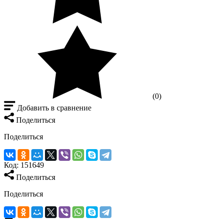
(0)
Добавить в сравнение
Поделиться
Поделиться
Код:
151649
Поделиться
Поделиться