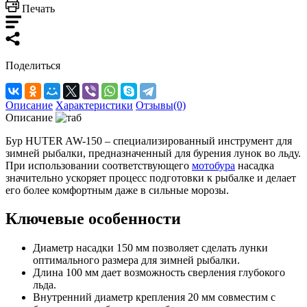
Печать
Поделиться
Описание
Характеристики
Отзывы(0)
Описание
Бур HUTER AW-150 – специализированный инструмент для
зимней рыбалки, предназначенный для бурения лунок во льду.
При использовании соответствующего
мотобура
насадка
значительно ускоряет процесс подготовки к рыбалке и делает
его более комфортным даже в сильные морозы.
Ключевые особенности
Диаметр насадки 150 мм позволяет сделать лунки
оптимального размера для зимней рыбалки.
Длина 100 мм дает возможность сверления глубокого
льда.
Внутренний диаметр крепления 20 мм совместим с