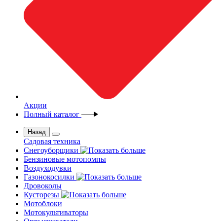
Акции
Полный каталог
Назад
Садовая техника
Снегоуборщики
Бензиновые мотопомпы
Воздуходувки
Газонокосилки
Дровоколы
Кусторезы
Мотоблоки
Мотокультиваторы