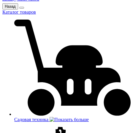
Назад
Каталог товаров
Садовая техника