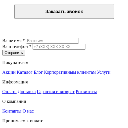
Заказать звонок
Остались вопросы? Закажите обратный звонок
Ваше имя
*
Ваш телефон
*
Отправить
Покупателям
Акции
Каталог
Блог
Корпоративным клиентам
Услуги
Информация
Оплата
Доставка
Гарантия и возврат
Реквизиты
О компании
Контакты
О нас
Принимаем к оплате