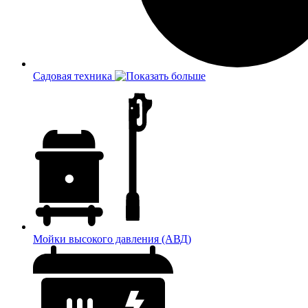
Садовая техника
Мойки высокого давления (АВД)