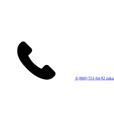
8 (800) 551-64-92
zaka