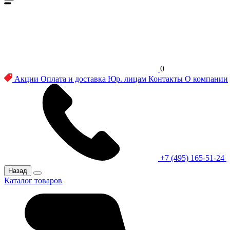
0
Акции
Оплата и доставка
Юр. лицам
Контакты
О компании
+7 (495) 165-51-24
Назад
Каталог товаров