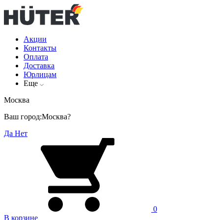
Акции
Контакты
Оплата
Доставка
Юрлицам
Еще
Москва
Ваш город:
Москва?
Да
Нет
0
В корзине