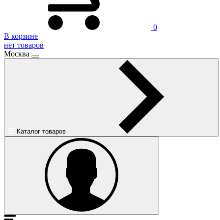
0
В корзине
нет товаров
Москва
Каталог товаров