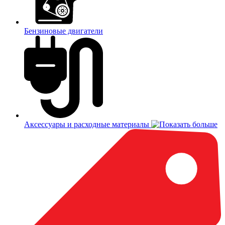
Бензиновые двигатели
Аксессуары и расходные материалы