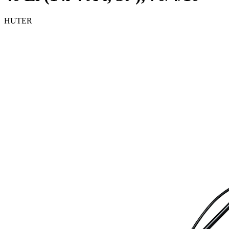
HUTER