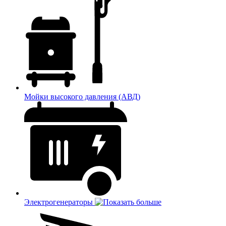
Мойки высокого давления (АВД)
Электрогенераторы