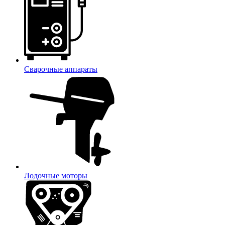
Сварочные аппараты
Лодочные моторы