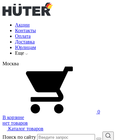
Акции
Контакты
Оплата
Доставка
Юрлицам
Еще
Москва
0
В корзине
нет товаров
Каталог товаров
Поиск по сайту