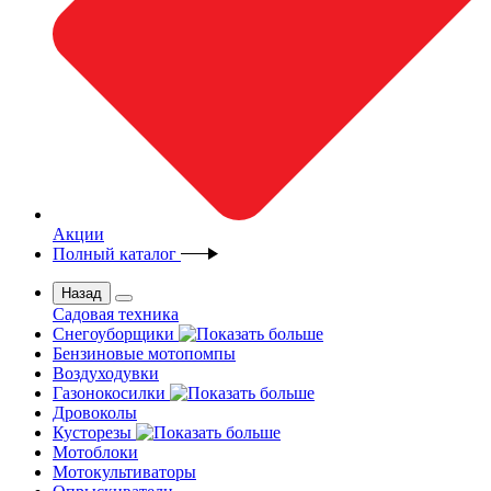
Акции
Полный каталог
Назад
Садовая техника
Снегоуборщики
Бензиновые мотопомпы
Воздуходувки
Газонокосилки
Дровоколы
Кусторезы
Мотоблоки
Мотокультиваторы