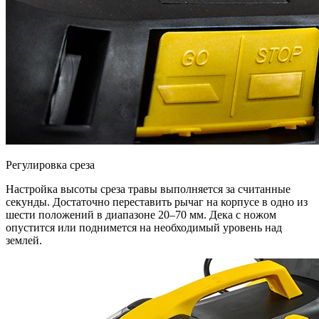
Регулировка среза
Настройка высоты среза травы выполняется за считанные
секунды. Достаточно переставить рычаг на корпусе в одно из
шести положений в диапазоне 20–70 мм. Дека с ножом
опустится или поднимется на необходимый уровень над
землей.