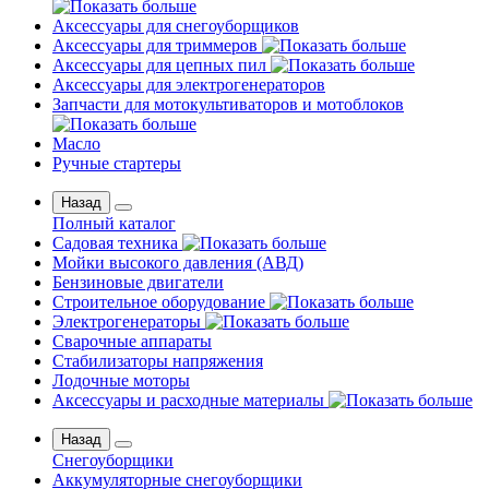
Аксессуары для снегоуборщиков
Аксессуары для триммеров
Аксессуары для цепных пил
Аксессуары для электрогенераторов
Запчасти для мотокультиваторов и мотоблоков
Масло
Ручные стартеры
Назад
Полный каталог
Садовая техника
Мойки высокого давления (АВД)
Бензиновые двигатели
Строительное оборудование
Электрогенераторы
Сварочные аппараты
Стабилизаторы напряжения
Лодочные моторы
Аксессуары и расходные материалы
Назад
Снегоуборщики
Аккумуляторные снегоуборщики