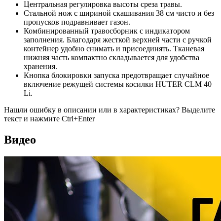
Центральная регулировка высоты среза травы.
Стальной нож с шириной скашивания 38 см чисто и без
пропусков подравнивает газон.
Комбинированный травосборник с индикатором
заполнения. Благодаря жесткой верхней части с ручкой
контейнер удобно снимать и присоединять. Тканевая
нижняя часть компактно складывается для удобства
хранения.
Кнопка блокировки запуска предотвращает случайное
включение режущей системы косилки HUTER CLM 40
Li.
Нашли ошибку в описании или в характеристиках?
Выделите
текст и нажмите Ctrl+Enter
Видео