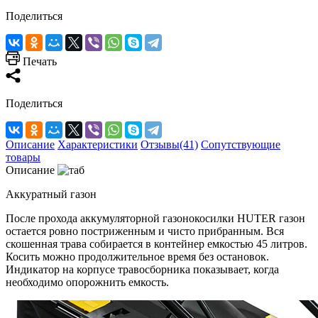
Поделиться
Печать
Поделиться
Описание
Характеристики
Отзывы(41)
Сопутствующие
товары
Описание
Аккуратный газон
После прохода аккумуляторной газонокосилки HUTER газон
остается ровно постриженным и чисто прибранным. Вся
скошенная трава собирается в контейнер емкостью 45 литров.
Косить можно продолжительное время без остановок.
Индикатор на корпусе травосборника показывает, когда
необходимо опорожнить емкость.