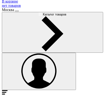
В корзине
нет товаров
Москва
Каталог товаров