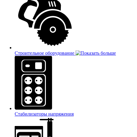
Строительное оборудование
Стабилизаторы напряжения