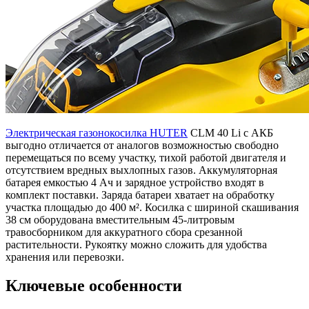
Электрическая газонокосилка HUTER
CLM 40 Li с АКБ
выгодно отличается от аналогов возможностью свободно
перемещаться по всему участку, тихой работой двигателя и
отсутствием вредных выхлопных газов. Аккумуляторная
батарея емкостью 4 Ач и зарядное устройство входят в
комплект поставки. Заряда батареи хватает на обработку
участка площадью до 400 м². Косилка с шириной скашивания
38 см оборудована вместительным 45-литровым
травосборником для аккуратного сбора срезанной
растительности. Рукоятку можно сложить для удобства
хранения или перевозки.
Ключевые особенности