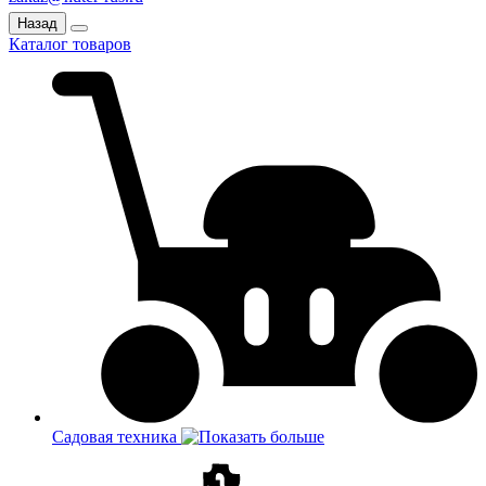
Назад
Каталог товаров
Садовая техника