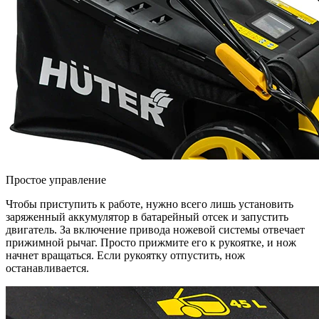
Простое управление
Чтобы приступить к работе, нужно всего лишь установить
заряженный аккумулятор в батарейный отсек и запустить
двигатель. За включение привода ножевой системы отвечает
прижимной рычаг. Просто прижмите его к рукоятке, и нож
начнет вращаться. Если рукоятку отпустить, нож
останавливается.