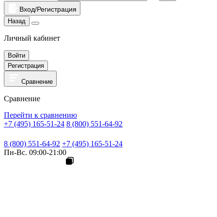
Вход/Регистрация
Назад
Личный кабинет
Войти
Регистрация
Сравнение
Сравнение
Перейти к сравнению
+7 (495) 165-51-24
8 (800) 551-64-92
8 (800) 551-64-92
+7 (495) 165-51-24
Пн-Вс. 09:00-21:00