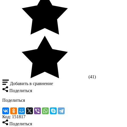
(41)
Добавить в сравнение
Поделиться
Поделиться
Код:
151817
Поделиться