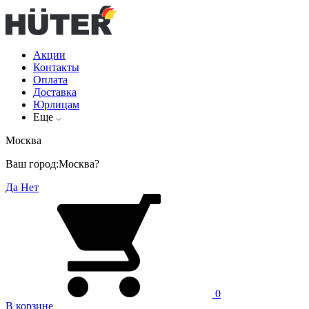
Акции
Контакты
Оплата
Доставка
Юрлицам
Еще
Москва
Ваш город:
Москва?
Да
Нет
0
В корзине