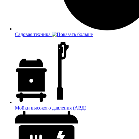
Садовая техника
Мойки высокого давления (АВД)