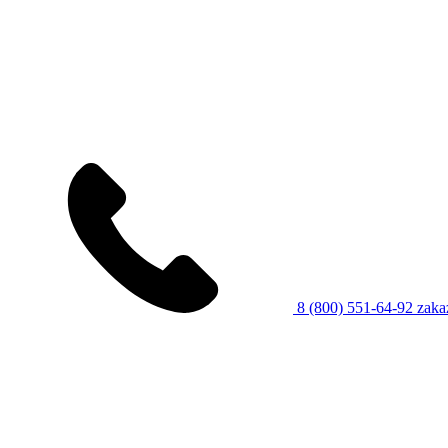
8 (800) 551-64-92
zaka