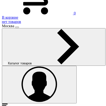
0
В корзине
нет товаров
Москва
Каталог товаров