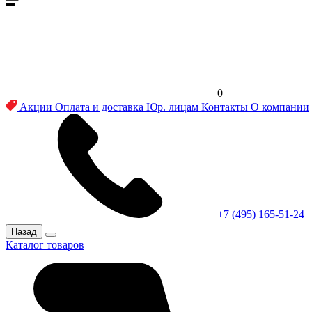
0
Акции
Оплата и доставка
Юр. лицам
Контакты
О компании
+7 (495) 165-51-24
Назад
Каталог товаров