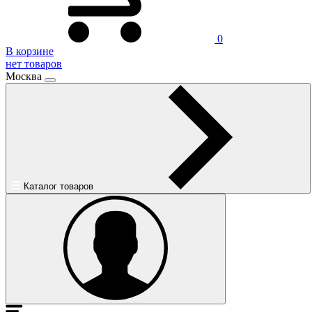
0
В корзине
нет товаров
Москва
Каталог товаров