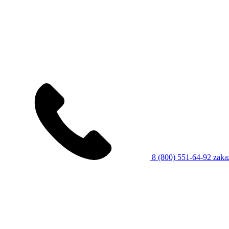
8 (800) 551-64-92
zaka