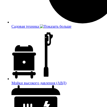
Садовая техника
Мойки высокого давления (АВД)