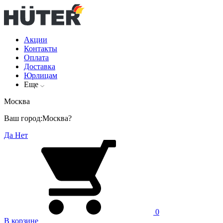
Акции
Контакты
Оплата
Доставка
Юрлицам
Еще
Москва
Ваш город:
Москва?
Да
Нет
0
В корзине