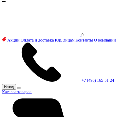
0
Акции
Оплата и доставка
Юр. лицам
Контакты
О компании
+7 (495) 165-51-24
Назад
Каталог товаров