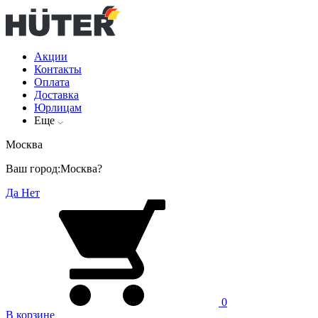
Акции
Контакты
Оплата
Доставка
Юрлицам
Еще
Москва
Ваш город:
Москва?
Да
Нет
0
В корзине