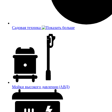
Садовая техника
Мойки высокого давления (АВД)