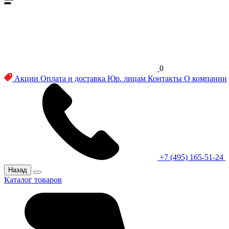
0
Акции
Оплата и доставка
Юр. лицам
Контакты
О компании
+7 (495) 165-51-24
Назад
Каталог товаров