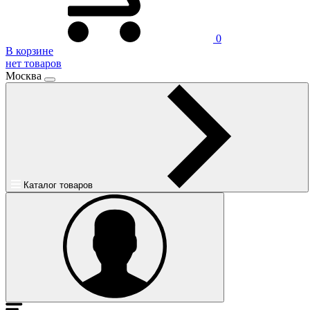
0
В корзине
нет товаров
Москва
Каталог товаров