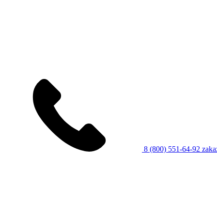
8 (800) 551-64-92
zaka