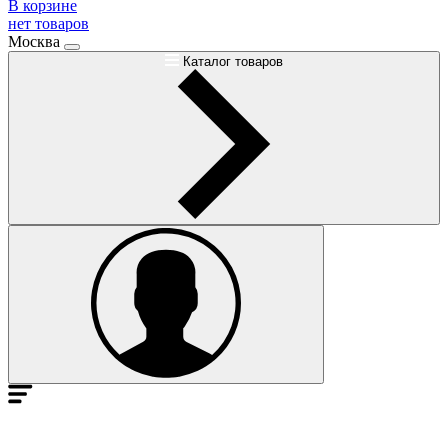
В корзине
нет товаров
Москва
Каталог товаров