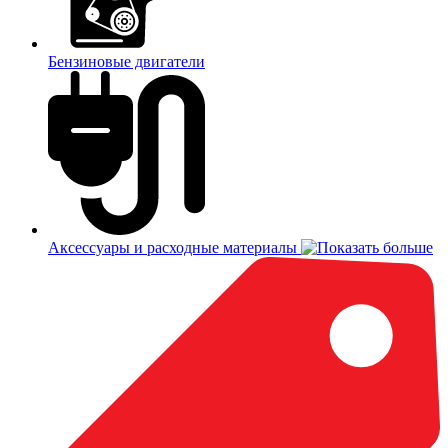
Бензиновые двигатели
Аксессуары и расходные материалы