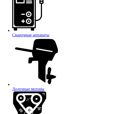
Сварочные аппараты
Лодочные моторы