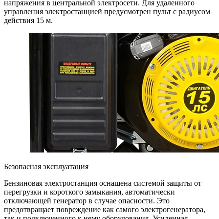
напряжения в центральной электросети. Для удаленного
управления электростанцией предусмотрен пульт с радиусом
действия 15 м.
Безопасная эксплуатация
Бензиновая электростанция оснащена системой защиты от
перегрузки и короткого замыкания, автоматически
отключающей генератор в случае опасности. Это
предотвращает повреждение как самого электрогенератора,
так и подключенного к нему оборудования. Усиленная