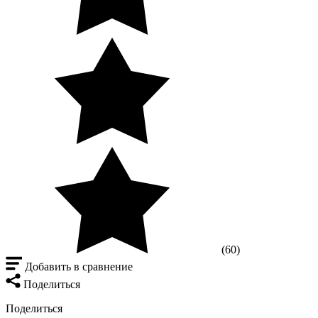
(60)
Добавить в сравнение
Поделиться
Поделиться