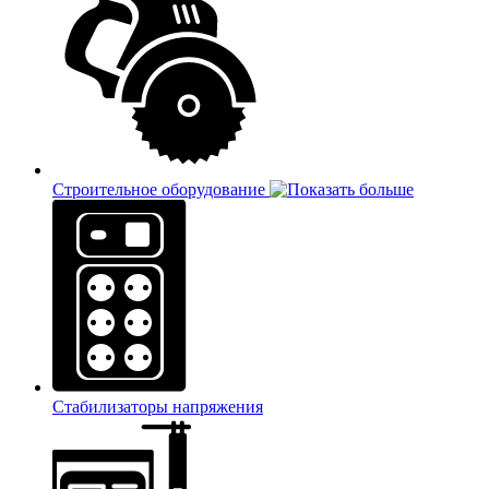
Строительное оборудование
Стабилизаторы напряжения