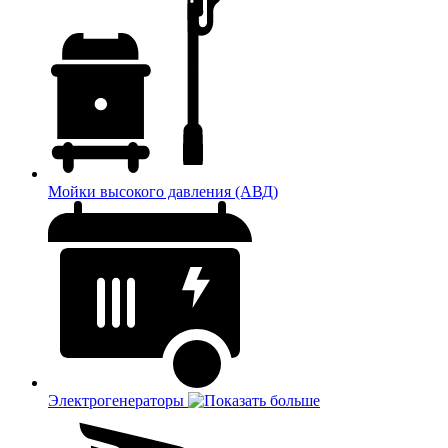
Мойки высокого давления (АВД)
Электрогенераторы