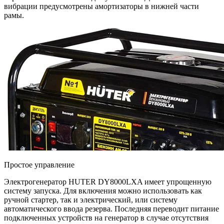
вибрации предусмотрены амортизаторы в нижней части
рамы.
Простое управление
Электрогенератор HUTER DY8000LXA имеет упрощенную
систему запуска. Для включения можно использовать как
ручной стартер, так и электрический, или систему
автоматического ввода резерва. Последняя переводит питание
подключенных устройств на генератор в случае отсутствия