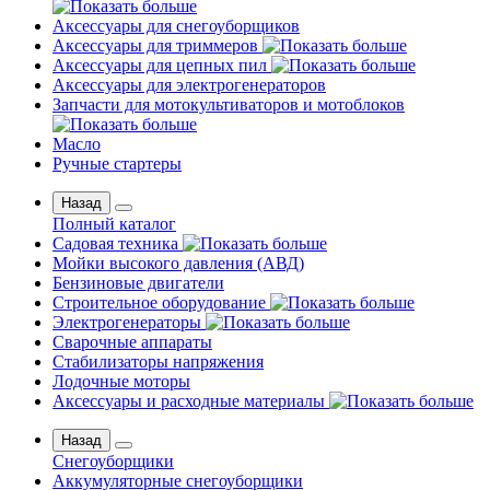
Аксессуары для снегоуборщиков
Аксессуары для триммеров
Аксессуары для цепных пил
Аксессуары для электрогенераторов
Запчасти для мотокультиваторов и мотоблоков
Масло
Ручные стартеры
Назад
Полный каталог
Садовая техника
Мойки высокого давления (АВД)
Бензиновые двигатели
Строительное оборудование
Электрогенераторы
Сварочные аппараты
Стабилизаторы напряжения
Лодочные моторы
Аксессуары и расходные материалы
Назад
Снегоуборщики
Аккумуляторные снегоуборщики