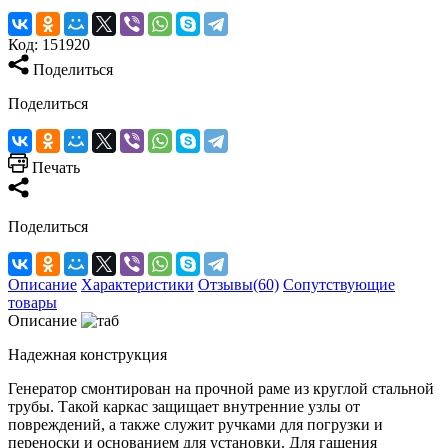
Код:
151920
Поделиться
Поделиться
Печать
Поделиться
Описание
Характеристики
Отзывы(60)
Сопутствующие
товары
Описание
Надежная конструкция
Генератор смонтирован на прочной раме из круглой стальной
трубы. Такой каркас защищает внутренние узлы от
повреждений, а также служит ручками для погрузки и
переноски и основанием для установки. Для гашения