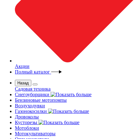
Акции
Полный каталог
Назад
Садовая техника
Снегоуборщики
Бензиновые мотопомпы
Воздуходувки
Газонокосилки
Дровоколы
Кусторезы
Мотоблоки
Мотокультиваторы