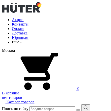
Акции
Контакты
Оплата
Доставка
Юрлицам
Еще
Москва
0
В корзине
нет товаров
Каталог товаров
Поиск по сайту