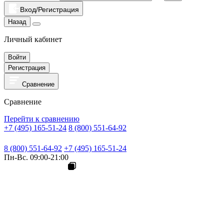
Вход/Регистрация
Назад
Личный кабинет
Войти
Регистрация
Сравнение
Сравнение
Перейти к сравнению
+7 (495) 165-51-24
8 (800) 551-64-92
8 (800) 551-64-92
+7 (495) 165-51-24
Пн-Вс. 09:00-21:00