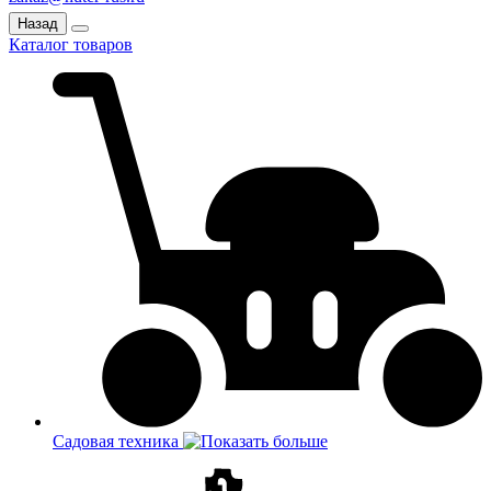
Назад
Каталог товаров
Садовая техника