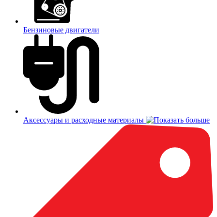
Бензиновые двигатели
Аксессуары и расходные материалы