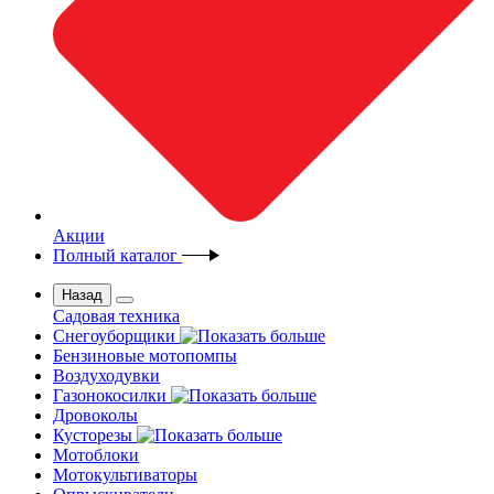
Акции
Полный каталог
Назад
Садовая техника
Снегоуборщики
Бензиновые мотопомпы
Воздуходувки
Газонокосилки
Дровоколы
Кусторезы
Мотоблоки
Мотокультиваторы