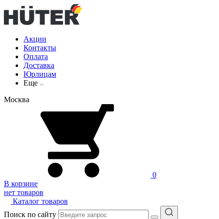
Акции
Контакты
Оплата
Доставка
Юрлицам
Еще
Москва
0
В корзине
нет товаров
Каталог товаров
Поиск по сайту