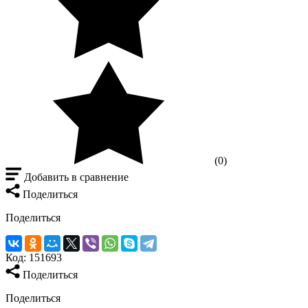
(0)
Добавить в сравнение
Поделиться
Поделиться
Код:
151693
Поделиться
Поделиться