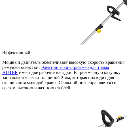
Эффективный
Мощный двигатель обеспечивает высокую скорость вращения
режущей оснастки.
Электрический триммер для травы
HUTER
имеет две рабочие насадки. В триммерную катушку
заправляется леска толщиной 2 мм, которая подходит для
скашивания молодой травы. Стальной нож справляется со
срезом высоких и жестких стеблей.