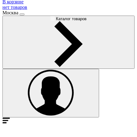
В корзине
нет товаров
Москва
Каталог товаров