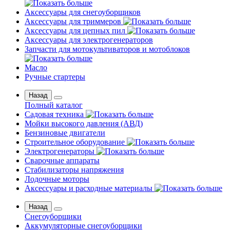
Аксессуары для снегоуборщиков
Аксессуары для триммеров
Аксессуары для цепных пил
Аксессуары для электрогенераторов
Запчасти для мотокультиваторов и мотоблоков
Масло
Ручные стартеры
Назад
Полный каталог
Садовая техника
Мойки высокого давления (АВД)
Бензиновые двигатели
Строительное оборудование
Электрогенераторы
Сварочные аппараты
Стабилизаторы напряжения
Лодочные моторы
Аксессуары и расходные материалы
Назад
Снегоуборщики
Аккумуляторные снегоуборщики