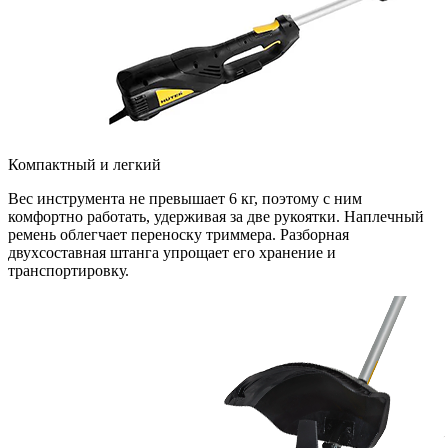
Компактный и легкий
Вес инструмента не превышает 6 кг, поэтому с ним
комфортно работать, удерживая за две рукоятки. Наплечный
ремень облегчает переноску триммера. Разборная
двухсоставная штанга упрощает его хранение и
транспортировку.