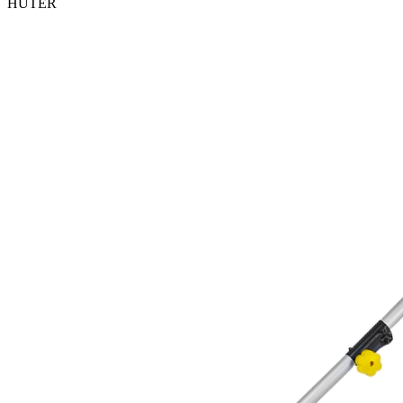
HUTER