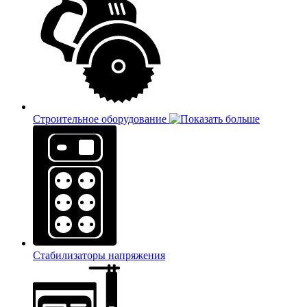
Строительное оборудование
Стабилизаторы напряжения