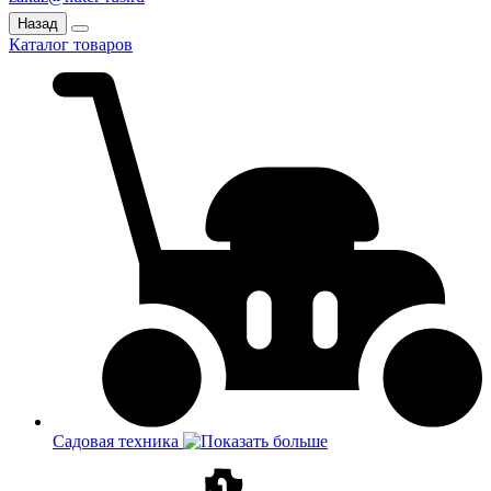
Назад
Каталог товаров
Садовая техника