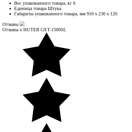
Вес упакованного товара, кг
6
Единица товара
Штука
Габариты упакованного товара, мм
910 x 230 x 120
Отзывы
Отзывы о HUTER GET-1500SL