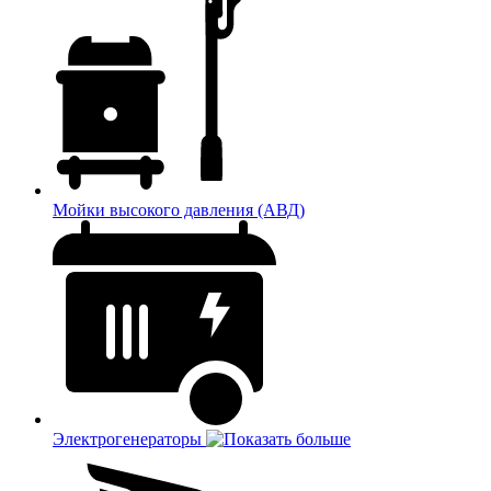
Мойки высокого давления (АВД)
Электрогенераторы