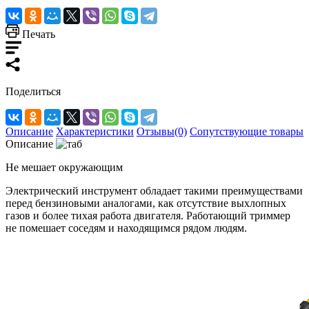
Печать
Поделиться
Описание
Характеристики
Отзывы(0)
Сопутствующие товары
Описание
Не мешает окружающим
Электрический инструмент обладает такими преимуществами
перед бензиновыми аналогами, как отсутствие выхлопных
газов и более тихая работа двигателя. Работающий триммер
не помешает соседям и находящимся рядом людям.