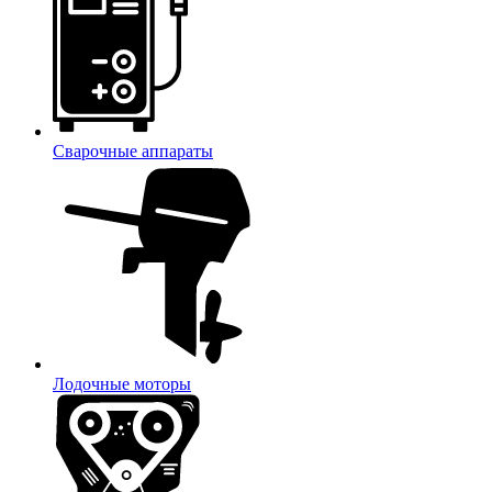
Сварочные аппараты
Лодочные моторы