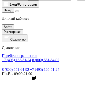
Вход/Регистрация
Назад
Личный кабинет
Войти
Регистрация
Сравнение
Сравнение
Перейти к сравнению
+7 (495) 165-51-24
8 (800) 551-64-92
8 (800) 551-64-92
+7 (495) 165-51-24
Пн-Вс. 09:00-21:00