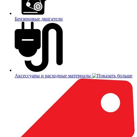
Бензиновые двигатели
Аксессуары и расходные материалы