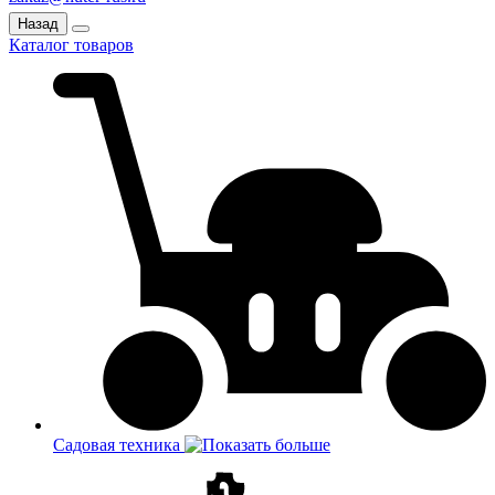
Назад
Каталог товаров
Садовая техника