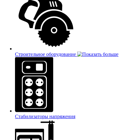
Строительное оборудование
Стабилизаторы напряжения