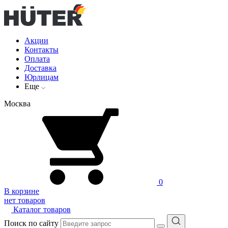
Акции
Контакты
Оплата
Доставка
Юрлицам
Еще
Москва
0
В корзине
нет товаров
Каталог товаров
Поиск по сайту