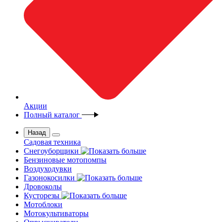
Акции
Полный каталог
Назад
Садовая техника
Снегоуборщики
Бензиновые мотопомпы
Воздуходувки
Газонокосилки
Дровоколы
Кусторезы
Мотоблоки
Мотокультиваторы