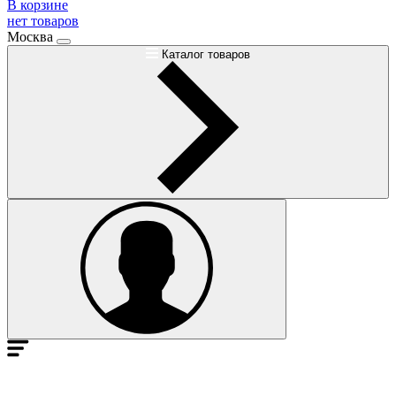
В корзине
нет товаров
Москва
Каталог товаров