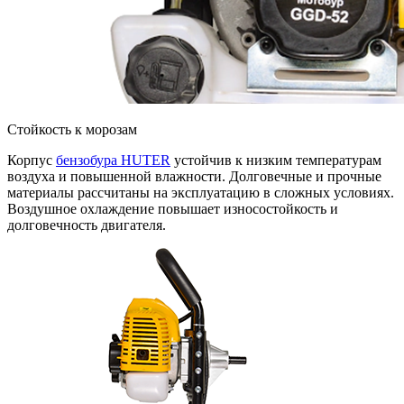
Стойкость к морозам
Корпус
бензобура HUTER
устойчив к низким температурам
воздуха и повышенной влажности. Долговечные и прочные
материалы рассчитаны на эксплуатацию в сложных условиях.
Воздушное охлаждение повышает износостойкость и
долговечность двигателя.