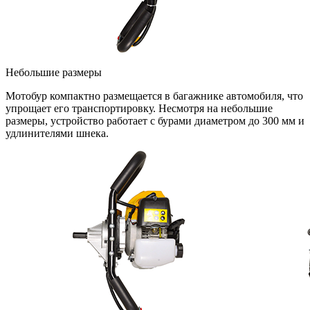
Небольшие размеры
Мотобур компактно размещается в багажнике автомобиля, что
упрощает его транспортировку. Несмотря на небольшие
размеры, устройство работает с бурами диаметром до 300 мм и
удлинителями шнека.