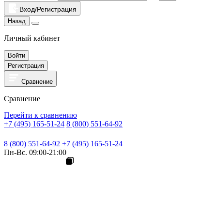
Вход/Регистрация
Назад
Личный кабинет
Войти
Регистрация
Сравнение
Сравнение
Перейти к сравнению
+7 (495) 165-51-24
8 (800) 551-64-92
8 (800) 551-64-92
+7 (495) 165-51-24
Пн-Вс. 09:00-21:00