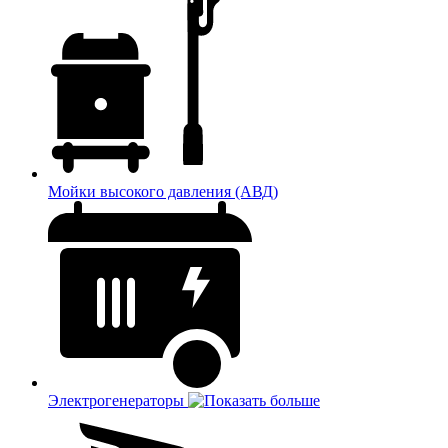
Мойки высокого давления (АВД)
Электрогенераторы