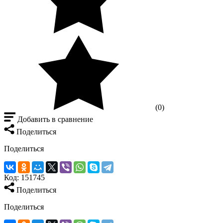
(0)
Добавить в сравнение
Поделиться
Поделиться
Код:
151745
Поделиться
Поделиться