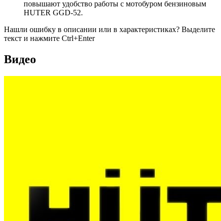
повышают удобство работы с мотобуром бензиновым
HUTER GGD-52.
Нашли ошибку в описании или в характеристиках?
Выделите
текст и нажмите Ctrl+Enter
Видео