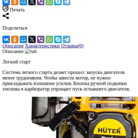
Печать
Поделиться
Описание
Характеристики
Отзывы(0)
Описание
Легкий старт
Система легкого старта делает процесс запуска двигателя
менее трудоемким. Чтобы завести мотор, не нужно
прикладывать излишние усилия. Кнопка ручной подкачки
топлива в карбюратор упрощает пуск остывшего двигателя.