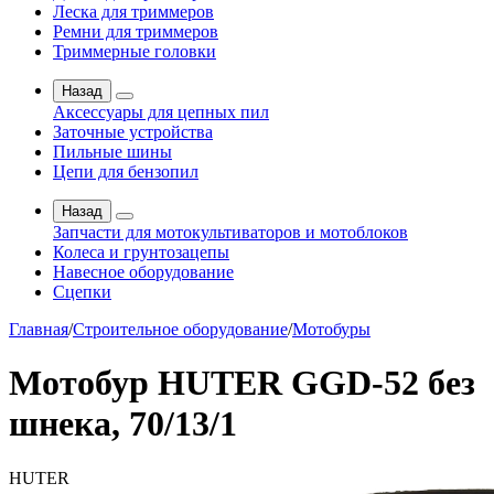
Леска для триммеров
Ремни для триммеров
Триммерные головки
Назад
Аксессуары для цепных пил
Заточные устройства
Пильные шины
Цепи для бензопил
Назад
Запчасти для мотокультиваторов и мотоблоков
Колеса и грунтозацепы
Навесное оборудование
Сцепки
Главная
/
Строительное оборудование
/
Мотобуры
Мотобур HUTER GGD-52 без
шнека, 70/13/1
HUTER