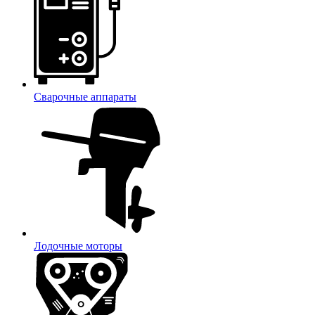
Сварочные аппараты
Лодочные моторы