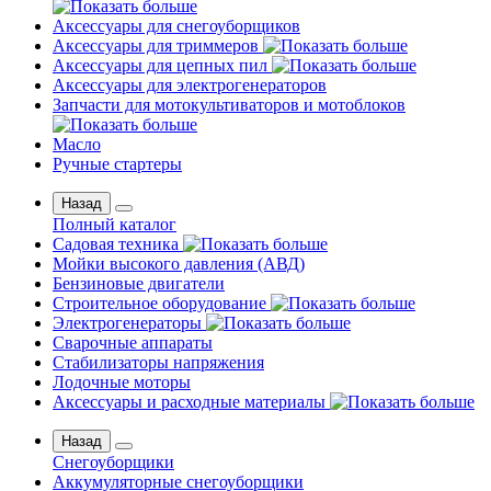
Аксессуары для снегоуборщиков
Аксессуары для триммеров
Аксессуары для цепных пил
Аксессуары для электрогенераторов
Запчасти для мотокультиваторов и мотоблоков
Масло
Ручные стартеры
Назад
Полный каталог
Садовая техника
Мойки высокого давления (АВД)
Бензиновые двигатели
Строительное оборудование
Электрогенераторы
Сварочные аппараты
Стабилизаторы напряжения
Лодочные моторы
Аксессуары и расходные материалы
Назад
Снегоуборщики
Аккумуляторные снегоуборщики