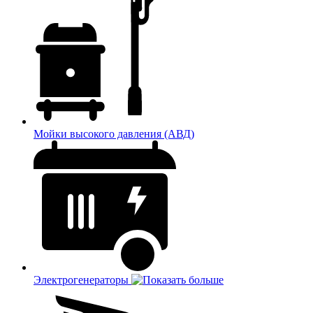
Мойки высокого давления (АВД)
Электрогенераторы