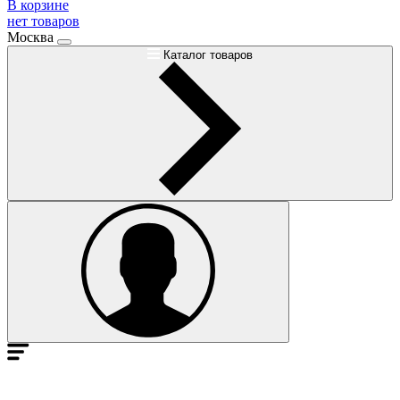
В корзине
нет товаров
Москва
Каталог товаров