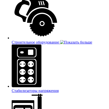
Строительное оборудование
Стабилизаторы напряжения