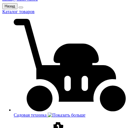
Назад
Каталог товаров
Садовая техника