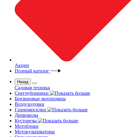
Акции
Полный каталог
Назад
Садовая техника
Снегоуборщики
Бензиновые мотопомпы
Воздуходувки
Газонокосилки
Дровоколы
Кусторезы
Мотоблоки
Мотокультиваторы