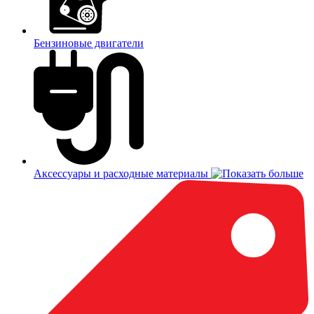
Бензиновые двигатели
Аксессуары и расходные материалы