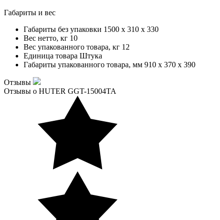
Габариты и вес
Габариты без упаковки
1500 x 310 x 330
Вес нетто, кг
10
Вес упакованного товара, кг
12
Единица товара
Штука
Габариты упакованного товара, мм
910 x 370 x 390
Отзывы
Отзывы о HUTER GGT-15004TA