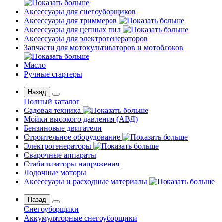
Аксессуары для снегоуборщиков
Аксессуары для триммеров
Аксессуары для цепных пил
Аксессуары для электрогенераторов
Запчасти для мотокультиваторов и мотоблоков
Масло
Ручные стартеры
Назад
Полный каталог
Садовая техника
Мойки высокого давления (АВД)
Бензиновые двигатели
Строительное оборудование
Электрогенераторы
Сварочные аппараты
Стабилизаторы напряжения
Лодочные моторы
Аксессуары и расходные материалы
Назад
Снегоуборщики
Аккумуляторные снегоуборщики