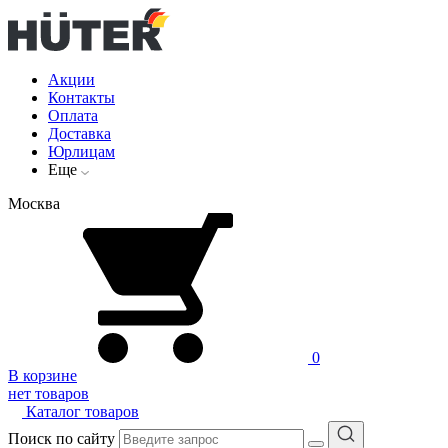
Акции
Контакты
Оплата
Доставка
Юрлицам
Еще
Москва
0
В корзине
нет товаров
Каталог товаров
Поиск по сайту