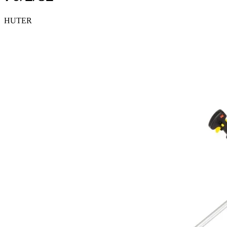
HUTER