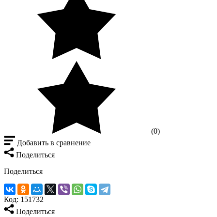
(0)
Добавить в сравнение
Поделиться
Поделиться
Код:
151732
Поделиться