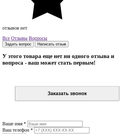
отзывов нет
Все
Отзывы
Вопросы
Задать вопрос
Написать отзыв
У этого товара еще нет ни одного отзыва и
вопроса - ваш может стать первым!
Остались вопросы? Закажите обратный звонок
Заказать звонок
Остались вопросы? Закажите обратный звонок
Ваше имя
*
Ваш телефон
*