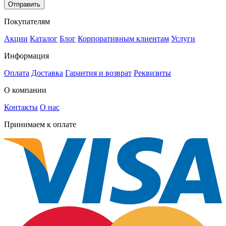
Отправить
Покупателям
Акции
Каталог
Блог
Корпоративным клиентам
Услуги
Информация
Оплата
Доставка
Гарантия и возврат
Реквизиты
О компании
Контакты
О нас
Принимаем к оплате