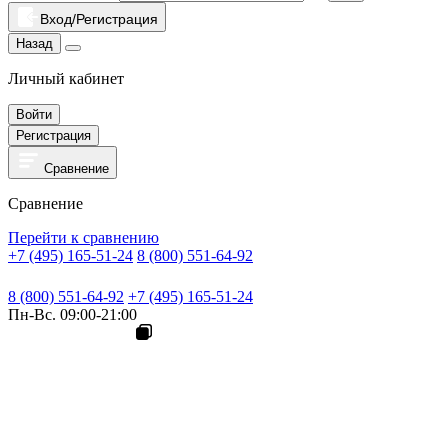
Вход/Регистрация
Назад
Личный кабинет
Войти
Регистрация
Сравнение
Сравнение
Перейти к сравнению
+7 (495) 165-51-24
8 (800) 551-64-92
8 (800) 551-64-92
+7 (495) 165-51-24
Пн-Вс. 09:00-21:00