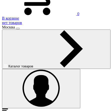
0
В корзине
нет товаров
Москва
Каталог товаров