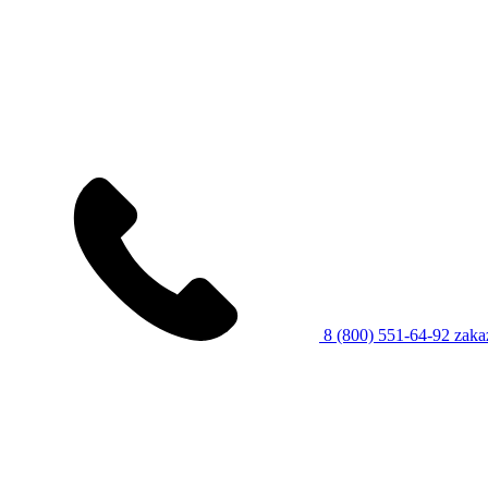
8 (800) 551-64-92
zaka