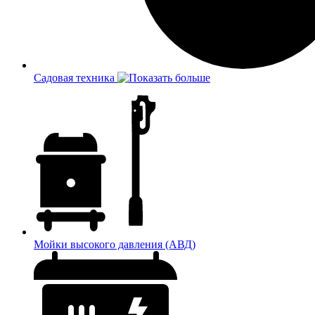
Садовая техника
Мойки высокого давления (АВД)