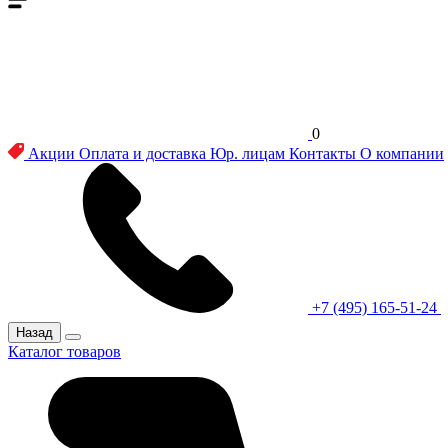
0
Акции
Оплата и доставка
Юр. лицам
Контакты
О компании
+7 (495) 165-51-24
Назад
Каталог товаров