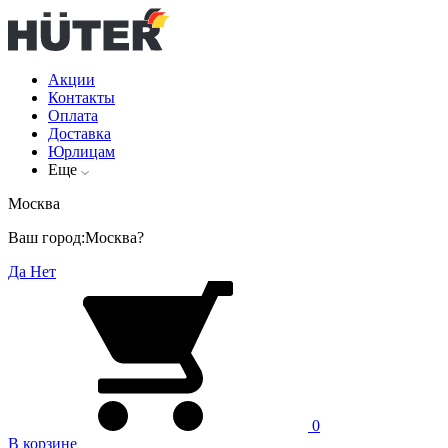
Акции
Контакты
Оплата
Доставка
Юрлицам
Еще
Москва
Ваш город:
Москва?
Да
Нет
0
В корзине