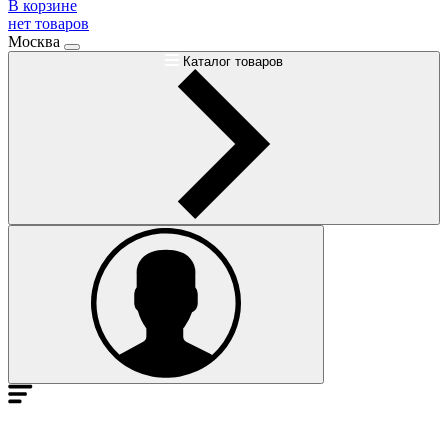
В корзине
нет товаров
Москва
Каталог товаров