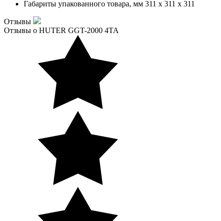
Габариты упакованного товара, мм
311 x 311 x 311
Отзывы
Отзывы о HUTER GGT-2000 4ТА