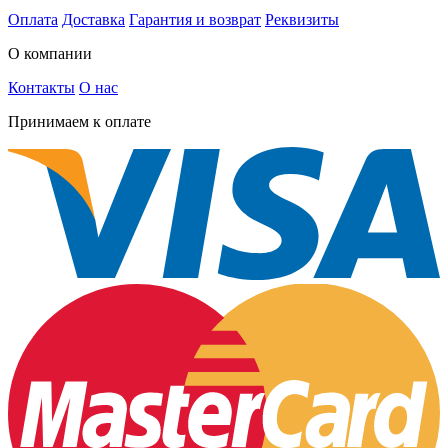
Оплата
Доставка
Гарантия и возврат
Реквизиты
О компании
Контакты
О нас
Принимаем к оплате