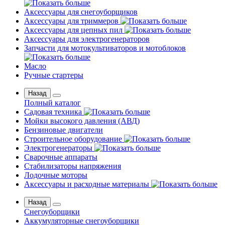
Аксессуары для снегоуборщиков
Аксессуары для триммеров
Аксессуары для цепных пил
Аксессуары для электрогенераторов
Запчасти для мотокультиваторов и мотоблоков
Масло
Ручные стартеры
Назад
Полный каталог
Садовая техника
Мойки высокого давления (АВД)
Бензиновые двигатели
Строительное оборудование
Электрогенераторы
Сварочные аппараты
Стабилизаторы напряжения
Лодочные моторы
Аксессуары и расходные материалы
Назад
Снегоуборщики
Аккумуляторные снегоуборщики