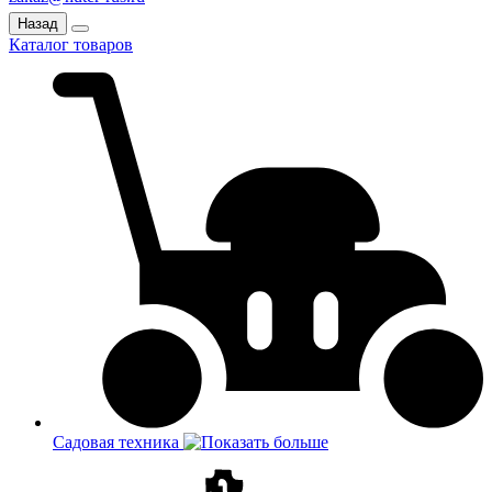
Назад
Каталог товаров
Садовая техника