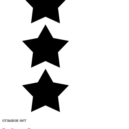
отзывов нет