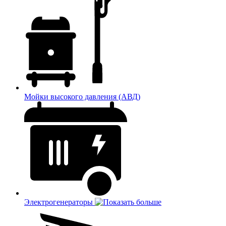
Мойки высокого давления (АВД)
Электрогенераторы