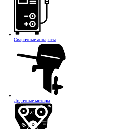
Сварочные аппараты
Лодочные моторы