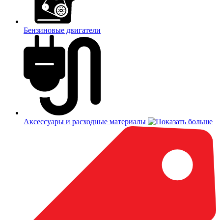
Бензиновые двигатели
Аксессуары и расходные материалы