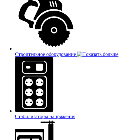
Строительное оборудование
Стабилизаторы напряжения