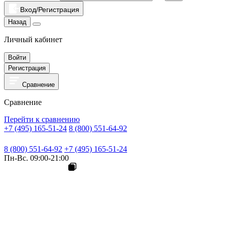
Вход/Регистрация
Назад
Личный кабинет
Войти
Регистрация
Сравнение
Сравнение
Перейти к сравнению
+7 (495) 165-51-24
8 (800) 551-64-92
8 (800) 551-64-92
+7 (495) 165-51-24
Пн-Вс. 09:00-21:00