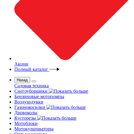
Акции
Полный каталог
Назад
Садовая техника
Снегоуборщики
Бензиновые мотопомпы
Воздуходувки
Газонокосилки
Дровоколы
Кусторезы
Мотоблоки
Мотокультиваторы