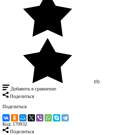
(0)
Добавить в сравнение
Поделиться
Поделиться
Код:
170932
Поделиться