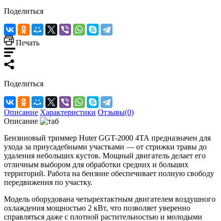
Поделиться
Печать
Поделиться
Описание
Характеристики
Отзывы(0)
Описание
Бензиновый триммер Huter GGT-2000 4ТА предназначен для
ухода за приусадебными участками — от стрижки травы до
удаления небольших кустов. Мощный двигатель делает его
отличным выбором для обработки средних и больших
территорий. Работа на бензине обеспечивает полную свободу
передвижения по участку.
Модель оборудована четырехтактным двигателем воздушного
охлаждения мощностью 2 кВт, что позволяет уверенно
справляться даже с плотной растительностью и молодыми