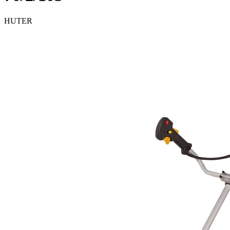
HUTER