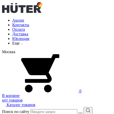
Акции
Контакты
Оплата
Доставка
Юрлицам
Еще
Москва
0
В корзине
нет товаров
Каталог товаров
Поиск по сайту