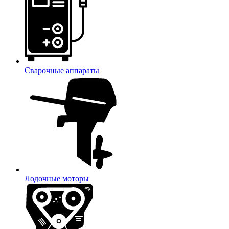
Сварочные аппараты
Лодочные моторы