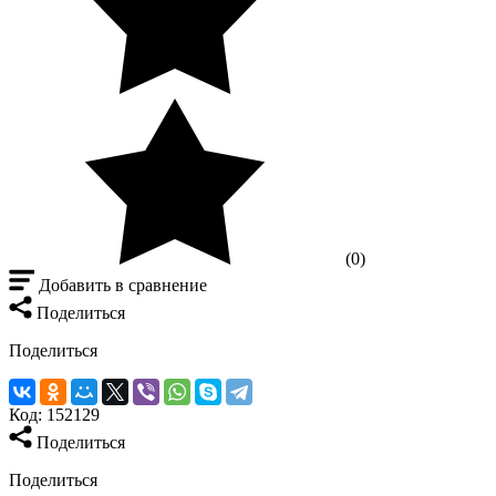
(0)
Добавить в сравнение
Поделиться
Поделиться
Код:
152129
Поделиться
Поделиться