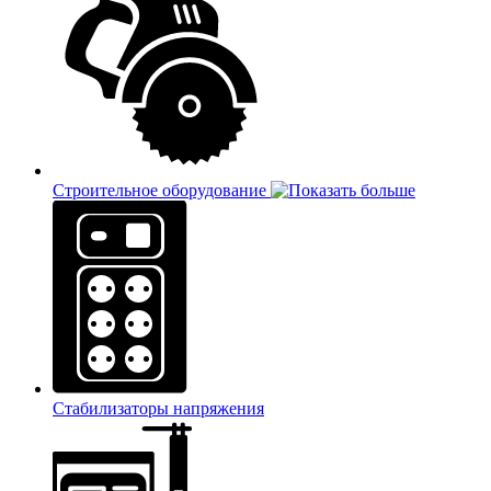
Строительное оборудование
Стабилизаторы напряжения