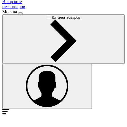
В корзине
нет товаров
Москва
Каталог товаров