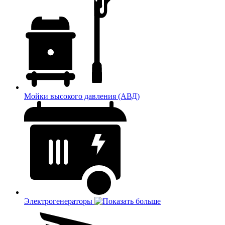
Мойки высокого давления (АВД)
Электрогенераторы