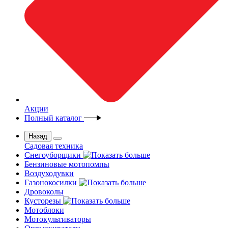
Акции
Полный каталог
Назад
Садовая техника
Снегоуборщики
Бензиновые мотопомпы
Воздуходувки
Газонокосилки
Дровоколы
Кусторезы
Мотоблоки
Мотокультиваторы