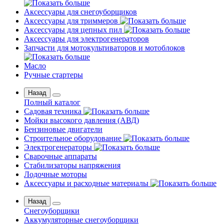
Аксессуары для снегоуборщиков
Аксессуары для триммеров
Аксессуары для цепных пил
Аксессуары для электрогенераторов
Запчасти для мотокультиваторов и мотоблоков
Масло
Ручные стартеры
Назад
Полный каталог
Садовая техника
Мойки высокого давления (АВД)
Бензиновые двигатели
Строительное оборудование
Электрогенераторы
Сварочные аппараты
Стабилизаторы напряжения
Лодочные моторы
Аксессуары и расходные материалы
Назад
Снегоуборщики
Аккумуляторные снегоуборщики