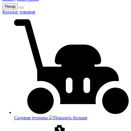
Назад
Каталог товаров
Садовая техника