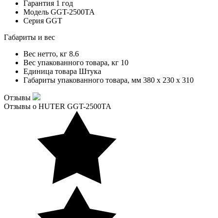
Гарантия
1 год
Модель
GGT-2500TA
Серия
GGT
Габариты и вес
Вес нетто, кг
8.6
Вес упакованного товара, кг
10
Единица товара
Штука
Габариты упакованного товара, мм
380 x 230 x 310
Отзывы
Отзывы о HUTER GGT-2500TA