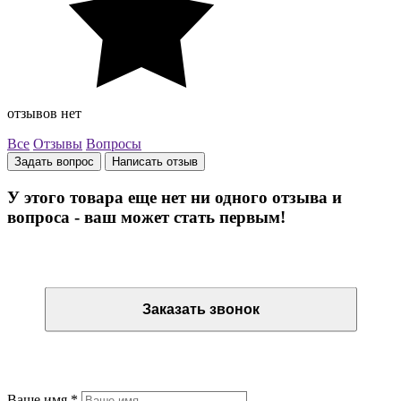
отзывов нет
Все
Отзывы
Вопросы
Задать вопрос
Написать отзыв
У этого товара еще нет ни одного отзыва и
вопроса - ваш может стать первым!
Остались вопросы? Закажите обратный звонок
Заказать звонок
Остались вопросы? Закажите обратный звонок
Ваше имя
*