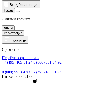
Вход/Регистрация
Назад
Личный кабинет
Войти
Регистрация
Сравнение
Сравнение
Перейти к сравнению
+7 (495) 165-51-24
8 (800) 551-64-92
8 (800) 551-64-92
+7 (495) 165-51-24
Пн-Вс. 09:00-21:00