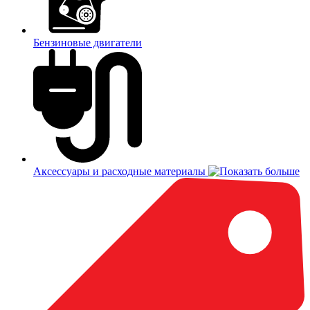
Бензиновые двигатели
Аксессуары и расходные материалы