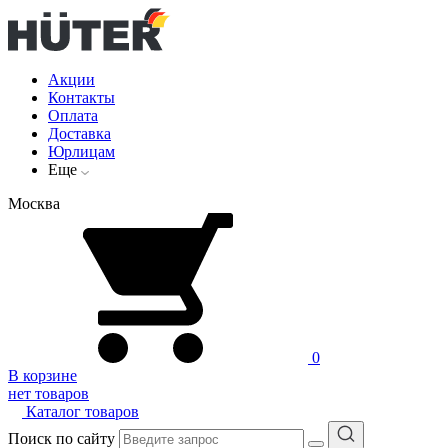
Акции
Контакты
Оплата
Доставка
Юрлицам
Еще
Москва
0
В корзине
нет товаров
Каталог товаров
Поиск по сайту