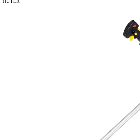
HUTER