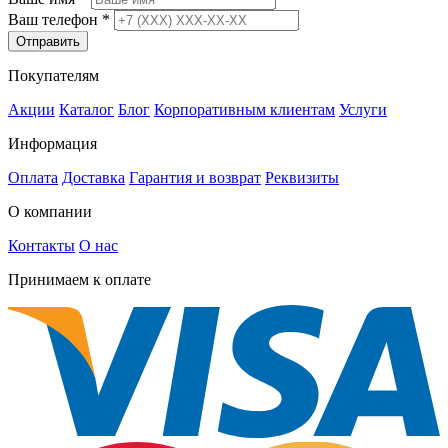
Ваш телефон
*
Отправить
Покупателям
Акции
Каталог
Блог
Корпоративным клиентам
Услуги
Информация
Оплата
Доставка
Гарантия и возврат
Реквизиты
О компании
Контакты
О нас
Принимаем к оплате