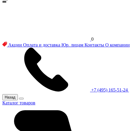
0
Акции
Оплата и доставка
Юр. лицам
Контакты
О компании
+7 (495) 165-51-24
Назад
Каталог товаров