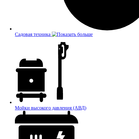
Садовая техника
Мойки высокого давления (АВД)