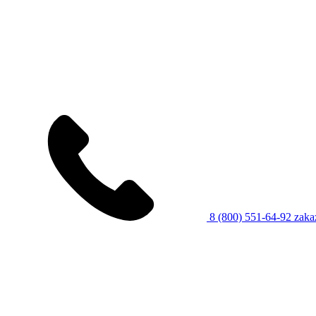
8 (800) 551-64-92
zaka