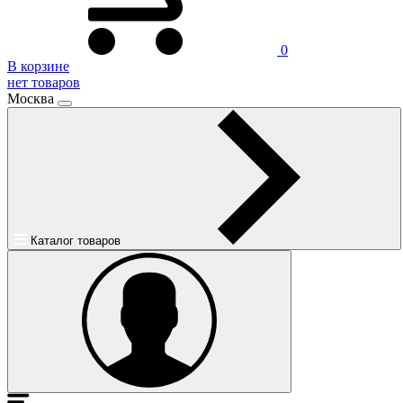
0
В корзине
нет товаров
Москва
Каталог товаров