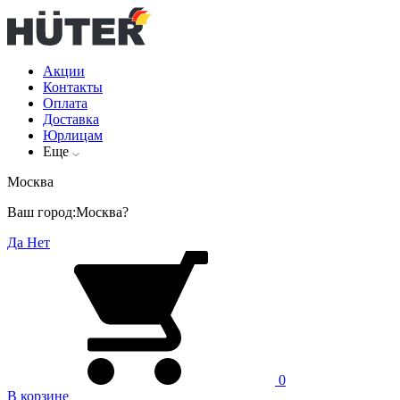
Акции
Контакты
Оплата
Доставка
Юрлицам
Еще
Москва
Ваш город:
Москва?
Да
Нет
0
В корзине