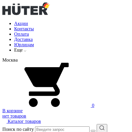
Акции
Контакты
Оплата
Доставка
Юрлицам
Еще
Москва
0
В корзине
нет товаров
Каталог товаров
Поиск по сайту