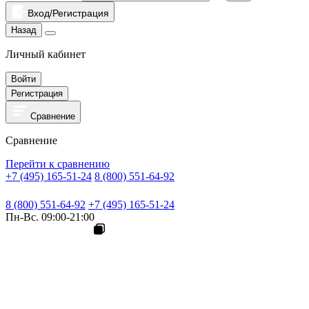
Вход/Регистрация
Назад
Личный кабинет
Войти
Регистрация
Сравнение
Сравнение
Перейти к сравнению
+7 (495) 165-51-24
8 (800) 551-64-92
8 (800) 551-64-92
+7 (495) 165-51-24
Пн-Вс. 09:00-21:00