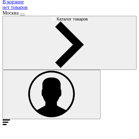
В корзине
нет товаров
Москва
Каталог товаров