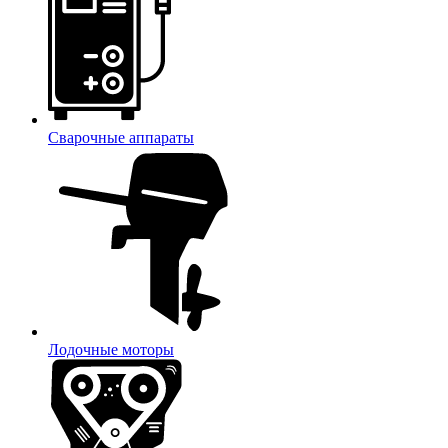
Сварочные аппараты
Лодочные моторы