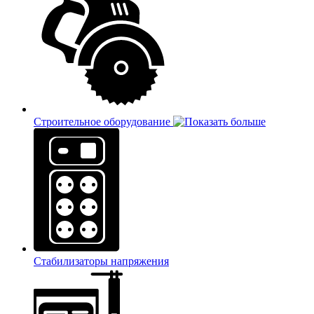
Строительное оборудование
Стабилизаторы напряжения