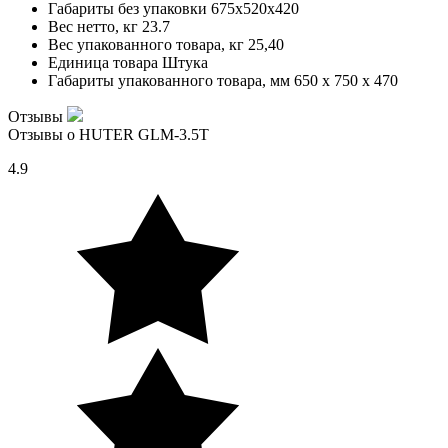
Габариты без упаковки
675х520х420
Вес нетто, кг
23.7
Вес упакованного товара, кг
25,40
Единица товара
Штука
Габариты упакованного товара, мм
650 x 750 x 470
Отзывы
Отзывы о HUTER GLM-3.5T
4.9