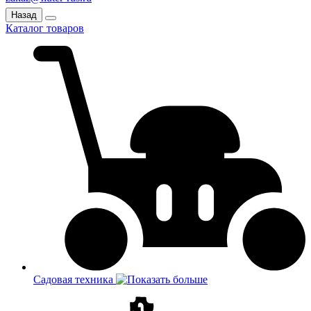
Назад
Каталог товаров
Садовая техника