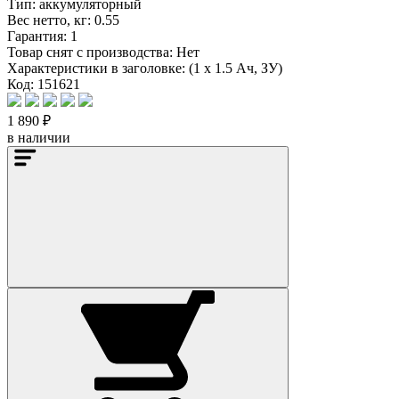
Тип:
аккумуляторный
Вес нетто, кг:
0.55
Гарантия:
1
Товар снят с производства:
Нет
Характеристики в заголовке:
(1 x 1.5 Ач, ЗУ)
Код: 151621
1 890 ₽
в наличии