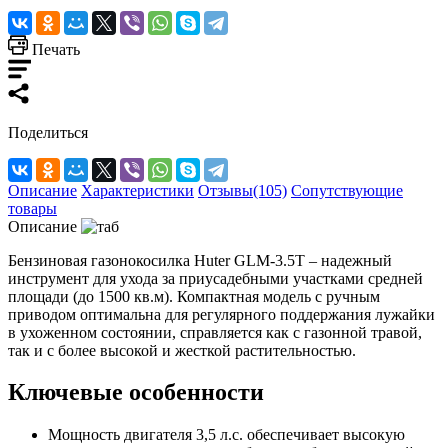
Печать
Поделиться
Описание
Характеристики
Отзывы(105)
Сопутствующие
товары
Описание
Бензиновая газонокосилка Huter GLM-3.5T – надежный
инструмент для ухода за приусадебными участками средней
площади (до 1500 кв.м). Компактная модель с ручным
приводом оптимальна для регулярного поддержания лужайки
в ухоженном состоянии, справляется как с газонной травой,
так и с более высокой и жесткой растительностью.
Ключевые особенности
Мощность двигателя 3,5 л.с. обеспечивает высокую