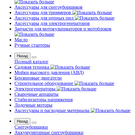
Аксессуары для снегоуборщиков
Аксессуары для триммеров
Аксессуары для цепных пил
Аксессуары для электрогенераторов
Запчасти для мотокультиваторов и мотоблоков
Масло
Ручные стартеры
Назад
Полный каталог
Садовая техника
Мойки высокого давления (АВД)
Бензиновые двигатели
Строительное оборудование
Электрогенераторы
Сварочные аппараты
Стабилизаторы напряжения
Лодочные моторы
Аксессуары и расходные материалы
Назад
Снегоуборщики
Аккумуляторные снегоуборщики