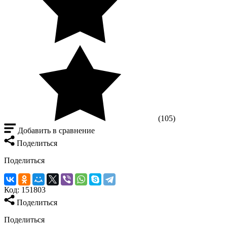
(105)
Добавить в сравнение
Поделиться
Поделиться
Код:
151803
Поделиться
Поделиться