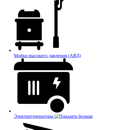
Мойки высокого давления (АВД)
Электрогенераторы