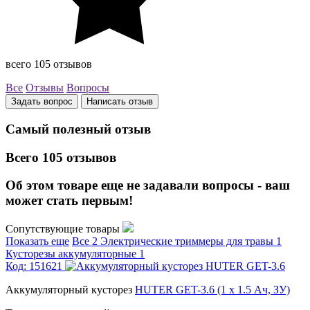
всего 105 отзывов
Все
Отзывы
Вопросы
Задать вопрос
Написать отзыв
Самый полезный отзыв
Всего 105 отзывов
Об этом товаре еще не задавали вопросы - ваш
может стать первым!
Сопутствующие товары
Показать еще
Все
2
Электрические триммеры для травы
1
Кусторезы аккумуляторные
1
Код: 151621
Аккумуляторный кусторез
HUTER GET-3.6 (1 x 1.5 Ач, ЗУ)