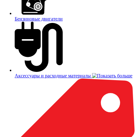
Бензиновые двигатели
Аксессуары и расходные материалы