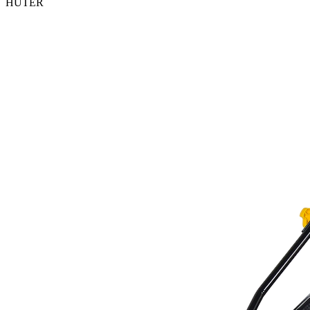
HUTER