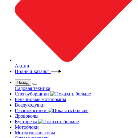
Акции
Полный каталог
Назад
Садовая техника
Снегоуборщики
Бензиновые мотопомпы
Воздуходувки
Газонокосилки
Дровоколы
Кусторезы
Мотоблоки
Мотокультиваторы