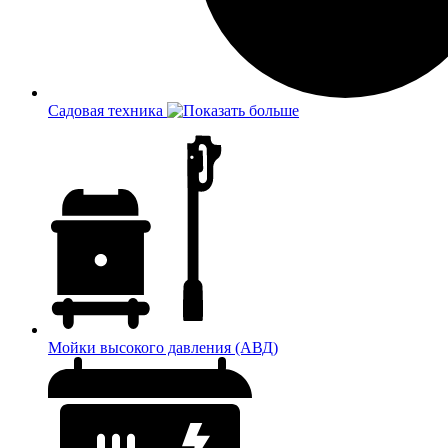
Садовая техника
Мойки высокого давления (АВД)