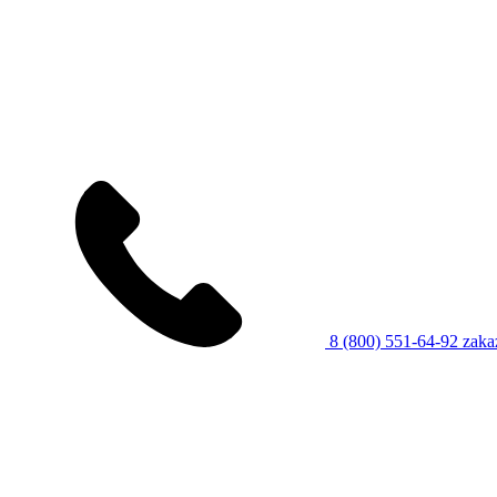
8 (800) 551-64-92
zaka