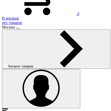
0
В корзине
нет товаров
Москва
Каталог товаров