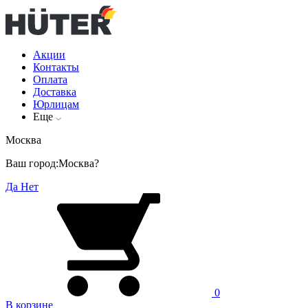
Акции
Контакты
Оплата
Доставка
Юрлицам
Еще
Москва
Ваш город:
Москва?
Да
Нет
0
В корзине