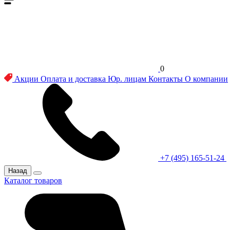
0
Акции
Оплата и доставка
Юр. лицам
Контакты
О компании
+7 (495) 165-51-24
Назад
Каталог товаров