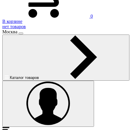
0
В корзине
нет товаров
Москва
Каталог товаров