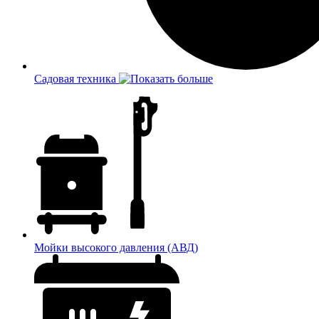
Садовая техника
Мойки высокого давления (АВД)