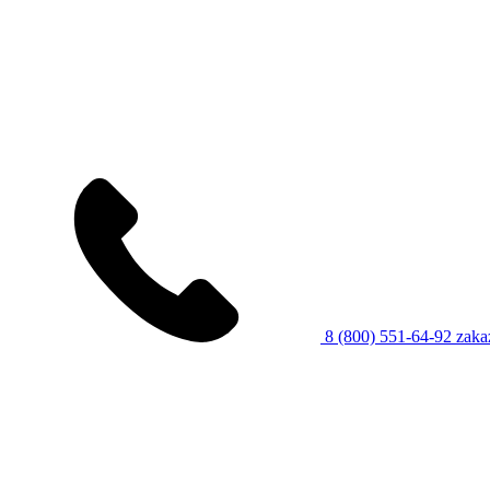
8 (800) 551-64-92
zaka