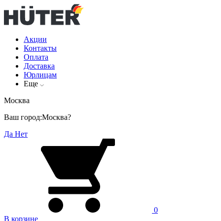
Акции
Контакты
Оплата
Доставка
Юрлицам
Еще
Москва
Ваш город:
Москва?
Да
Нет
0
В корзине