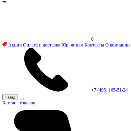
0
Акции
Оплата и доставка
Юр. лицам
Контакты
О компании
+7 (495) 165-51-24
Назад
Каталог товаров