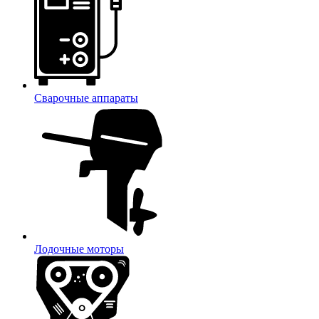
Сварочные аппараты
Лодочные моторы