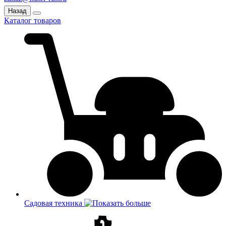
Назад
Каталог товаров
Садовая техника