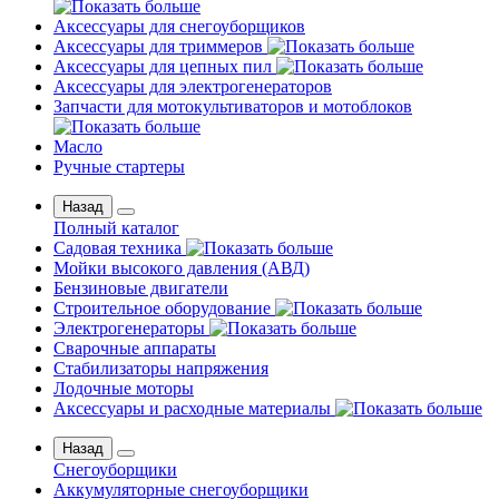
Аксессуары для снегоуборщиков
Аксессуары для триммеров
Аксессуары для цепных пил
Аксессуары для электрогенераторов
Запчасти для мотокультиваторов и мотоблоков
Масло
Ручные стартеры
Назад
Полный каталог
Садовая техника
Мойки высокого давления (АВД)
Бензиновые двигатели
Строительное оборудование
Электрогенераторы
Сварочные аппараты
Стабилизаторы напряжения
Лодочные моторы
Аксессуары и расходные материалы
Назад
Снегоуборщики
Аккумуляторные снегоуборщики