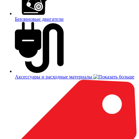
Бензиновые двигатели
Аксессуары и расходные материалы