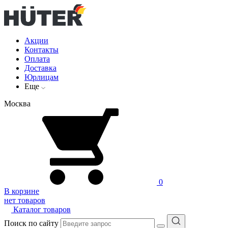
Акции
Контакты
Оплата
Доставка
Юрлицам
Еще
Москва
0
В корзине
нет товаров
Каталог товаров
Поиск по сайту