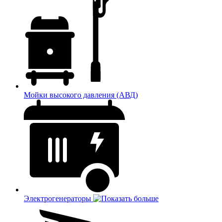
Мойки высокого давления (АВД)
Электрогенераторы