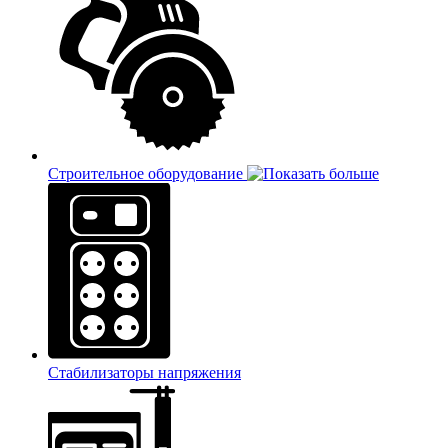
Строительное оборудование
Стабилизаторы напряжения