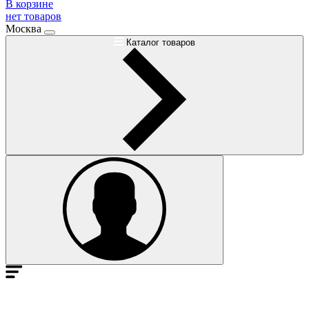
В корзине
нет товаров
Москва
Каталог товаров