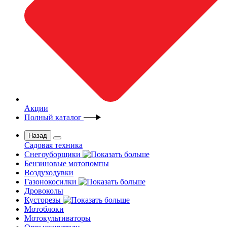
Акции
Полный каталог
Назад
Садовая техника
Снегоуборщики
Бензиновые мотопомпы
Воздуходувки
Газонокосилки
Дровоколы
Кусторезы
Мотоблоки
Мотокультиваторы