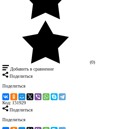
(0)
Добавить в сравнение
Поделиться
Поделиться
Код:
151929
Поделиться
Поделиться