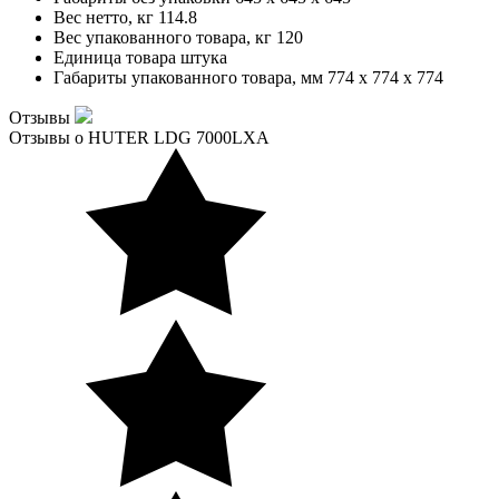
Вес нетто, кг
114.8
Вес упакованного товара, кг
120
Единица товара
штука
Габариты упакованного товара, мм
774 x 774 x 774
Отзывы
Отзывы о HUTER LDG 7000LXA