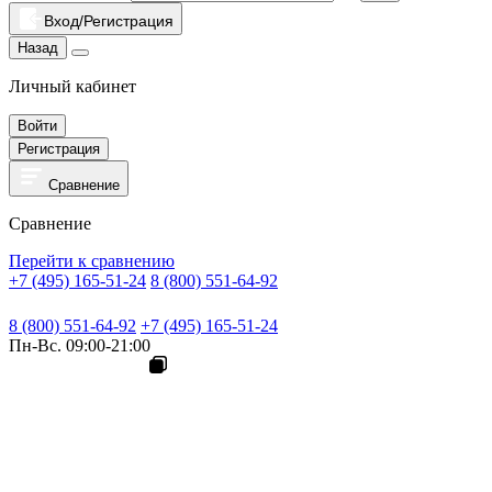
Вход/Регистрация
Назад
Личный кабинет
Войти
Регистрация
Сравнение
Сравнение
Перейти к сравнению
+7 (495) 165-51-24
8 (800) 551-64-92
8 (800) 551-64-92
+7 (495) 165-51-24
Пн-Вс. 09:00-21:00