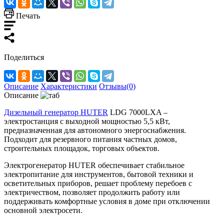
Печать
Поделиться
Описание
Характеристики
Отзывы(0)
Описание
Дизельный генератор HUTER
LDG 7000LXA –
электростанция с выходной мощностью 5,5 кВт,
предназначенная для автономного энергоснабжения.
Подходит для резервного питания частных домов,
строительных площадок, торговых объектов.
Электрогенератор HUTER обеспечивает стабильное
электропитание для инструментов, бытовой техники и
осветительных приборов, решает проблему перебоев с
электричеством, позволяет продолжить работу или
поддерживать комфортные условия в доме при отключении
основной электросети.