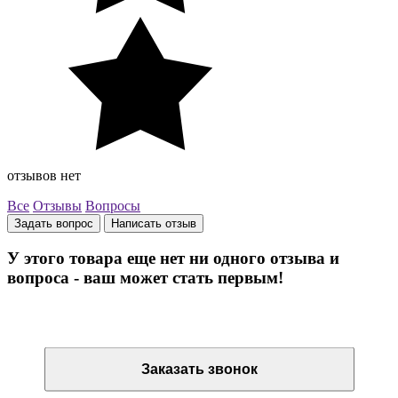
отзывов нет
Все
Отзывы
Вопросы
Задать вопрос
Написать отзыв
У этого товара еще нет ни одного отзыва и
вопроса - ваш может стать первым!
Остались вопросы? Закажите обратный звонок
Заказать звонок