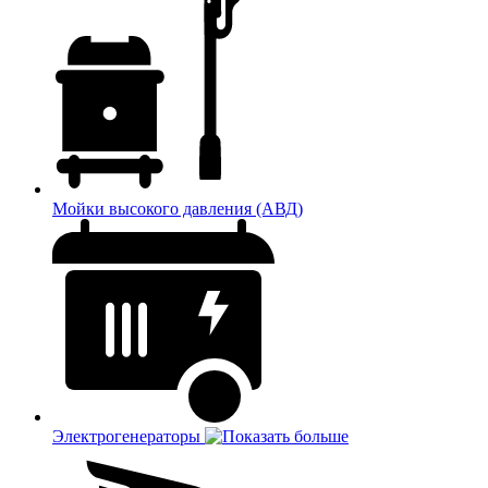
Мойки высокого давления (АВД)
Электрогенераторы