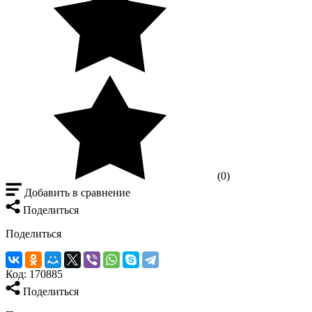
(0)
Добавить в сравнение
Поделиться
Поделиться
Код:
170885
Поделиться