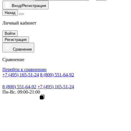
Вход/Регистрация
Назад
Личный кабинет
Войти
Регистрация
Сравнение
Сравнение
Перейти к сравнению
+7 (495) 165-51-24
8 (800) 551-64-92
8 (800) 551-64-92
+7 (495) 165-51-24
Пн-Вс. 09:00-21:00