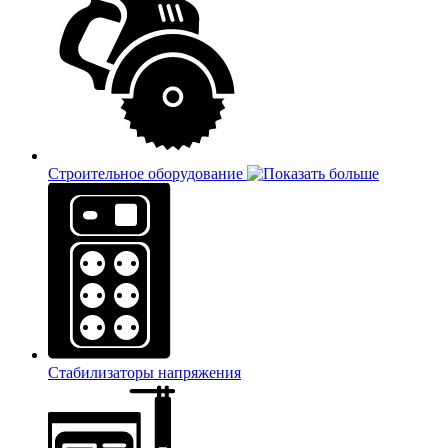
Строительное оборудование
Стабилизаторы напряжения