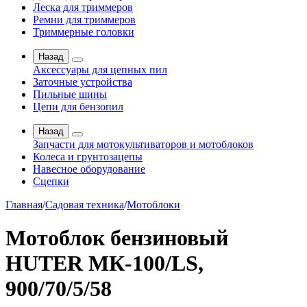
Леска для триммеров
Ремни для триммеров
Триммерные головки
Назад
Аксессуары для цепных пил
Заточные устройства
Пильные шины
Цепи для бензопил
Назад
Запчасти для мотокультиваторов и мотоблоков
Колеса и грунтозацепы
Навесное оборудование
Сцепки
Главная
/
Садовая техника
/
Мотоблоки
Мотоблок бензиновый
HUTER МК-100/LS,
900/70/5/58