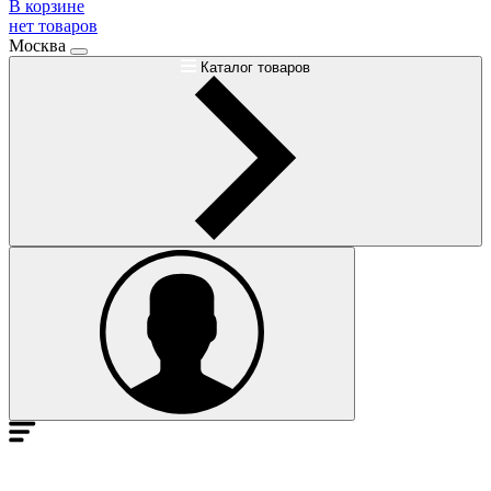
В корзине
нет товаров
Москва
Каталог товаров