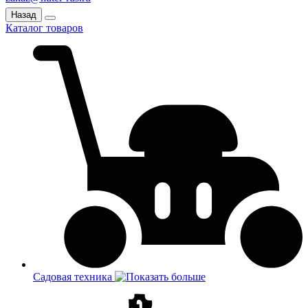
Назад
Каталог товаров
Садовая техника