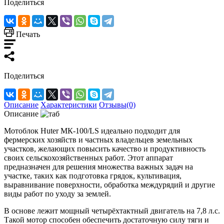
Поделиться
Печать
Поделиться
Описание
Характеристики
Отзывы(0)
Описание
Мотоблок Huter МК-100/LS идеально подходит для
фермерских хозяйств и частных владельцев земельных
участков, желающих повысить качество и продуктивность
своих сельскохозяйственных работ. Этот аппарат
предназначен для решения множества важных задач на
участке, таких как подготовка грядок, культивация,
выравнивание поверхности, обработка междурядий и другие
виды работ по уходу за землей.
В основе лежит мощный четырёхтактный двигатель на 7,8 л.с.
Такой мотор способен обеспечить достаточную силу тяги и