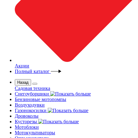
Акции
Полный каталог
Назад
Садовая техника
Снегоуборщики
Бензиновые мотопомпы
Воздуходувки
Газонокосилки
Дровоколы
Кусторезы
Мотоблоки
Мотокультиваторы