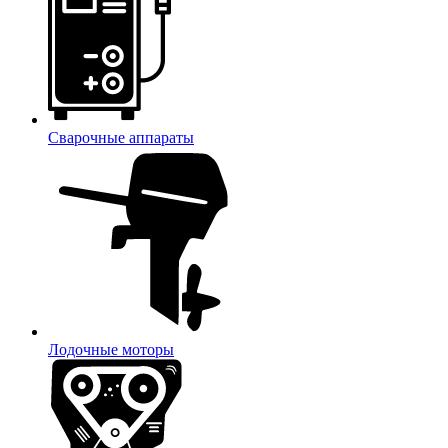
Сварочные аппараты
Лодочные моторы