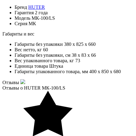
Бренд
HUTER
Гарантия
2 года
Модель
МК-100/LS
Серия
МК
Габариты и вес
Габариты без упаковки
380 x 825 x 660
Вес нетто, кг
60
Габариты без упаковки, см
38 x 83 x 66
Вес упакованного товара, кг
73
Единица товара
Штука
Габариты упакованного товара, мм
400 x 850 x 680
Отзывы
Отзывы о HUTER МК-100/LS