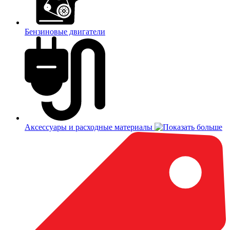
Бензиновые двигатели
Аксессуары и расходные материалы