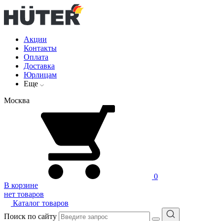
Акции
Контакты
Оплата
Доставка
Юрлицам
Еще
Москва
0
В корзине
нет товаров
Каталог товаров
Поиск по сайту