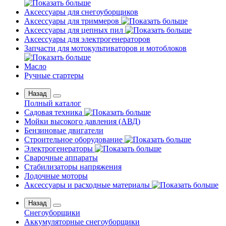
Аксессуары для снегоуборщиков
Аксессуары для триммеров
Аксессуары для цепных пил
Аксессуары для электрогенераторов
Запчасти для мотокультиваторов и мотоблоков
Масло
Ручные стартеры
Назад
Полный каталог
Садовая техника
Мойки высокого давления (АВД)
Бензиновые двигатели
Строительное оборудование
Электрогенераторы
Сварочные аппараты
Стабилизаторы напряжения
Лодочные моторы
Аксессуары и расходные материалы
Назад
Снегоуборщики
Аккумуляторные снегоуборщики