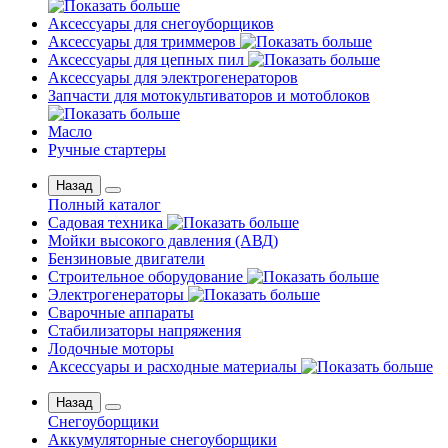
Аксессуары для снегоуборщиков
Аксессуары для триммеров
Аксессуары для цепных пил
Аксессуары для электрогенераторов
Запчасти для мотокультиваторов и мотоблоков
Масло
Ручные стартеры
Назад
Полный каталог
Садовая техника
Мойки высокого давления (АВД)
Бензиновые двигатели
Строительное оборудование
Электрогенераторы
Сварочные аппараты
Стабилизаторы напряжения
Лодочные моторы
Аксессуары и расходные материалы
Назад
Снегоуборщики
Аккумуляторные снегоуборщики