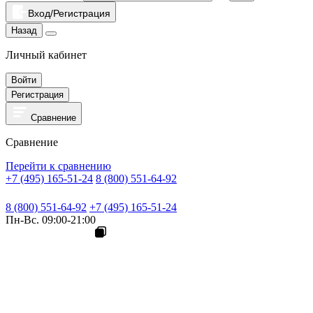
Вход/Регистрация
Назад
Личный кабинет
Войти
Регистрация
Сравнение
Сравнение
Перейти к сравнению
+7 (495) 165-51-24
8 (800) 551-64-92
8 (800) 551-64-92
+7 (495) 165-51-24
Пн-Вс. 09:00-21:00