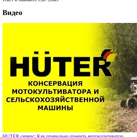
Видео
HUTER сервис: Как правильно хранить мотокультиватор