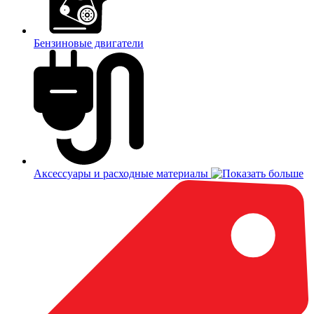
Бензиновые двигатели
Аксессуары и расходные материалы