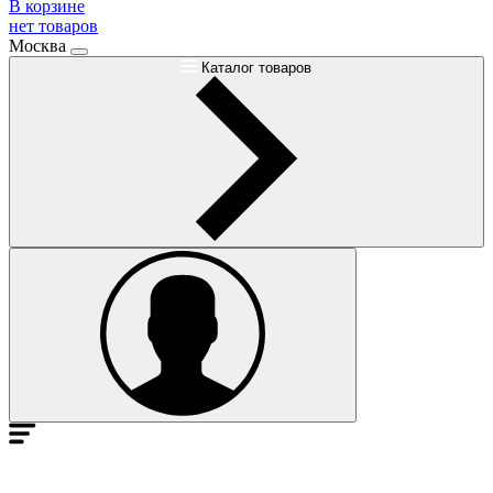
В корзине
нет товаров
Москва
Каталог товаров