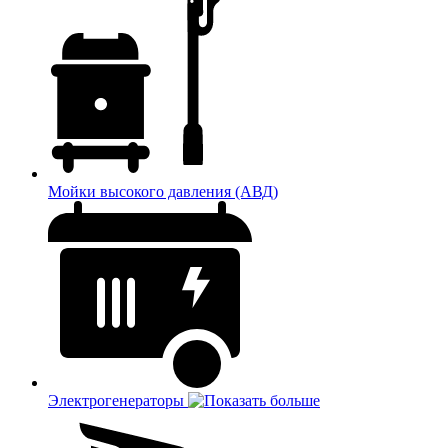
Мойки высокого давления (АВД)
Электрогенераторы