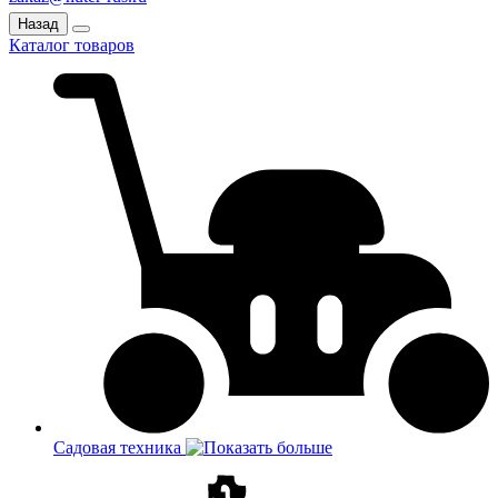
Назад
Каталог товаров
Садовая техника