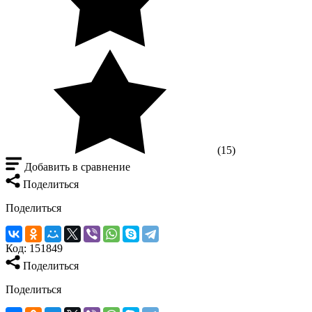
(15)
Добавить в сравнение
Поделиться
Поделиться
Код:
151849
Поделиться
Поделиться