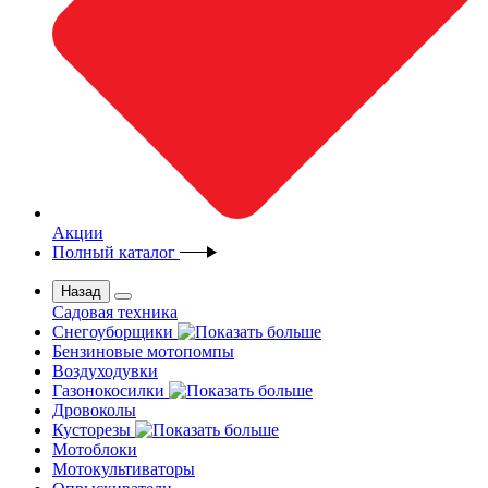
Акции
Полный каталог
Назад
Садовая техника
Снегоуборщики
Бензиновые мотопомпы
Воздуходувки
Газонокосилки
Дровоколы
Кусторезы
Мотоблоки
Мотокультиваторы