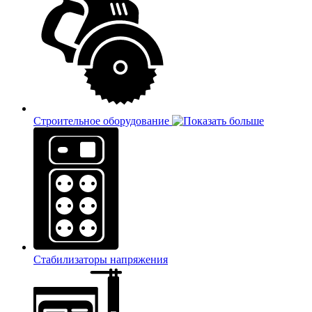
Строительное оборудование
Стабилизаторы напряжения