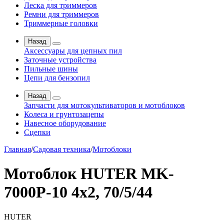
Леска для триммеров
Ремни для триммеров
Триммерные головки
Назад
Аксессуары для цепных пил
Заточные устройства
Пильные шины
Цепи для бензопил
Назад
Запчасти для мотокультиваторов и мотоблоков
Колеса и грунтозацепы
Навесное оборудование
Сцепки
Главная
/
Садовая техника
/
Мотоблоки
Мотоблок HUTER MK-
7000P-10 4x2, 70/5/44
HUTER