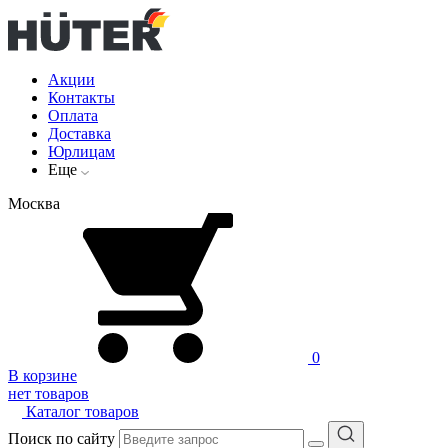
Акции
Контакты
Оплата
Доставка
Юрлицам
Еще
Москва
0
В корзине
нет товаров
Каталог товаров
Поиск по сайту