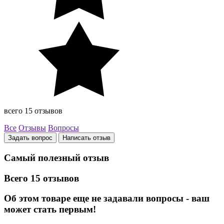
всего 15 отзывов
Все
Отзывы
Вопросы
Задать вопрос
Написать отзыв
Самый полезный отзыв
Всего 15 отзывов
Об этом товаре еще не задавали вопросы - ваш
может стать первым!