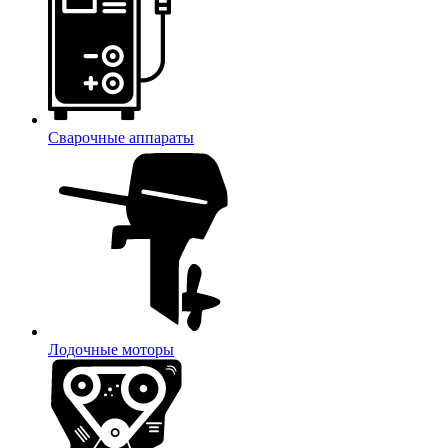
Сварочные аппараты
Лодочные моторы