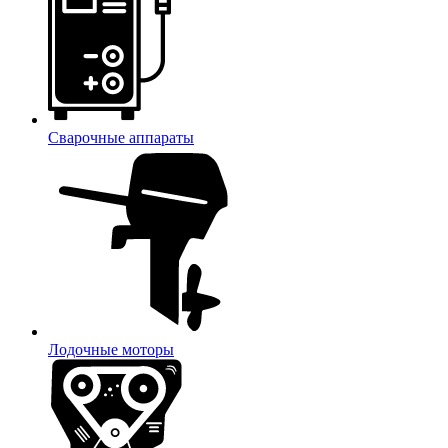
Сварочные аппараты
Лодочные моторы