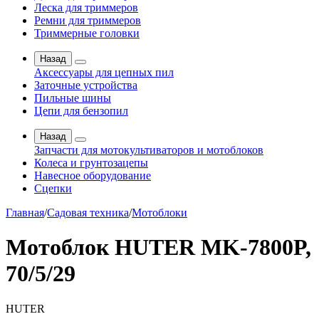
Леска для триммеров
Ремни для триммеров
Триммерные головки
Назад
Аксессуары для цепных пил
Заточные устройства
Пильные шины
Цепи для бензопил
Назад
Запчасти для мотокультиваторов и мотоблоков
Колеса и грунтозацепы
Навесное оборудование
Сцепки
Главная
/
Садовая техника
/
Мотоблоки
Мотоблок HUTER MK-7800P,
70/5/29
HUTER