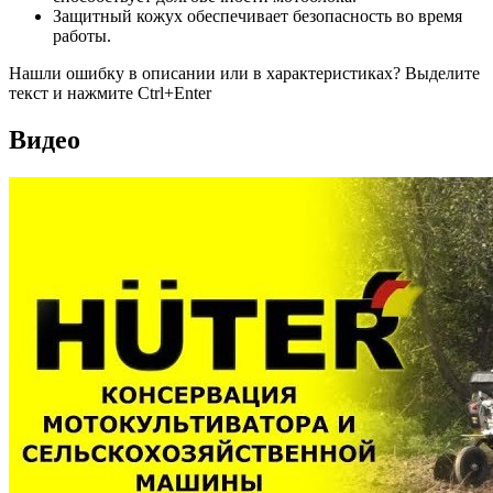
Защитный кожух обеспечивает безопасность во время
работы.
Нашли ошибку в описании или в характеристиках?
Выделите
текст и нажмите Ctrl+Enter
Видео