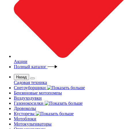
Акции
Полный каталог
Назад
Садовая техника
Снегоуборщики
Бензиновые мотопомпы
Воздуходувки
Газонокосилки
Дровоколы
Кусторезы
Мотоблоки
Мотокультиваторы