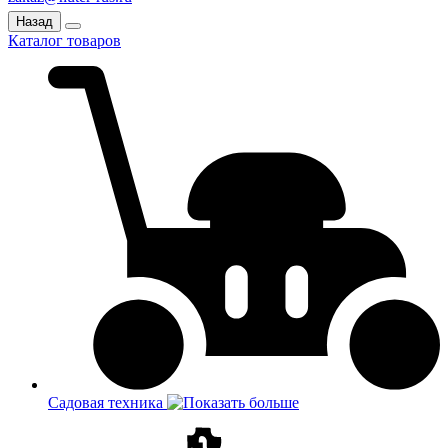
Назад
Каталог товаров
Садовая техника