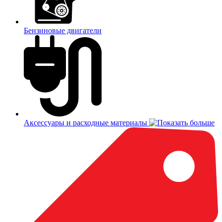
Бензиновые двигатели
Аксессуары и расходные материалы