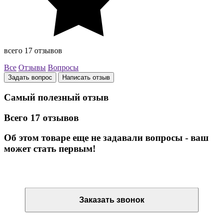
всего 17 отзывов
Все
Отзывы
Вопросы
Задать вопрос
Написать отзыв
Самый полезный отзыв
Всего 17 отзывов
Об этом товаре еще не задавали вопросы - ваш
может стать первым!
Остались вопросы? Закажите обратный звонок
Заказать звонок