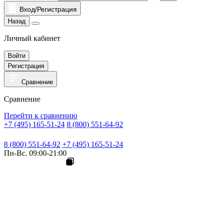
Вход/Регистрация
Назад
Личный кабинет
Войти
Регистрация
Сравнение
Сравнение
Перейти к сравнению
+7 (495) 165-51-24
8 (800) 551-64-92
8 (800) 551-64-92
+7 (495) 165-51-24
Пн-Вс. 09:00-21:00