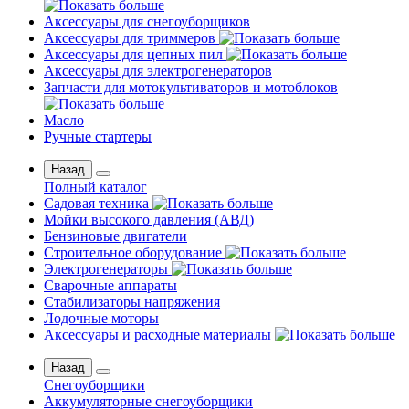
Аксессуары для снегоуборщиков
Аксессуары для триммеров
Аксессуары для цепных пил
Аксессуары для электрогенераторов
Запчасти для мотокультиваторов и мотоблоков
Масло
Ручные стартеры
Назад
Полный каталог
Садовая техника
Мойки высокого давления (АВД)
Бензиновые двигатели
Строительное оборудование
Электрогенераторы
Сварочные аппараты
Стабилизаторы напряжения
Лодочные моторы
Аксессуары и расходные материалы
Назад
Снегоуборщики
Аккумуляторные снегоуборщики