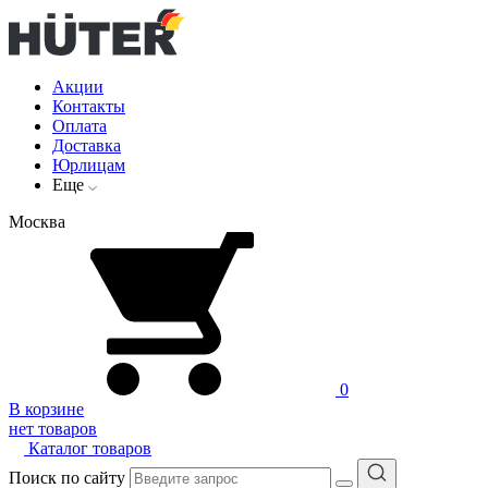
Акции
Контакты
Оплата
Доставка
Юрлицам
Еще
Москва
0
В корзине
нет товаров
Каталог товаров
Поиск по сайту