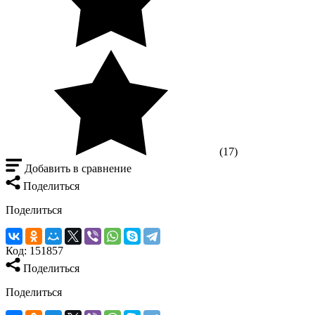
(17)
Добавить в сравнение
Поделиться
Поделиться
Код:
151857
Поделиться
Поделиться