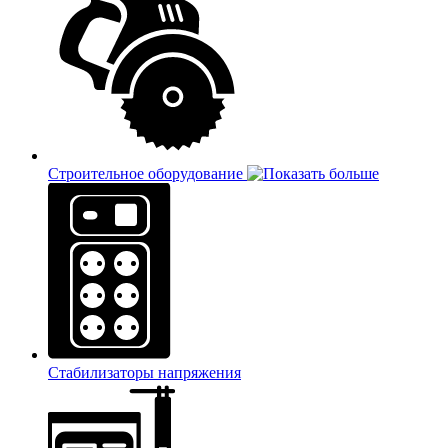
Строительное оборудование
Стабилизаторы напряжения