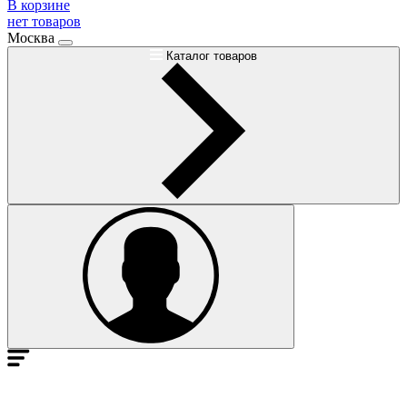
В корзине
нет товаров
Москва
Каталог товаров