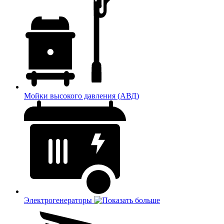
Мойки высокого давления (АВД)
Электрогенераторы