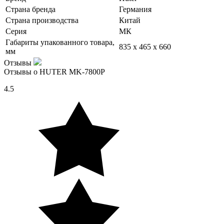
Страна бренда
Германия
Страна производства
Китай
Серия
МК
Габариты упакованного товара,
835 x 465 x 660
мм
Отзывы
Отзывы о HUTER MK-7800P
4.5