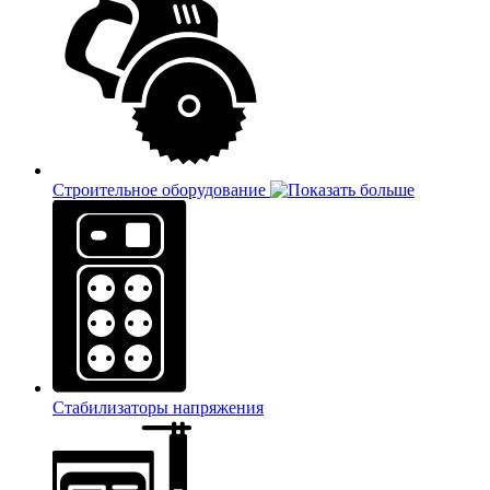
Строительное оборудование
Стабилизаторы напряжения