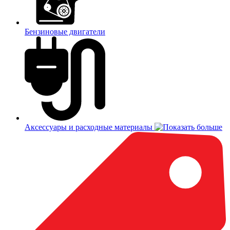
Бензиновые двигатели
Аксессуары и расходные материалы