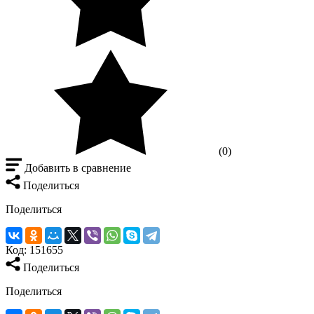
(0)
Добавить в сравнение
Поделиться
Поделиться
Код:
151655
Поделиться
Поделиться