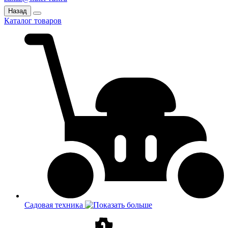
Назад
Каталог товаров
Садовая техника