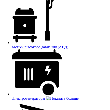
Мойки высокого давления (АВД)
Электрогенераторы