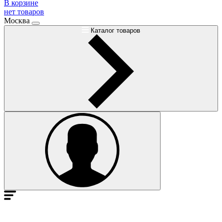
В корзине
нет товаров
Москва
Каталог товаров