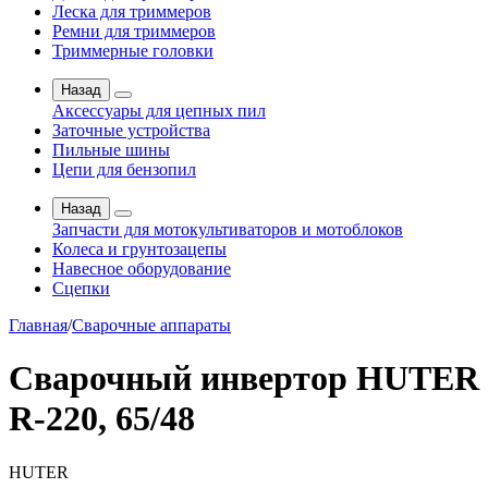
Леска для триммеров
Ремни для триммеров
Триммерные головки
Назад
Аксессуары для цепных пил
Заточные устройства
Пильные шины
Цепи для бензопил
Назад
Запчасти для мотокультиваторов и мотоблоков
Колеса и грунтозацепы
Навесное оборудование
Сцепки
Главная
/
Сварочные аппараты
Сварочный инвертор HUTER
R-220, 65/48
HUTER