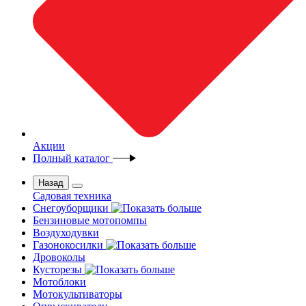
Акции
Полный каталог
Назад
Садовая техника
Снегоуборщики
Бензиновые мотопомпы
Воздуходувки
Газонокосилки
Дровоколы
Кусторезы
Мотоблоки
Мотокультиваторы