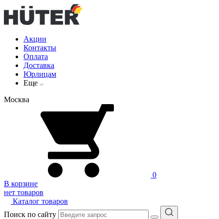
Акции
Контакты
Оплата
Доставка
Юрлицам
Еще
Москва
0
В корзине
нет товаров
Каталог товаров
Поиск по сайту