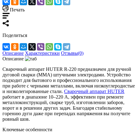
Печать
Поделиться
Описание
Характеристики
Отзывы(0)
Описание
Сварочный аппарат HUTER R-220 предназначен для ручной
дуговой сварки (MMA) штучными электродами. Устройство
подходит для бытового и профессионального использования
при работе с черными металлами, включая низкоуглеродистые
и низколегированные стали.
Сварочный аппарат HUTER
работает в диапазоне 10–220 А, эффективен при ремонте
металлоконструкций, сварке труб, изготовлении заборов,
ворот и в решении других задач. Благодаря стабильному
горению дуги даже при перепадах напряжения вы получите
ровный шов.
Ключевые особенности