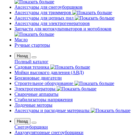
Аксессуары для снегоуборщиков
Аксессуары для триммеров
Аксессуары для цепных пил
Аксессуары для электрогенераторов
Запчасти для мотокультиваторов и мотоблоков
Масло
Ручные стартеры
Назад
Полный каталог
Садовая техника
Мойки высокого давления (АВД)
Бензиновые двигатели
Строительное оборудование
Электрогенераторы
Сварочные аппараты
Стабилизаторы напряжения
Лодочные моторы
Аксессуары и расходные материалы
Назад
Снегоуборщики
Аккумуляторные снегоуборщики