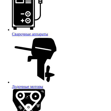
Сварочные аппараты
Лодочные моторы