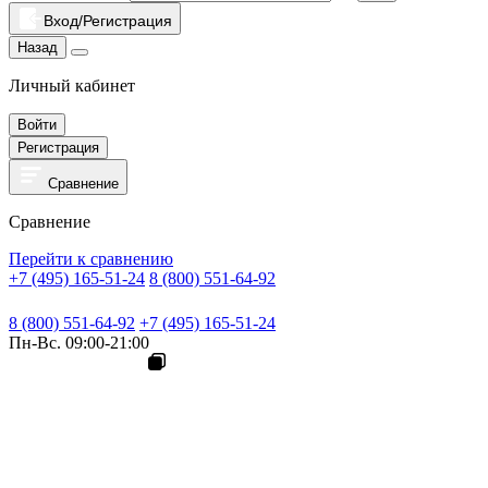
Вход/Регистрация
Назад
Личный кабинет
Войти
Регистрация
Сравнение
Сравнение
Перейти к сравнению
+7 (495) 165-51-24
8 (800) 551-64-92
8 (800) 551-64-92
+7 (495) 165-51-24
Пн-Вс. 09:00-21:00