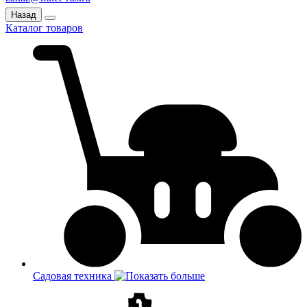
Назад
Каталог товаров
Садовая техника