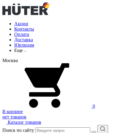
Акции
Контакты
Оплата
Доставка
Юрлицам
Еще
Москва
0
В корзине
нет товаров
Каталог товаров
Поиск по сайту