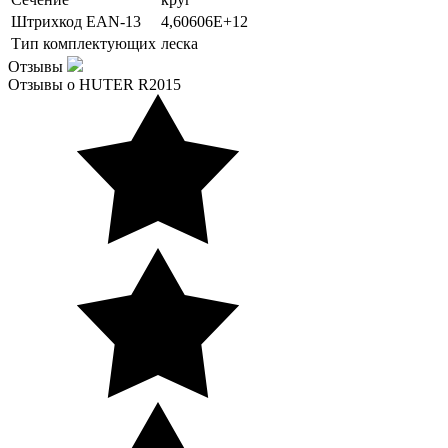
Штрихкод EAN-13
4,60606E+12
Тип комплектующих
леска
Отзывы
Отзывы о HUTER R2015