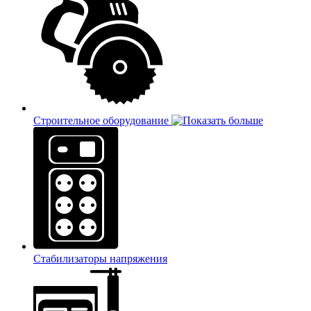
Строительное оборудование
Стабилизаторы напряжения