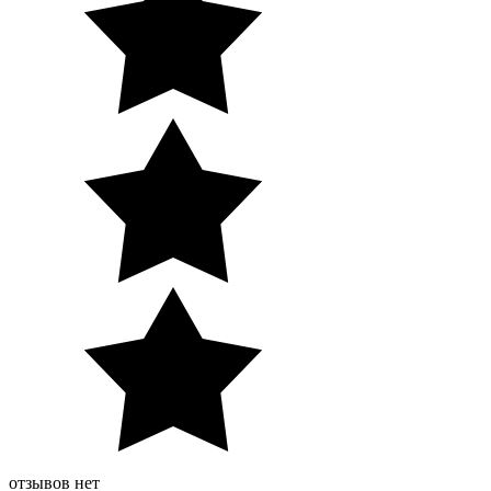
отзывов нет