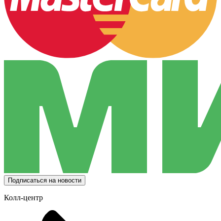
Подписаться на новости
Колл-центр