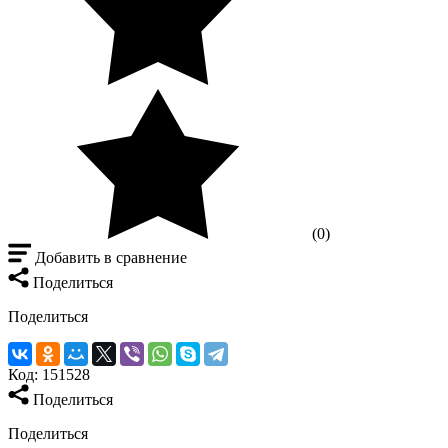
(0)
Добавить в сравнение
Поделиться
Поделиться
Код:
151528
Поделиться
Поделиться