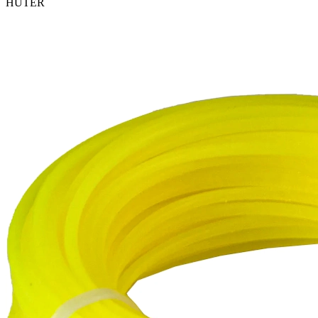
HUTER