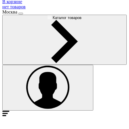
В корзине
нет товаров
Москва
Каталог товаров