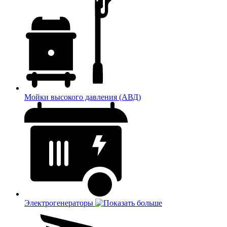
Мойки высокого давления (АВД)
Электрогенераторы