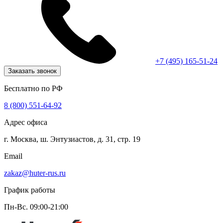
+7 (495) 165-51-24
Заказать звонок
Бесплатно по РФ
8 (800) 551-64-92
Адрес офиса
г. Москва, ш. Энтузиастов, д. 31, стр. 19
Email
zakaz@huter-rus.ru
График работы
Пн-Вс. 09:00-21:00