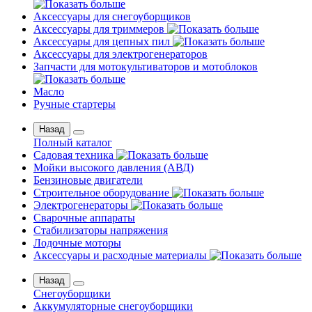
Аксессуары для снегоуборщиков
Аксессуары для триммеров
Аксессуары для цепных пил
Аксессуары для электрогенераторов
Запчасти для мотокультиваторов и мотоблоков
Масло
Ручные стартеры
Назад
Полный каталог
Садовая техника
Мойки высокого давления (АВД)
Бензиновые двигатели
Строительное оборудование
Электрогенераторы
Сварочные аппараты
Стабилизаторы напряжения
Лодочные моторы
Аксессуары и расходные материалы
Назад
Снегоуборщики
Аккумуляторные снегоуборщики