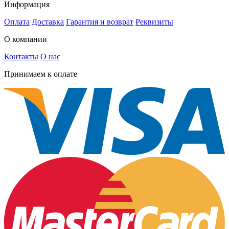
Информация
Оплата
Доставка
Гарантия и возврат
Реквизиты
О компании
Контакты
О нас
Принимаем к оплате