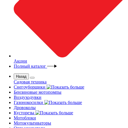
Акции
Полный каталог
Назад
Садовая техника
Снегоуборщики
Бензиновые мотопомпы
Воздуходувки
Газонокосилки
Дровоколы
Кусторезы
Мотоблоки
Мотокультиваторы