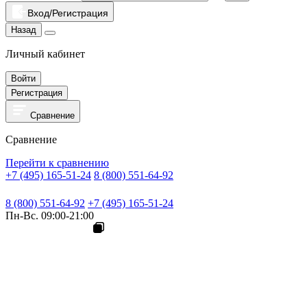
Вход/Регистрация
Назад
Личный кабинет
Войти
Регистрация
Сравнение
Сравнение
Перейти к сравнению
+7 (495) 165-51-24
8 (800) 551-64-92
8 (800) 551-64-92
+7 (495) 165-51-24
Пн-Вс. 09:00-21:00