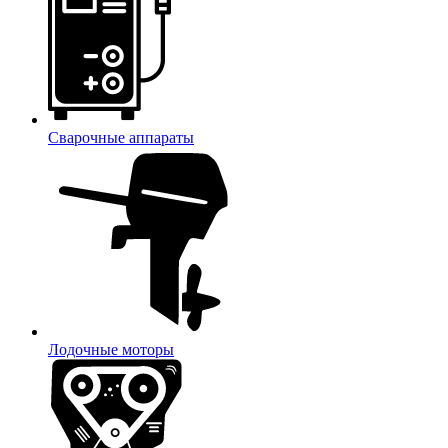
Сварочные аппараты
Лодочные моторы