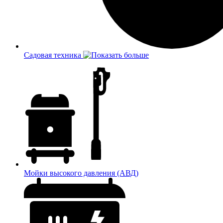
Садовая техника
Мойки высокого давления (АВД)