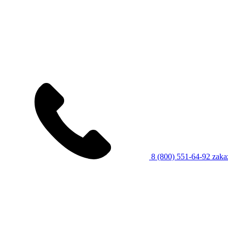
8 (800) 551-64-92
zaka