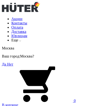
Акции
Контакты
Оплата
Доставка
Юрлицам
Еще
Москва
Ваш город:
Москва?
Да
Нет
0
В корзине