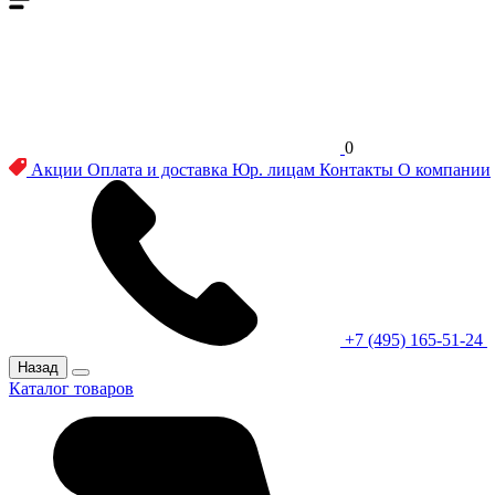
0
Акции
Оплата и доставка
Юр. лицам
Контакты
О компании
+7 (495) 165-51-24
Назад
Каталог товаров