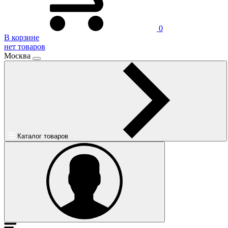
0
В корзине
нет товаров
Москва
Каталог товаров