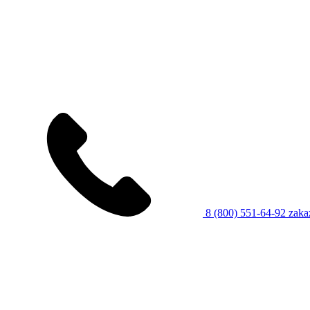
8 (800) 551-64-92
zaka