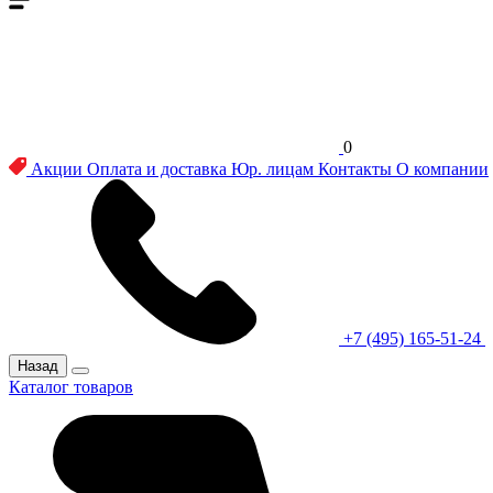
0
Акции
Оплата и доставка
Юр. лицам
Контакты
О компании
+7 (495) 165-51-24
Назад
Каталог товаров