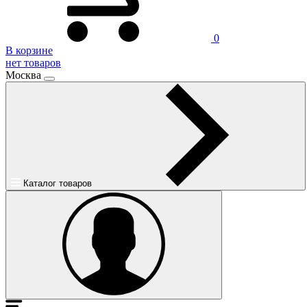
0
В корзине
нет товаров
Москва
Каталог товаров