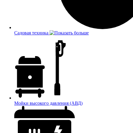
Садовая техника
Мойки высокого давления (АВД)