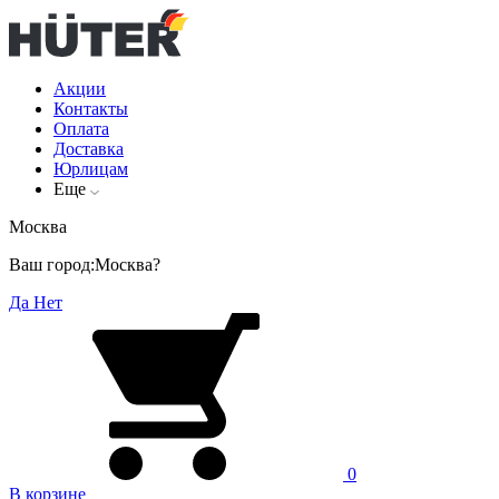
Акции
Контакты
Оплата
Доставка
Юрлицам
Еще
Москва
Ваш город:
Москва?
Да
Нет
0
В корзине