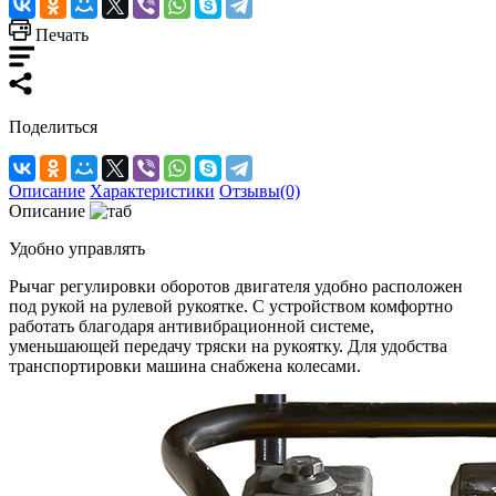
Печать
Поделиться
Описание
Характеристики
Отзывы(0)
Описание
Удобно управлять
Рычаг регулировки оборотов двигателя удобно расположен
под рукой на рулевой рукоятке. С устройством комфортно
работать благодаря антивибрационной системе,
уменьшающей передачу тряски на рукоятку. Для удобства
транспортировки машина снабжена колесами.