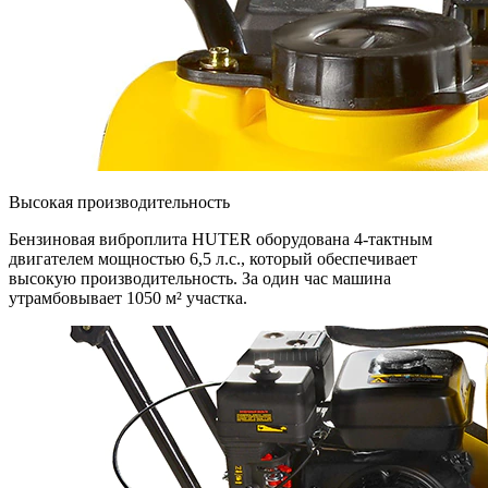
Высокая производительность
Бензиновая виброплита HUTER оборудована 4-тактным
двигателем мощностью 6,5 л.с., который обеспечивает
высокую производительность. За один час машина
утрамбовывает 1050 м² участка.