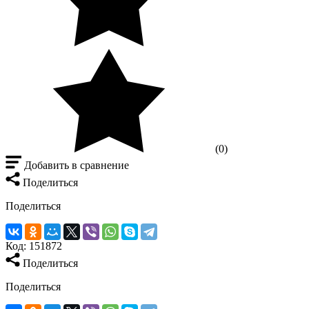
(0)
Добавить в сравнение
Поделиться
Поделиться
Код:
151872
Поделиться
Поделиться