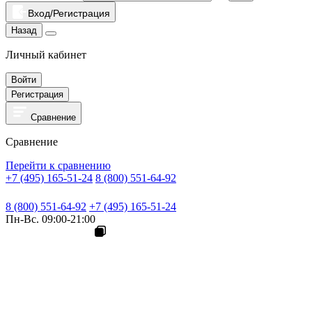
Вход/Регистрация
Назад
Личный кабинет
Войти
Регистрация
Сравнение
Сравнение
Перейти к сравнению
+7 (495) 165-51-24
8 (800) 551-64-92
8 (800) 551-64-92
+7 (495) 165-51-24
Пн-Вс. 09:00-21:00