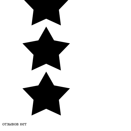
отзывов нет