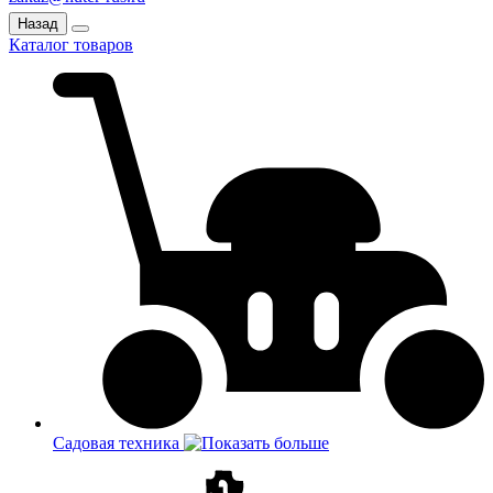
Назад
Каталог товаров
Садовая техника