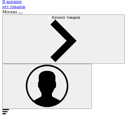
В корзине
нет товаров
Москва
Каталог товаров