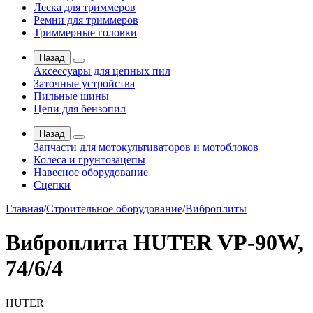
Леска для триммеров
Ремни для триммеров
Триммерные головки
Назад
Аксессуары для цепных пил
Заточные устройства
Пильные шины
Цепи для бензопил
Назад
Запчасти для мотокультиваторов и мотоблоков
Колеса и грунтозацепы
Навесное оборудование
Сцепки
Главная
/
Строительное оборудование
/
Виброплиты
Виброплита HUTER VP-90W,
74/6/4
HUTER