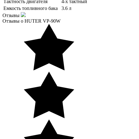
Тактность двигателя
4-х тактный
Емкость топливного бака
3.6 л
Отзывы
Отзывы о HUTER VP-90W