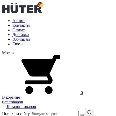
Акции
Контакты
Оплата
Доставка
Юрлицам
Еще
Москва
0
В корзине
нет товаров
Каталог товаров
Поиск по сайту