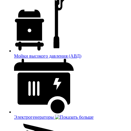
Мойки высокого давления (АВД)
Электрогенераторы