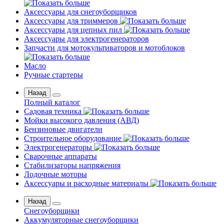
Аксессуары для снегоуборщиков
Аксессуары для триммеров
Аксессуары для цепных пил
Аксессуары для электрогенераторов
Запчасти для мотокультиваторов и мотоблоков
Масло
Ручные стартеры
Назад
Полный каталог
Садовая техника
Мойки высокого давления (АВД)
Бензиновые двигатели
Строительное оборудование
Электрогенераторы
Сварочные аппараты
Стабилизаторы напряжения
Лодочные моторы
Аксессуары и расходные материалы
Назад
Снегоуборщики
Аккумуляторные снегоуборщики