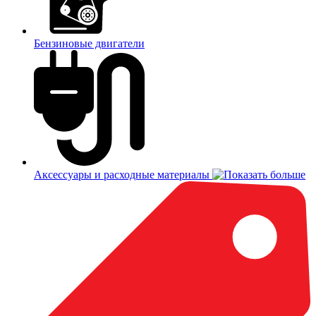
Бензиновые двигатели
Аксессуары и расходные материалы