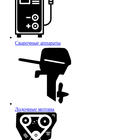
Сварочные аппараты
Лодочные моторы