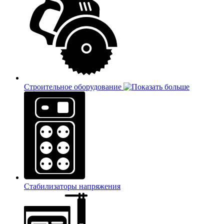
Строительное оборудование
Стабилизаторы напряжения