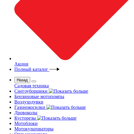
Акции
Полный каталог
Назад
Садовая техника
Снегоуборщики
Бензиновые мотопомпы
Воздуходувки
Газонокосилки
Дровоколы
Кусторезы
Мотоблоки
Мотокультиваторы