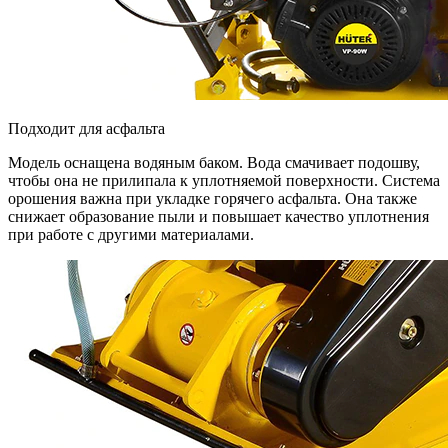
Подходит для асфальта
Модель оснащена водяным баком. Вода смачивает подошву,
чтобы она не прилипала к уплотняемой поверхности. Система
орошения важна при укладке горячего асфальта. Она также
снижает образование пыли и повышает качество уплотнения
при работе с другими материалами.