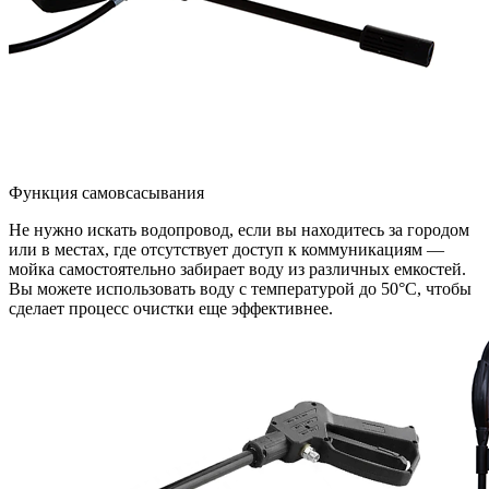
Функция самовсасывания
Не нужно искать водопровод, если вы находитесь за городом
или в местах, где отсутствует доступ к коммуникациям —
мойка самостоятельно забирает воду из различных емкостей.
Вы можете использовать воду с температурой до 50°C, чтобы
сделает процесс очистки еще эффективнее.