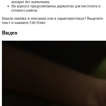
аппарат без заземления.
На корпусе предусмотрены держатели для пистолета и
сетевого кабеля.
Нашли ошибку в описании или в характеристиках?
Выделите
текст и нажмите Ctrl+Enter
Видео