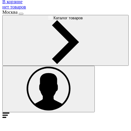
В корзине
нет товаров
Москва
Каталог товаров