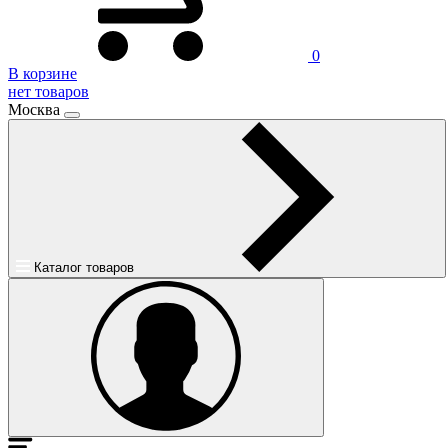
0
В корзине
нет товаров
Москва
Каталог товаров