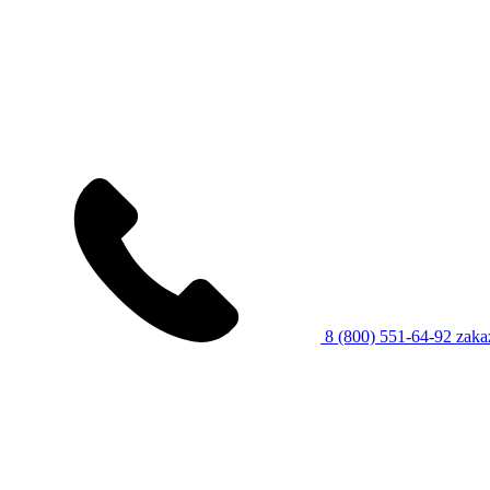
8 (800) 551-64-92
zaka