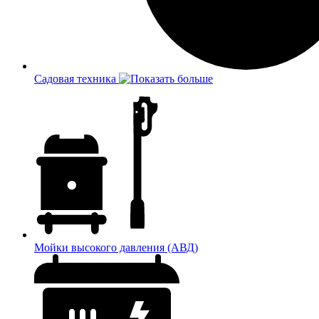
Садовая техника
Мойки высокого давления (АВД)