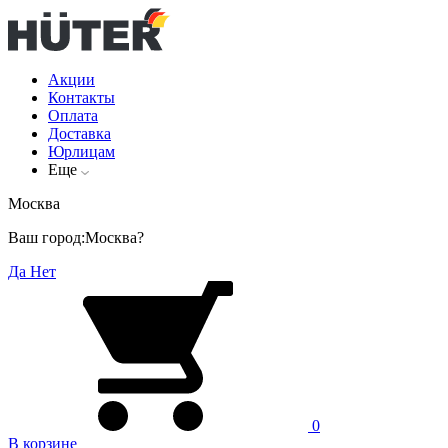
Акции
Контакты
Оплата
Доставка
Юрлицам
Еще
Москва
Ваш город:
Москва?
Да
Нет
0
В корзине