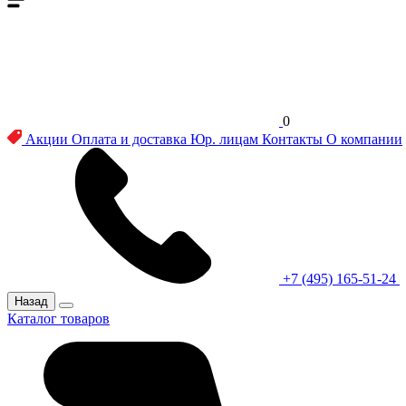
0
Акции
Оплата и доставка
Юр. лицам
Контакты
О компании
+7 (495) 165-51-24
Назад
Каталог товаров