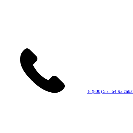
8 (800) 551-64-92
zaka