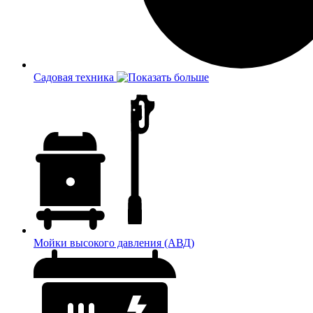
Садовая техника
Мойки высокого давления (АВД)