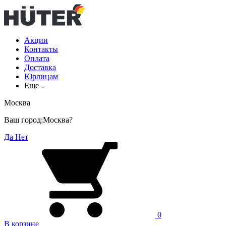
Акции
Контакты
Оплата
Доставка
Юрлицам
Еще
Москва
Ваш город:
Москва?
Да
Нет
0
В корзине