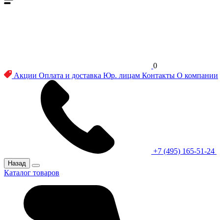
0
Акции
Оплата и доставка
Юр. лицам
Контакты
О компании
+7 (495) 165-51-24
Назад
Каталог товаров