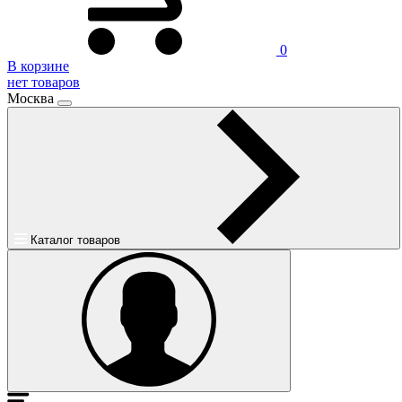
0
В корзине
нет товаров
Москва
Каталог товаров