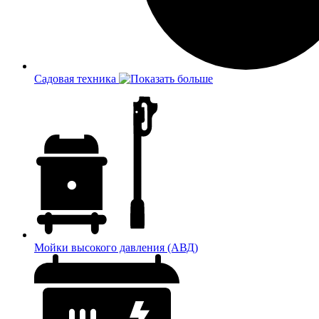
Садовая техника
Мойки высокого давления (АВД)