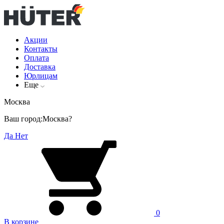
Акции
Контакты
Оплата
Доставка
Юрлицам
Еще
Москва
Ваш город:
Москва?
Да
Нет
0
В корзине