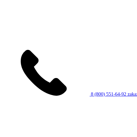
8 (800) 551-64-92
zaka