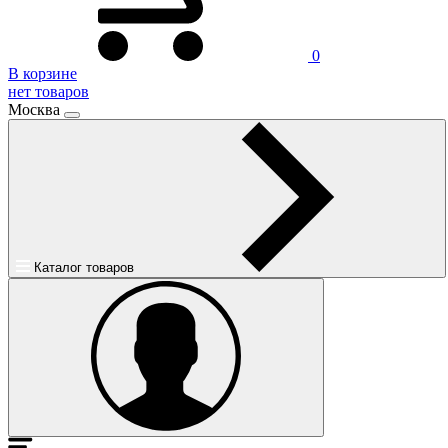
0
В корзине
нет товаров
Москва
Каталог товаров