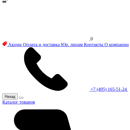
0
Акции
Оплата и доставка
Юр. лицам
Контакты
О компании
+7 (495) 165-51-24
Назад
Каталог товаров