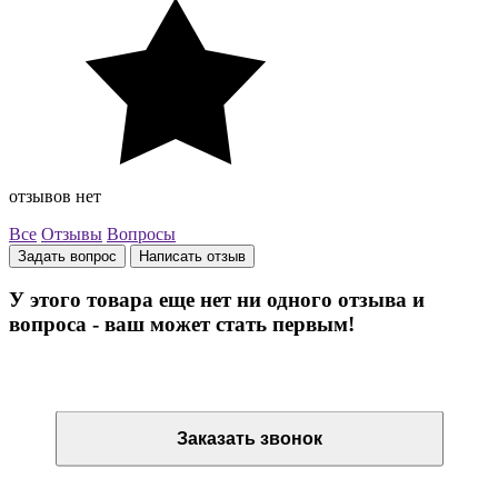
отзывов нет
Все
Отзывы
Вопросы
Задать вопрос
Написать отзыв
У этого товара еще нет ни одного отзыва и
вопроса - ваш может стать первым!
Остались вопросы? Закажите обратный звонок
Заказать звонок