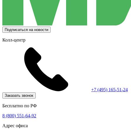
Подписаться на новости
Колл-центр
+7 (495) 165-51-24
Заказать звонок
Бесплатно по РФ
8 (800) 551-64-92
Адрес офиса