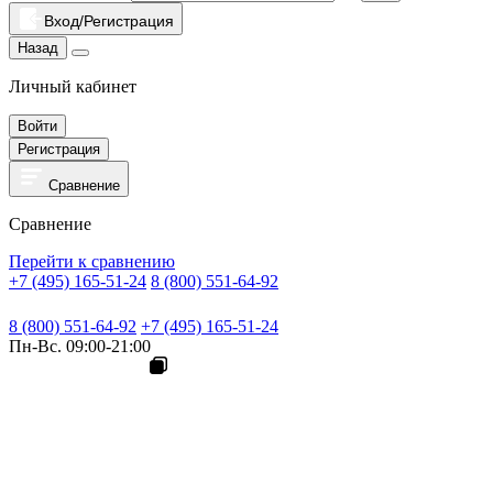
Вход/Регистрация
Назад
Личный кабинет
Войти
Регистрация
Сравнение
Сравнение
Перейти к сравнению
+7 (495) 165-51-24
8 (800) 551-64-92
8 (800) 551-64-92
+7 (495) 165-51-24
Пн-Вс. 09:00-21:00