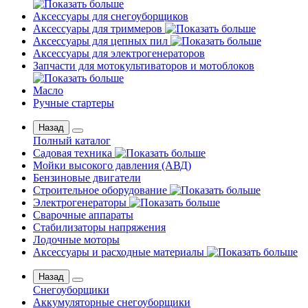
Аксессуары для снегоуборщиков
Аксессуары для триммеров
Аксессуары для цепных пил
Аксессуары для электрогенераторов
Запчасти для мотокультиваторов и мотоблоков
Масло
Ручные стартеры
Назад
Полный каталог
Садовая техника
Мойки высокого давления (АВД)
Бензиновые двигатели
Строительное оборудование
Электрогенераторы
Сварочные аппараты
Стабилизаторы напряжения
Лодочные моторы
Аксессуары и расходные материалы
Назад
Снегоуборщики
Аккумуляторные снегоуборщики