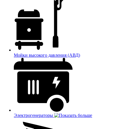
Мойки высокого давления (АВД)
Электрогенераторы