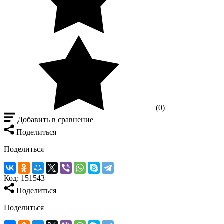
(0)
Добавить в сравнение
Поделиться
Поделиться
Код:
151543
Поделиться
Поделиться