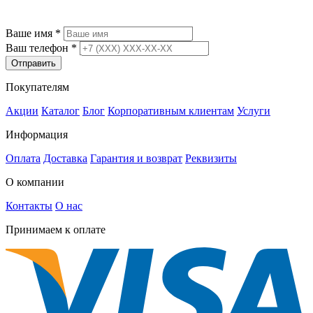
Остались вопросы? Закажите обратный звонок
Ваше имя
*
Ваш телефон
*
Отправить
Покупателям
Акции
Каталог
Блог
Корпоративным клиентам
Услуги
Информация
Оплата
Доставка
Гарантия и возврат
Реквизиты
О компании
Контакты
О нас
Принимаем к оплате