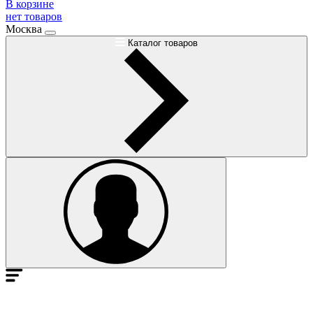
В корзине
нет товаров
Москва
Каталог товаров