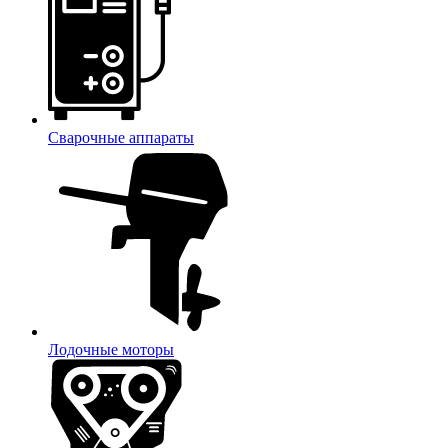
Сварочные аппараты
Лодочные моторы