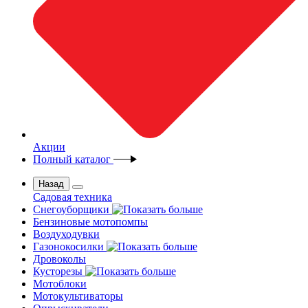
Акции
Полный каталог
Назад
Садовая техника
Снегоуборщики
Бензиновые мотопомпы
Воздуходувки
Газонокосилки
Дровоколы
Кусторезы
Мотоблоки
Мотокультиваторы