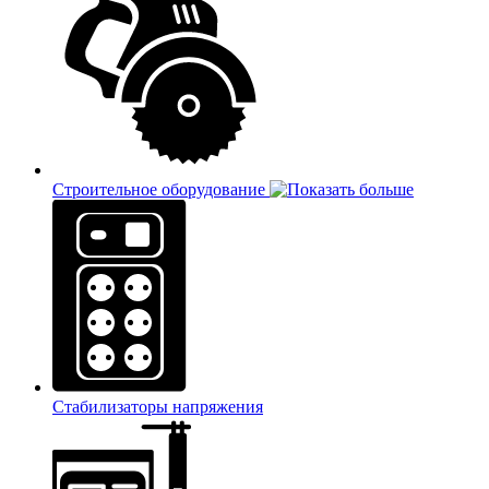
Строительное оборудование
Стабилизаторы напряжения