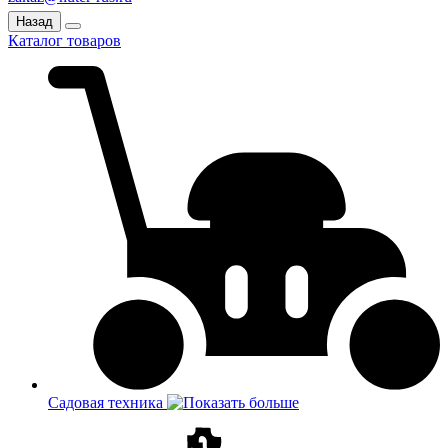
Назад
Каталог товаров
Садовая техника