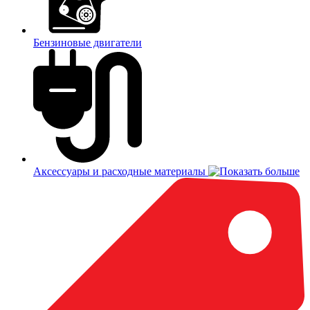
Бензиновые двигатели
Аксессуары и расходные материалы