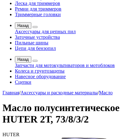
Леска для триммеров
Ремни для триммеров
Триммерные головки
Назад
Аксессуары для цепных пил
Заточные устройства
Пильные шины
Цепи для бензопил
Назад
Запчасти для мотокультиваторов и мотоблоков
Колеса и грунтозацепы
Навесное оборудование
Сцепки
Главная
/
Аксессуары и расходные материалы
/
Масло
Масло полусинтетическое
HUTER 2Т, 73/8/3/2
HUTER