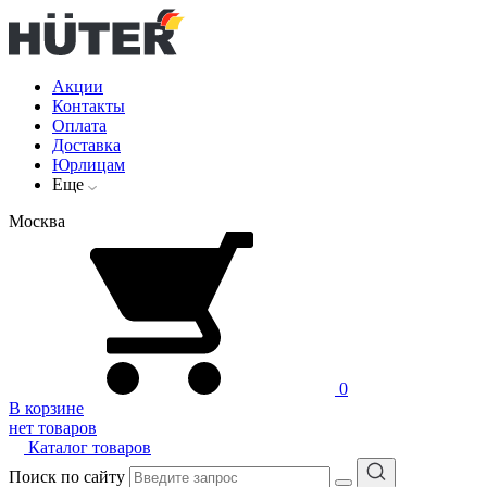
Акции
Контакты
Оплата
Доставка
Юрлицам
Еще
Москва
0
В корзине
нет товаров
Каталог товаров
Поиск по сайту