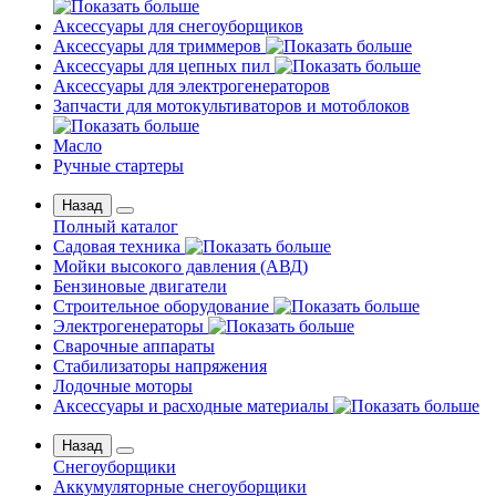
Аксессуары для снегоуборщиков
Аксессуары для триммеров
Аксессуары для цепных пил
Аксессуары для электрогенераторов
Запчасти для мотокультиваторов и мотоблоков
Масло
Ручные стартеры
Назад
Полный каталог
Садовая техника
Мойки высокого давления (АВД)
Бензиновые двигатели
Строительное оборудование
Электрогенераторы
Сварочные аппараты
Стабилизаторы напряжения
Лодочные моторы
Аксессуары и расходные материалы
Назад
Снегоуборщики
Аккумуляторные снегоуборщики