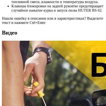
топливной смеси, влажности и температуры воздуха.
Клавиша блокировки на задней рукоятке предотвращает
случайное нажатие курка и запуск пилы HUTER BS 62.
Нашли ошибку в описании или в характеристиках?
Выделите
текст и нажмите Ctrl+Enter
Видео