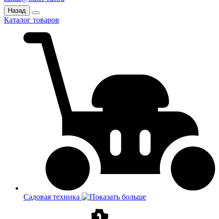
Назад
Каталог товаров
Садовая техника