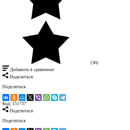
(30)
Добавить в сравнение
Поделиться
Поделиться
Код:
151737
Поделиться
Поделиться