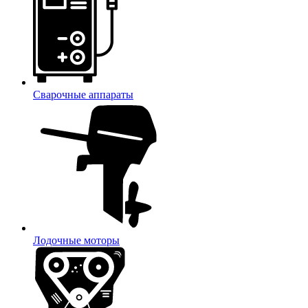
Сварочные аппараты
Лодочные моторы