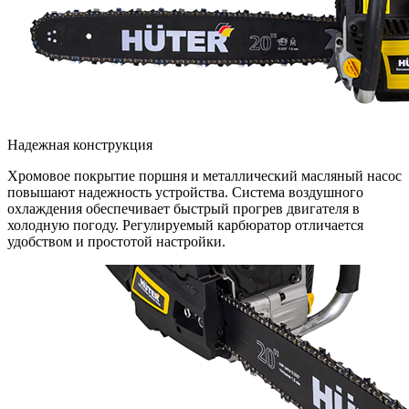
Надежная конструкция
Хромовое покрытие поршня и металлический масляный насос
повышают надежность устройства. Система воздушного
охлаждения обеспечивает быстрый прогрев двигателя в
холодную погоду. Регулируемый карбюратор отличается
удобством и простотой настройки.