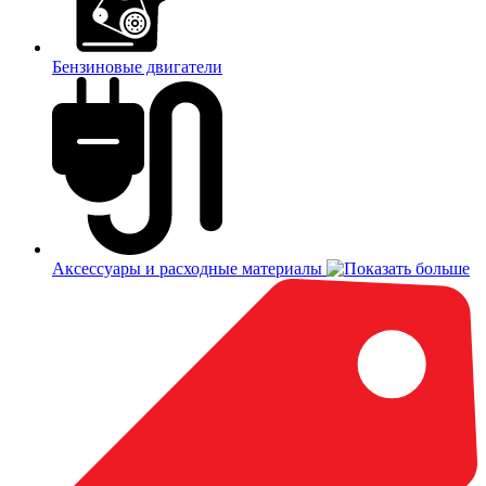
Бензиновые двигатели
Аксессуары и расходные материалы