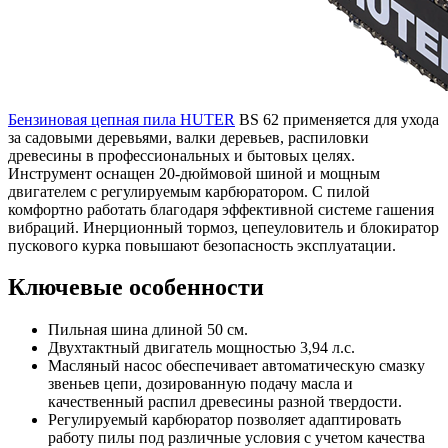
Бензиновая цепная пила HUTER
BS 62 применяется для ухода
за садовыми деревьями, валки деревьев, распиловки
древесины в профессиональных и бытовых целях.
Инструмент оснащен 20-дюймовой шиной и мощным
двигателем с регулируемым карбюратором. С пилой
комфортно работать благодаря эффективной системе гашения
вибраций. Инерционный тормоз, цепеуловитель и блокиратор
пускового курка повышают безопасность эксплуатации.
Ключевые особенности
Пильная шина длиной 50 см.
Двухтактный двигатель мощностью 3,94 л.с.
Масляный насос обеспечивает автоматическую смазку
звеньев цепи, дозированную подачу масла и
качественный распил древесины разной твердости.
Регулируемый карбюратор позволяет адаптировать
работу пилы под различные условия с учетом качества