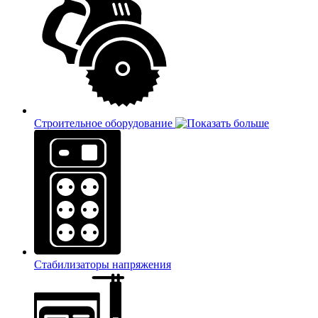
Строительное оборудование
Стабилизаторы напряжения