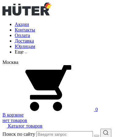
Акции
Контакты
Оплата
Доставка
Юрлицам
Еще
Москва
0
В корзине
нет товаров
Каталог товаров
Поиск по сайту