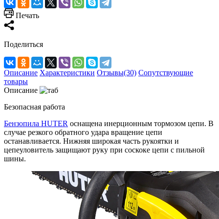
Печать
Поделиться
Описание
Характеристики
Отзывы(30)
Сопутствующие
товары
Описание
Безопасная работа
Бензопила HUTER
оснащена инерционным тормозом цепи. В
случае резкого обратного удара вращение цепи
останавливается. Нижняя широкая часть рукоятки и
цепеуловитель защищают руку при соскоке цепи с пильной
шины.