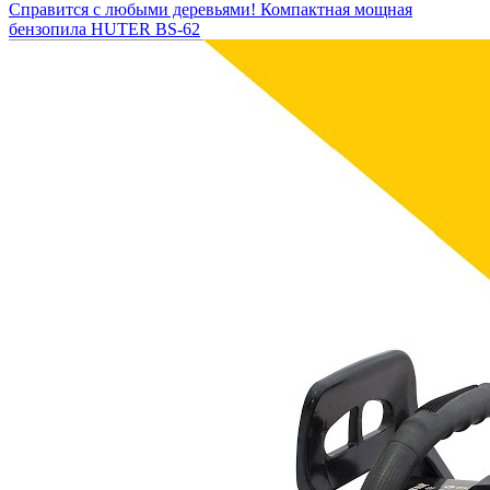
Справится с любыми деревьями! Компактная мощная
бензопила HUTER BS-62