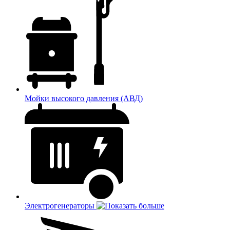
Мойки высокого давления (АВД)
Электрогенераторы