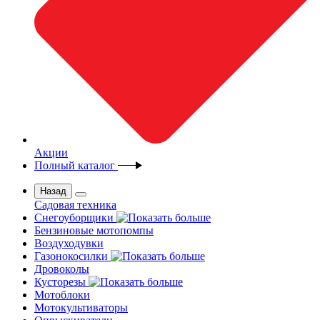
Акции
Полный каталог
Назад
Садовая техника
Снегоуборщики
Бензиновые мотопомпы
Воздуходувки
Газонокосилки
Дровоколы
Кусторезы
Мотоблоки
Мотокультиваторы