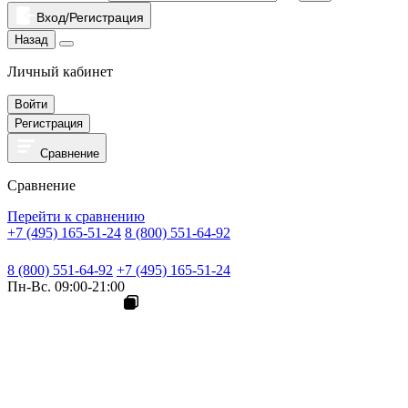
Вход/Регистрация
Назад
Личный кабинет
Войти
Регистрация
Сравнение
Сравнение
Перейти к сравнению
+7 (495) 165-51-24
8 (800) 551-64-92
8 (800) 551-64-92
+7 (495) 165-51-24
Пн-Вс. 09:00-21:00