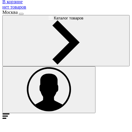
В корзине
нет товаров
Москва
Каталог товаров