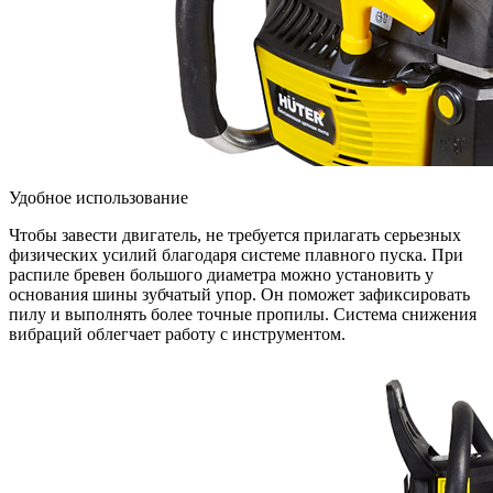
Удобное использование
Чтобы завести двигатель, не требуется прилагать серьезных
физических усилий благодаря системе плавного пуска. При
распиле бревен большого диаметра можно установить у
основания шины зубчатый упор. Он поможет зафиксировать
пилу и выполнять более точные пропилы. Система снижения
вибраций облегчает работу с инструментом.