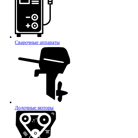
Сварочные аппараты
Лодочные моторы