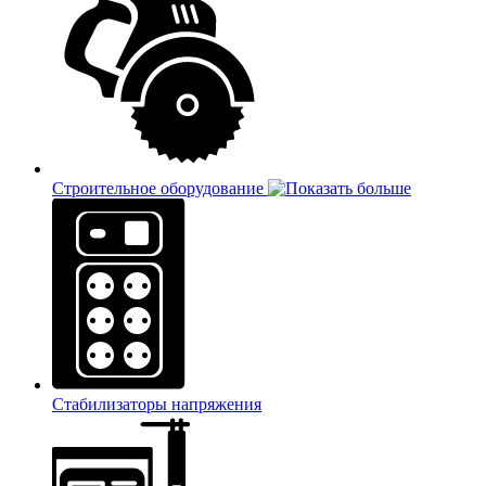
Строительное оборудование
Стабилизаторы напряжения