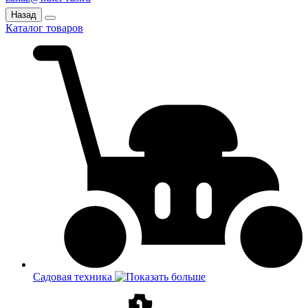
Назад
Каталог товаров
Садовая техника