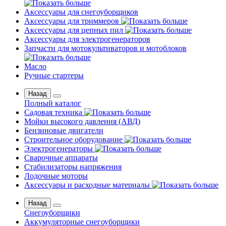
Аксессуары для снегоуборщиков
Аксессуары для триммеров
Аксессуары для цепных пил
Аксессуары для электрогенераторов
Запчасти для мотокультиваторов и мотоблоков
Масло
Ручные стартеры
Назад
Полный каталог
Садовая техника
Мойки высокого давления (АВД)
Бензиновые двигатели
Строительное оборудование
Электрогенераторы
Сварочные аппараты
Стабилизаторы напряжения
Лодочные моторы
Аксессуары и расходные материалы
Назад
Снегоуборщики
Аккумуляторные снегоуборщики