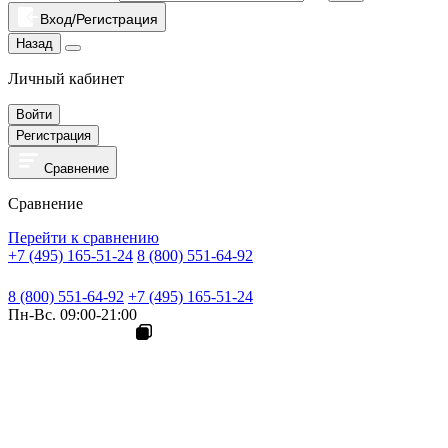
Вход/Регистрация
Назад
Личный кабинет
Войти
Регистрация
Сравнение
Сравнение
Перейти к сравнению
+7 (495) 165-51-24
8 (800) 551-64-92
8 (800) 551-64-92
+7 (495) 165-51-24
Пн-Вс. 09:00-21:00