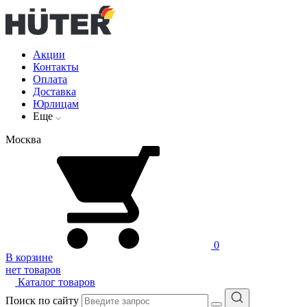
Акции
Контакты
Оплата
Доставка
Юрлицам
Еще
Москва
0
В корзине
нет товаров
Каталог товаров
Поиск по сайту