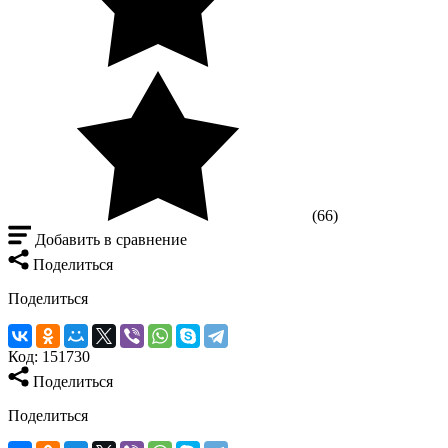
(66)
Добавить в сравнение
Поделиться
Поделиться
Код:
151730
Поделиться
Поделиться