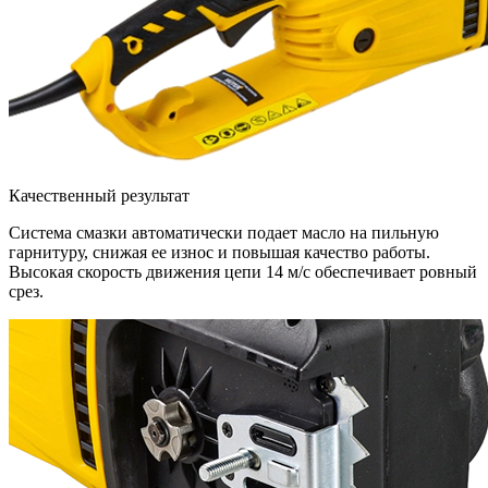
Качественный результат
Система смазки автоматически подает масло на пильную
гарнитуру, снижая ее износ и повышая качество работы.
Высокая скорость движения цепи 14 м/с обеспечивает ровный
срез.