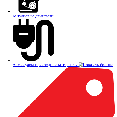
Бензиновые двигатели
Аксессуары и расходные материалы