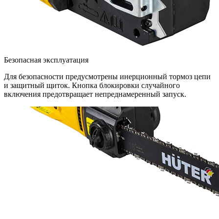
Безопасная эксплуатация
Для безопасности предусмотрены инерционный тормоз цепи
и защитный щиток. Кнопка блокировки случайного
включения предотвращает непреднамеренный запуск.