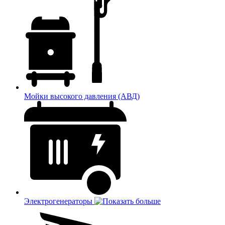
Мойки высокого давления (АВД)
Электрогенераторы