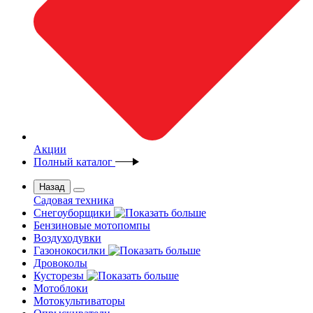
Акции
Полный каталог
Назад
Садовая техника
Снегоуборщики
Бензиновые мотопомпы
Воздуходувки
Газонокосилки
Дровоколы
Кусторезы
Мотоблоки
Мотокультиваторы