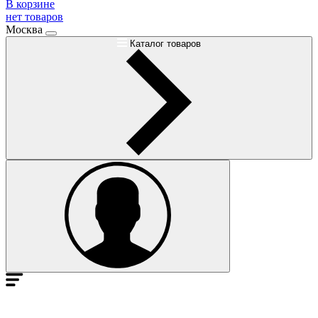
В корзине
нет товаров
Москва
Каталог товаров