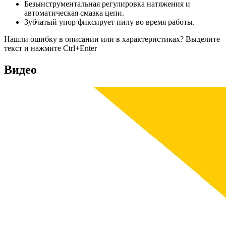
Безынструментальная регулировка натяжения и
автоматическая смазка цепи.
Зубчатый упор фиксирует пилу во время работы.
Нашли ошибку в описании или в характеристиках?
Выделите
текст и нажмите Ctrl+Enter
Видео