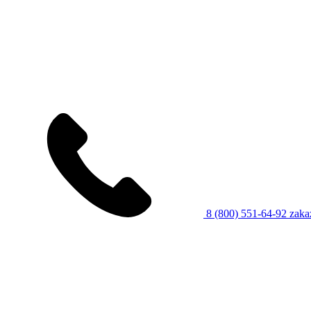
8 (800) 551-64-92
zaka