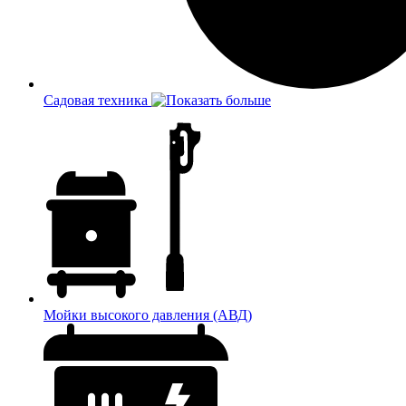
Садовая техника
Мойки высокого давления (АВД)