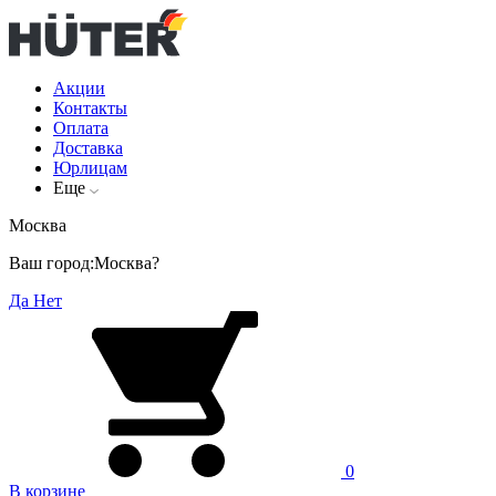
Акции
Контакты
Оплата
Доставка
Юрлицам
Еще
Москва
Ваш город:
Москва?
Да
Нет
0
В корзине