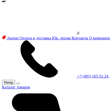
0
Акции
Оплата и доставка
Юр. лицам
Контакты
О компании
+7 (495) 165-51-24
Назад
Каталог товаров