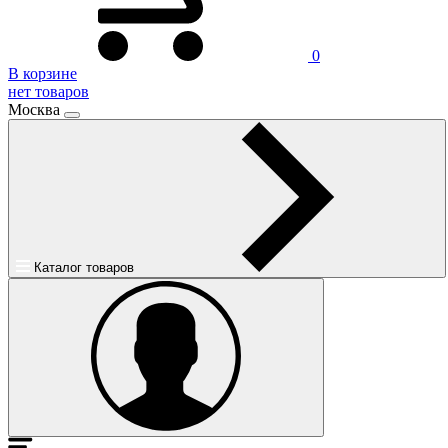
0
В корзине
нет товаров
Москва
Каталог товаров