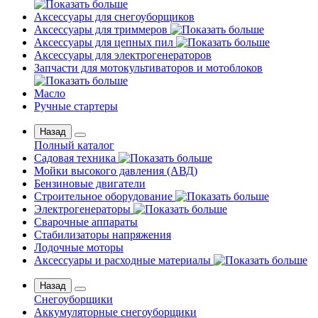
Аксессуары для снегоуборщиков
Аксессуары для триммеров
Аксессуары для цепных пил
Аксессуары для электрогенераторов
Запчасти для мотокультиваторов и мотоблоков
Масло
Ручные стартеры
Назад
Полный каталог
Садовая техника
Мойки высокого давления (АВД)
Бензиновые двигатели
Строительное оборудование
Электрогенераторы
Сварочные аппараты
Стабилизаторы напряжения
Лодочные моторы
Аксессуары и расходные материалы
Назад
Снегоуборщики
Аккумуляторные снегоуборщики