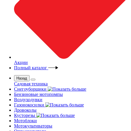
Акции
Полный каталог
Назад
Садовая техника
Снегоуборщики
Бензиновые мотопомпы
Воздуходувки
Газонокосилки
Дровоколы
Кусторезы
Мотоблоки
Мотокультиваторы