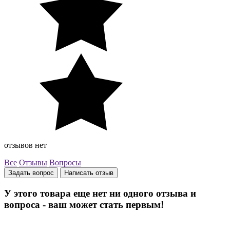
отзывов нет
Все
Отзывы
Вопросы
Задать вопрос
Написать отзыв
У этого товара еще нет ни одного отзыва и
вопроса - ваш может стать первым!
Остались вопросы? Закажите обратный звонок