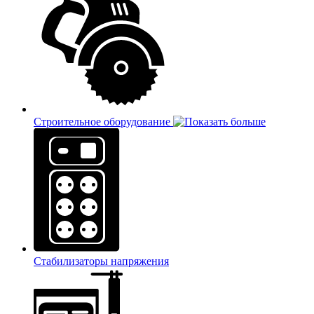
Строительное оборудование
Стабилизаторы напряжения