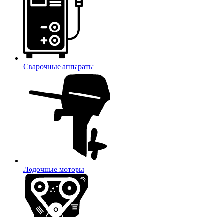
Сварочные аппараты
Лодочные моторы