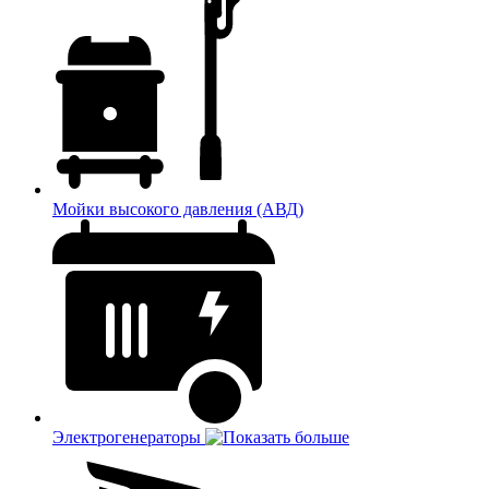
Мойки высокого давления (АВД)
Электрогенераторы