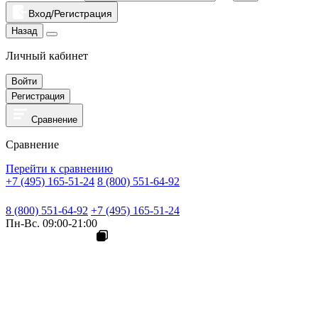
Вход/Регистрация
Назад
Личный кабинет
Войти
Регистрация
Сравнение
Сравнение
Перейти к сравнению
+7 (495) 165-51-24
8 (800) 551-64-92
8 (800) 551-64-92
+7 (495) 165-51-24
Пн-Вс. 09:00-21:00