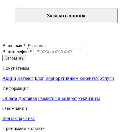
Заказать звонок
Остались вопросы? Закажите обратный звонок
Ваше имя
*
Ваш телефон
*
Отправить
Покупателям
Акции
Каталог
Блог
Корпоративным клиентам
Услуги
Информация
Оплата
Доставка
Гарантия и возврат
Реквизиты
О компании
Контакты
О нас
Принимаем к оплате