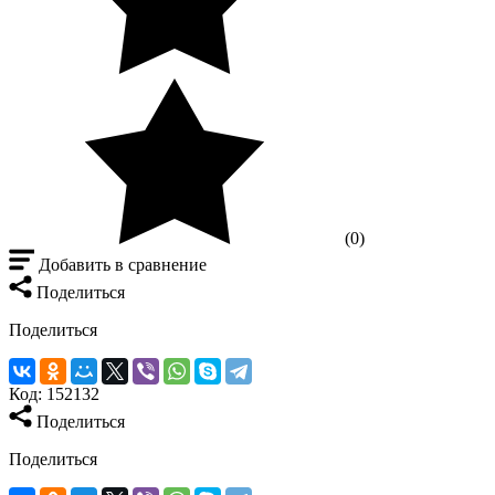
(0)
Добавить в сравнение
Поделиться
Поделиться
Код:
152132
Поделиться
Поделиться