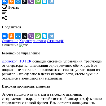
Печать
Поделиться
Описание
Характеристики
Отзывы(0)
Описание
Безопасное управление
Дровокол HUTER
оснащен системой управления, требующей
от оператора использования одновременно обеих рук. Все
подвижные части останавливаются, если отпустить один из
рычагов. Это сделано в целях безопасности, чтобы руки не
оказались в зоне действия механизма.
Высокая производительность
За счет мощного двигателя и высокого давления,
создаваемого гидравлической системой, аппарат эффективно
справляется с колкой бревен. Вам остается лишь уложить