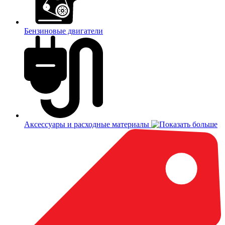
Бензиновые двигатели
Аксессуары и расходные материалы