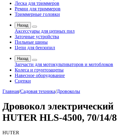
Леска для триммеров
Ремни для триммеров
Триммерные головки
Назад
Аксессуары для цепных пил
Заточные устройства
Пильные шины
Цепи для бензопил
Назад
Запчасти для мотокультиваторов и мотоблоков
Колеса и грунтозацепы
Навесное оборудование
Сцепки
Главная
/
Садовая техника
/
Дровоколы
Дровокол электрический
HUTER HLS-4500, 70/14/8
HUTER