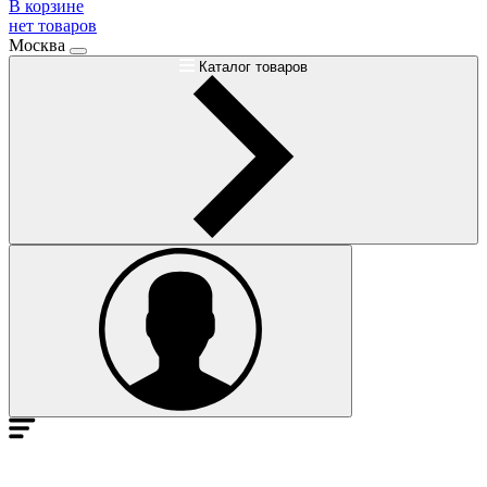
В корзине
нет товаров
Москва
Каталог товаров