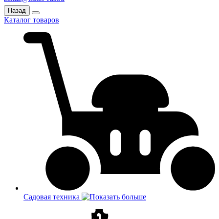
Назад
Каталог товаров
Садовая техника