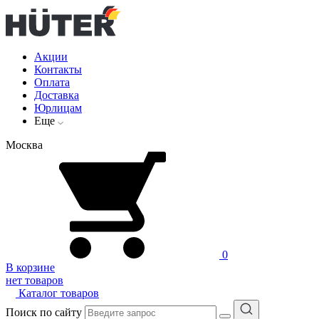
Акции
Контакты
Оплата
Доставка
Юрлицам
Еще
Москва
0
В корзине
нет товаров
Каталог товаров
Поиск по сайту