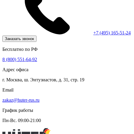
+7 (495) 165-51-24
Заказать звонок
Бесплатно по РФ
8 (800) 551-64-92
Адрес офиса
г. Москва, ш. Энтузиастов, д. 31, стр. 19
Email
zakaz@huter-rus.ru
График работы
Пн-Вс. 09:00-21:00