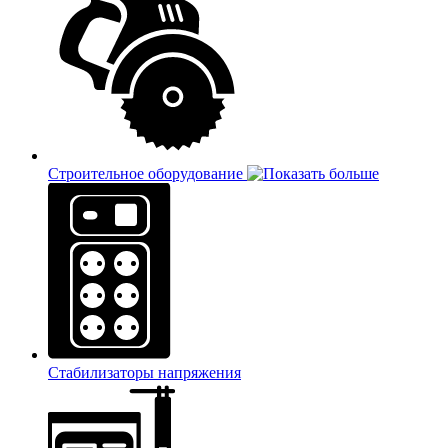
Строительное оборудование
Стабилизаторы напряжения