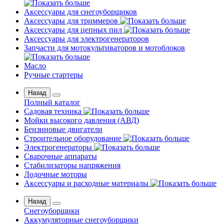
Аксессуары для снегоуборщиков
Аксессуары для триммеров
Аксессуары для цепных пил
Аксессуары для электрогенераторов
Запчасти для мотокультиваторов и мотоблоков
Масло
Ручные стартеры
Назад
Полный каталог
Садовая техника
Мойки высокого давления (АВД)
Бензиновые двигатели
Строительное оборудование
Электрогенераторы
Сварочные аппараты
Стабилизаторы напряжения
Лодочные моторы
Аксессуары и расходные материалы
Назад
Снегоуборщики
Аккумуляторные снегоуборщики