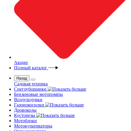
Акции
Полный каталог
Назад
Садовая техника
Снегоуборщики
Бензиновые мотопомпы
Воздуходувки
Газонокосилки
Дровоколы
Кусторезы
Мотоблоки
Мотокультиваторы