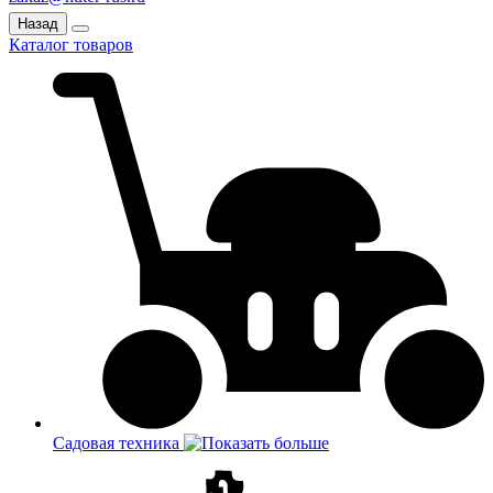
Назад
Каталог товаров
Садовая техника