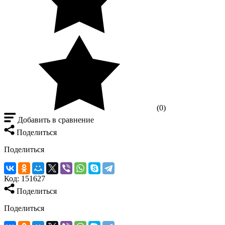
(0)
Добавить в сравнение
Поделиться
Поделиться
Код:
151627
Поделиться
Поделиться