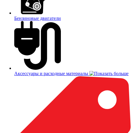
Бензиновые двигатели
Аксессуары и расходные материалы