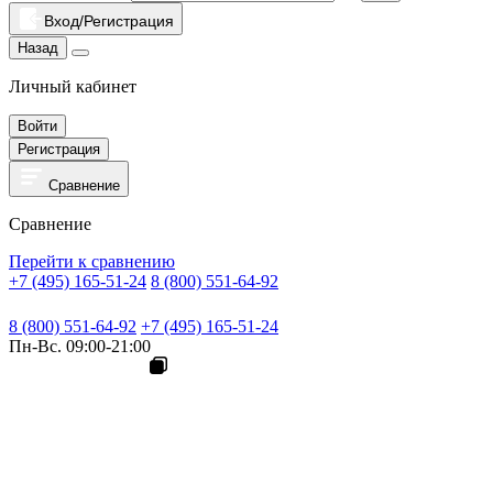
Вход/Регистрация
Назад
Личный кабинет
Войти
Регистрация
Сравнение
Сравнение
Перейти к сравнению
+7 (495) 165-51-24
8 (800) 551-64-92
8 (800) 551-64-92
+7 (495) 165-51-24
Пн-Вс. 09:00-21:00