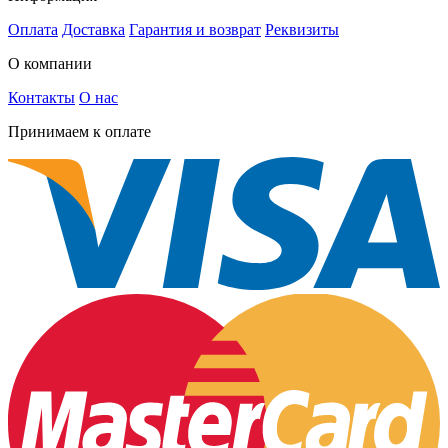
Оплата
Доставка
Гарантия и возврат
Реквизиты
О компании
Контакты
О нас
Принимаем к оплате