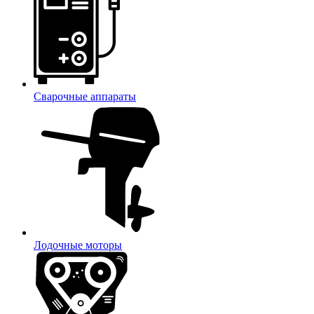
Сварочные аппараты
Лодочные моторы