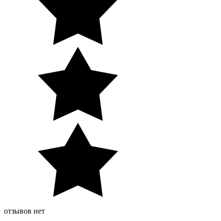
отзывов нет