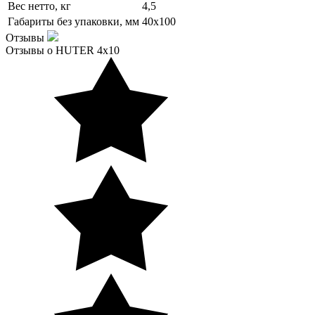
Вес нетто, кг
4,5
Габариты без упаковки, мм
40х100
Отзывы
Отзывы о HUTER 4х10