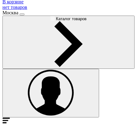
В корзине
нет товаров
Москва
Каталог товаров