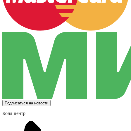
Подписаться на новости
Колл-центр