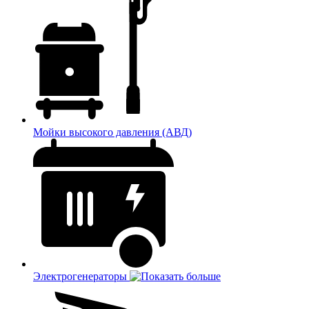
Мойки высокого давления (АВД)
Электрогенераторы