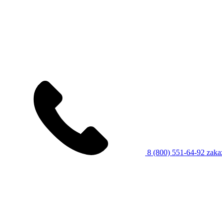
8 (800) 551-64-92
zaka