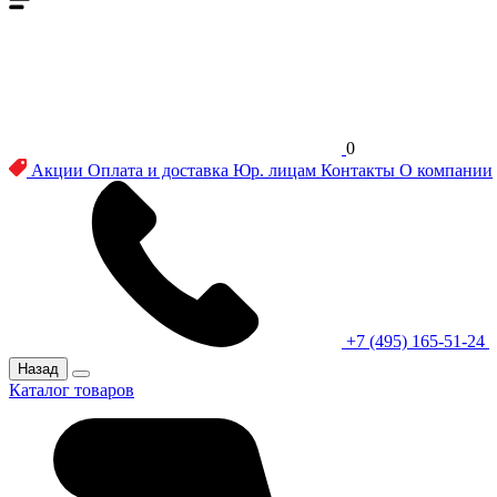
0
Акции
Оплата и доставка
Юр. лицам
Контакты
О компании
+7 (495) 165-51-24
Назад
Каталог товаров