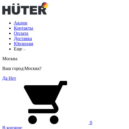
Акции
Контакты
Оплата
Доставка
Юрлицам
Еще
Москва
Ваш город:
Москва?
Да
Нет
0
В корзине