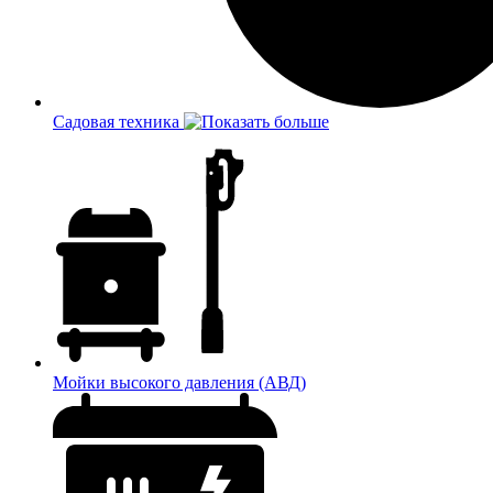
Садовая техника
Мойки высокого давления (АВД)