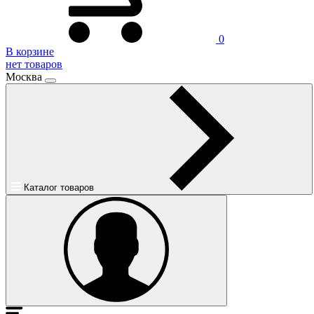
0
В корзине
нет товаров
Москва
Каталог товаров