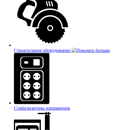
Строительное оборудование
Стабилизаторы напряжения