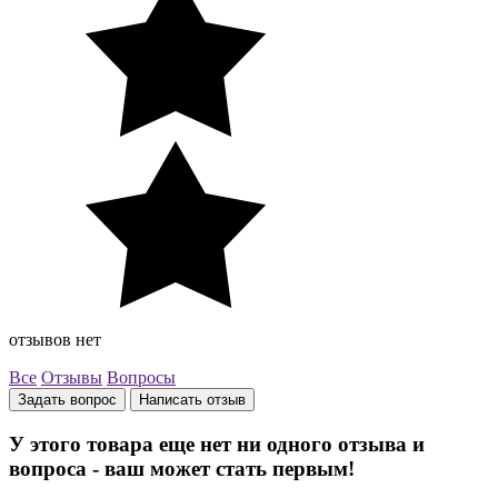
отзывов нет
Все
Отзывы
Вопросы
Задать вопрос
Написать отзыв
У этого товара еще нет ни одного отзыва и
вопроса - ваш может стать первым!