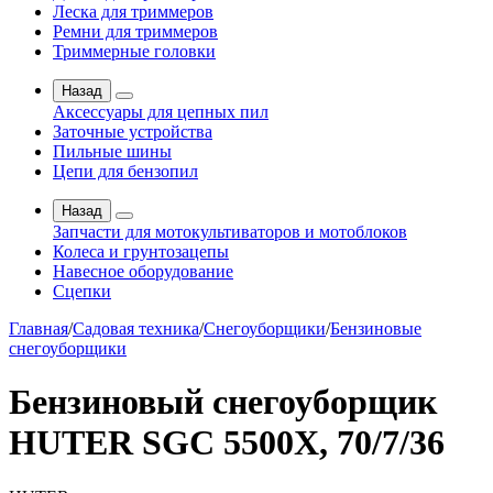
Леска для триммеров
Ремни для триммеров
Триммерные головки
Назад
Аксессуары для цепных пил
Заточные устройства
Пильные шины
Цепи для бензопил
Назад
Запчасти для мотокультиваторов и мотоблоков
Колеса и грунтозацепы
Навесное оборудование
Сцепки
Главная
/
Садовая техника
/
Снегоуборщики
/
Бензиновые
снегоуборщики
Бензиновый снегоуборщик
HUTER SGC 5500X, 70/7/36