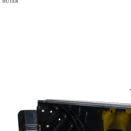
HUTER