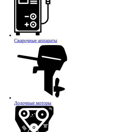
Сварочные аппараты
Лодочные моторы