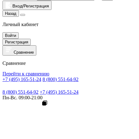
Вход/Регистрация
Назад
Личный кабинет
Войти
Регистрация
Сравнение
Сравнение
Перейти к сравнению
+7 (495) 165-51-24
8 (800) 551-64-92
8 (800) 551-64-92
+7 (495) 165-51-24
Пн-Вс. 09:00-21:00