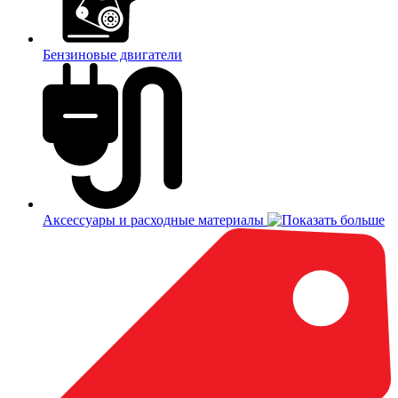
Бензиновые двигатели
Аксессуары и расходные материалы