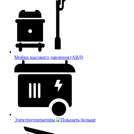
Мойки высокого давления (АВД)
Электрогенераторы