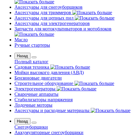
Аксессуары для снегоуборщиков
Аксессуары для триммеров
Аксессуары для цепных пил
Аксессуары для электрогенераторов
Запчасти для мотокультиваторов и мотоблоков
Масло
Ручные стартеры
Назад
Полный каталог
Садовая техника
Мойки высокого давления (АВД)
Бензиновые двигатели
Строительное оборудование
Электрогенераторы
Сварочные аппараты
Стабилизаторы напряжения
Лодочные моторы
Аксессуары и расходные материалы
Назад
Снегоуборщики
Аккумуляторные снегоуборщики