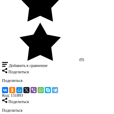
(0)
Добавить в сравнение
Поделиться
Поделиться
Код:
151893
Поделиться
Поделиться