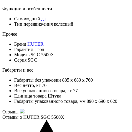
Функции и особенности
Самоходный
да
Тип передвижения
колесный
Прочее
Бренд
HUTER
Гарантия
1 год
Модель
SGC 5500X
Серия
SGC
Габариты и вес
Габариты без упаковки
885 x 680 x 760
Вес нетто, кг
76
Вес упакованного товара, кг
77
Единица товара
Штука
Габариты упакованного товара, мм
890 x 690 x 620
Отзывы
Отзывы о HUTER SGC 5500X