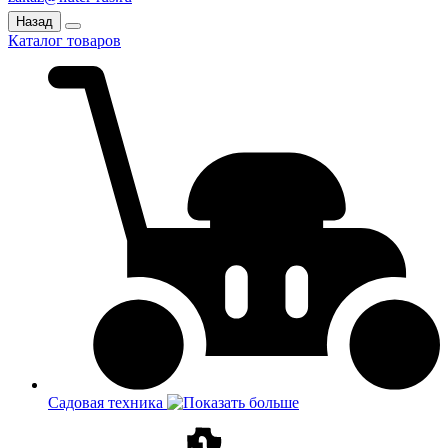
Назад
Каталог товаров
Садовая техника