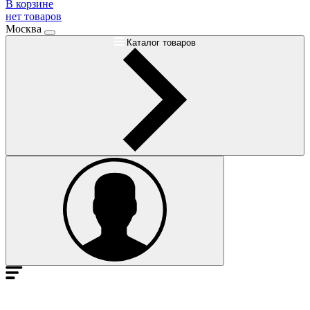
В корзине
нет товаров
Москва
Каталог товаров