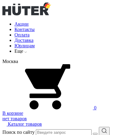
Акции
Контакты
Оплата
Доставка
Юрлицам
Еще
Москва
0
В корзине
нет товаров
Каталог товаров
Поиск по сайту