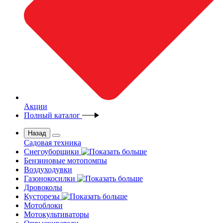
Акции
Полный каталог
Назад
Садовая техника
Снегоуборщики
Бензиновые мотопомпы
Воздуходувки
Газонокосилки
Дровоколы
Кусторезы
Мотоблоки
Мотокультиваторы