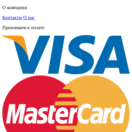
О компании
Контакты
О нас
Принимаем к оплате