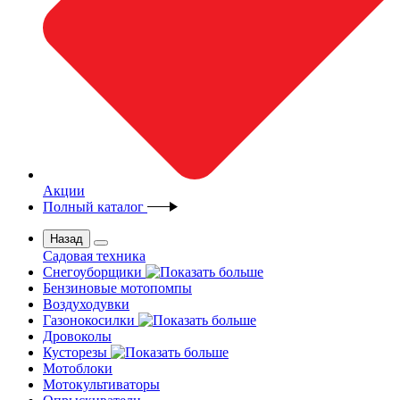
Акции
Полный каталог
Назад
Садовая техника
Снегоуборщики
Бензиновые мотопомпы
Воздуходувки
Газонокосилки
Дровоколы
Кусторезы
Мотоблоки
Мотокультиваторы