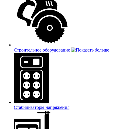
Строительное оборудование
Стабилизаторы напряжения