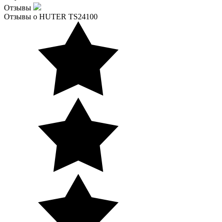
Отзывы
Отзывы о HUTER TS24100