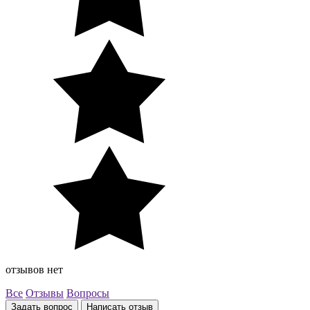
отзывов нет
Все
Отзывы
Вопросы
Задать вопрос
Написать отзыв