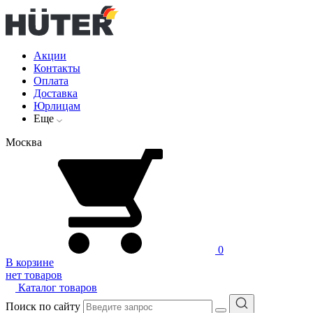
Акции
Контакты
Оплата
Доставка
Юрлицам
Еще
Москва
0
В корзине
нет товаров
Каталог товаров
Поиск по сайту