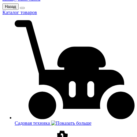
Назад
Каталог товаров
Садовая техника