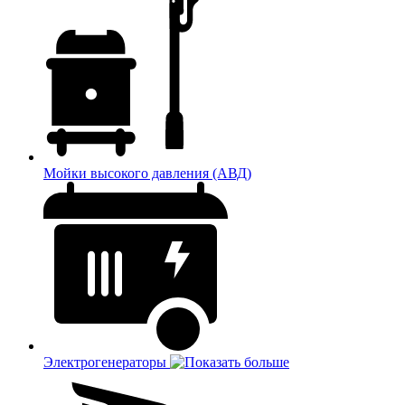
Мойки высокого давления (АВД)
Электрогенераторы