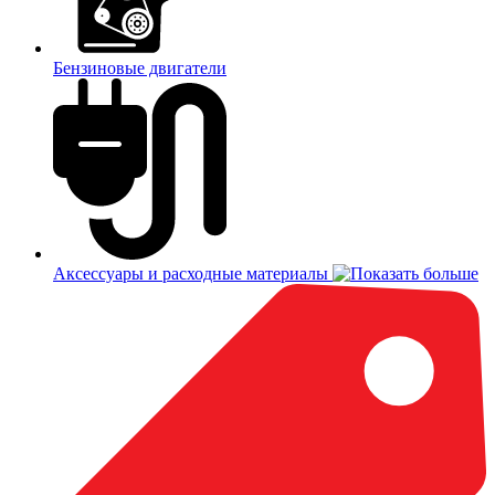
Бензиновые двигатели
Аксессуары и расходные материалы