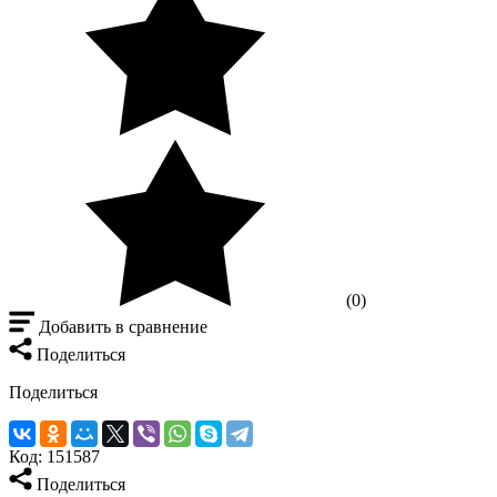
(0)
Добавить в сравнение
Поделиться
Поделиться
Код:
151587
Поделиться