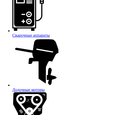
Сварочные аппараты
Лодочные моторы