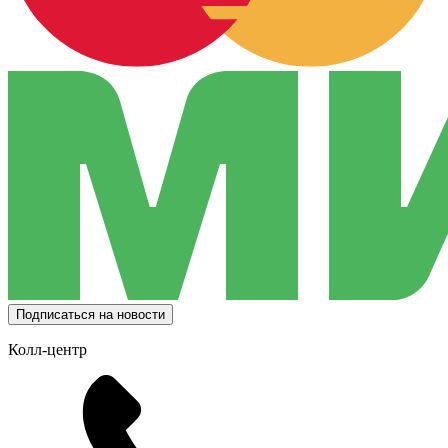
Подписаться на новости
Колл-центр