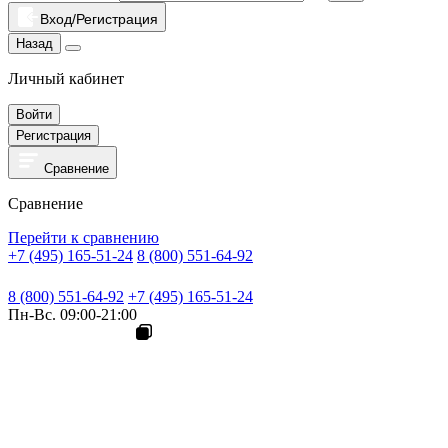
Вход/Регистрация
Назад
Личный кабинет
Войти
Регистрация
Сравнение
Сравнение
Перейти к сравнению
+7 (495) 165-51-24
8 (800) 551-64-92
8 (800) 551-64-92
+7 (495) 165-51-24
Пн-Вс. 09:00-21:00