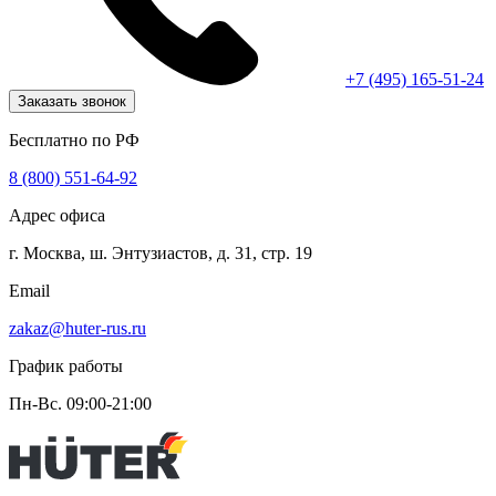
+7 (495) 165-51-24
Заказать звонок
Бесплатно по РФ
8 (800) 551-64-92
Адрес офиса
г. Москва, ш. Энтузиастов, д. 31, стр. 19
Email
zakaz@huter-rus.ru
График работы
Пн-Вс. 09:00-21:00