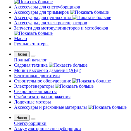
Аксессуары для снегоуборщиков
Аксессуары для триммеров
Аксессуары для цепных пил
Аксессуары для электрогенераторов
Запчасти для мотокультиваторов и мотоблоков
Масло
Ручные стартеры
Назад
Полный каталог
Садовая техника
Мойки высокого давления (АВД)
Бензиновые двигатели
Строительное оборудование
Электрогенераторы
Сварочные аппараты
Стабилизаторы напряжения
Лодочные моторы
Аксессуары и расходные материалы
Назад
Снегоуборщики
Аккумуляторные снегоуборщики