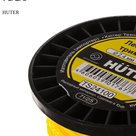
HUTER