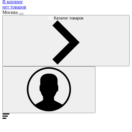
В корзине
нет товаров
Москва
Каталог товаров