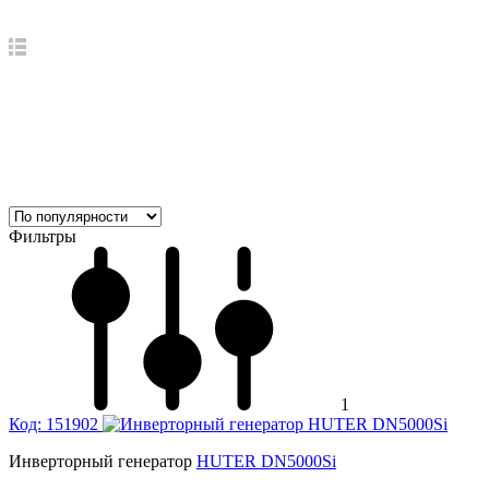
Фильтры
1
Код: 151902
Инверторный генератор
HUTER DN5000Si