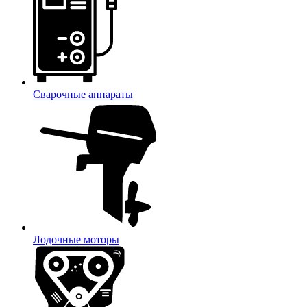
Сварочные аппараты
Лодочные моторы