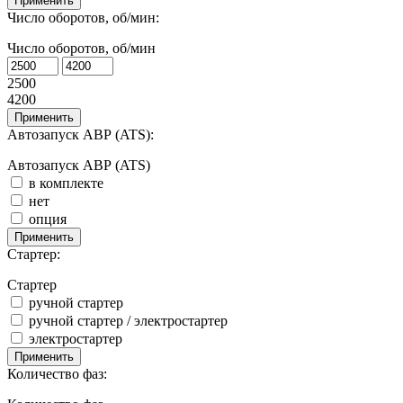
Применить
Число оборотов, об/мин:
Число оборотов, об/мин
2500
4200
Применить
Автозапуск АВР (ATS):
Автозапуск АВР (ATS)
в комплекте
нет
опция
Применить
Стартер:
Стартер
ручной стартер
ручной стартер / электростартер
электростартер
Применить
Количество фаз: