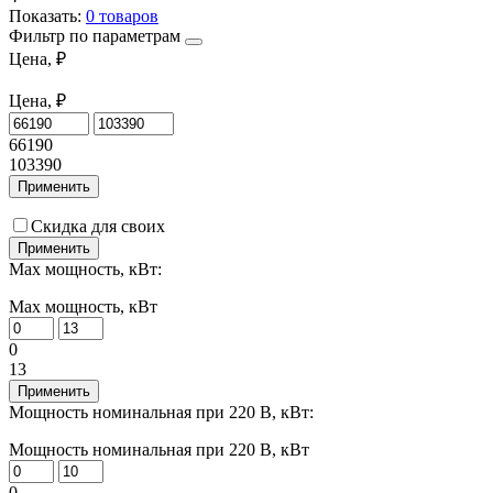
Показать:
0
товаров
Фильтр по параметрам
Цена, ₽
Цена, ₽
66190
103390
Применить
Скидка для своих
Применить
Max мощность, кВт:
Max мощность, кВт
0
13
Применить
Мощность номинальная при 220 В, кВт:
Мощность номинальная при 220 В, кВт
0