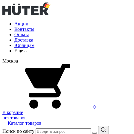
Акции
Контакты
Оплата
Доставка
Юрлицам
Еще
Москва
0
В корзине
нет товаров
Каталог товаров
Поиск по сайту