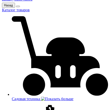
Назад
Каталог товаров
Садовая техника