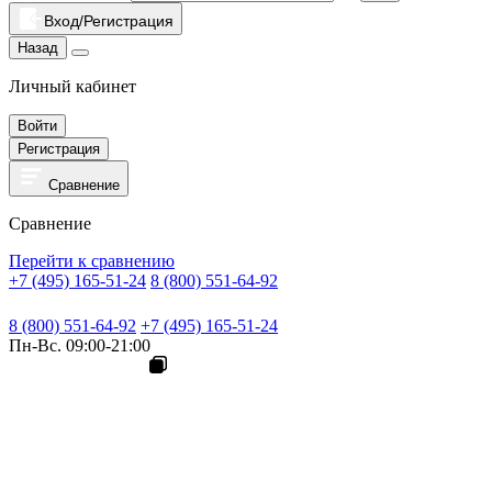
Вход/Регистрация
Назад
Личный кабинет
Войти
Регистрация
Сравнение
Сравнение
Перейти к сравнению
+7 (495) 165-51-24
8 (800) 551-64-92
8 (800) 551-64-92
+7 (495) 165-51-24
Пн-Вс. 09:00-21:00