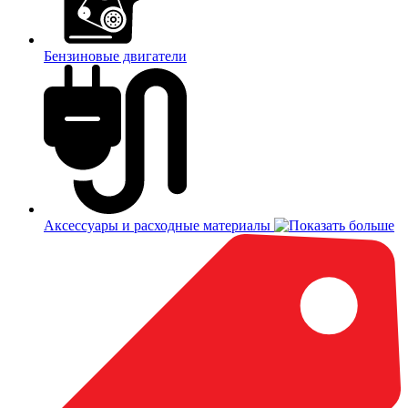
Бензиновые двигатели
Аксессуары и расходные материалы