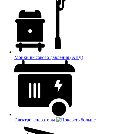
Мойки высокого давления (АВД)
Электрогенераторы