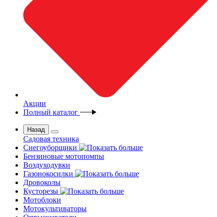
Акции
Полный каталог
Назад
Садовая техника
Снегоуборщики
Бензиновые мотопомпы
Воздуходувки
Газонокосилки
Дровоколы
Кусторезы
Мотоблоки
Мотокультиваторы