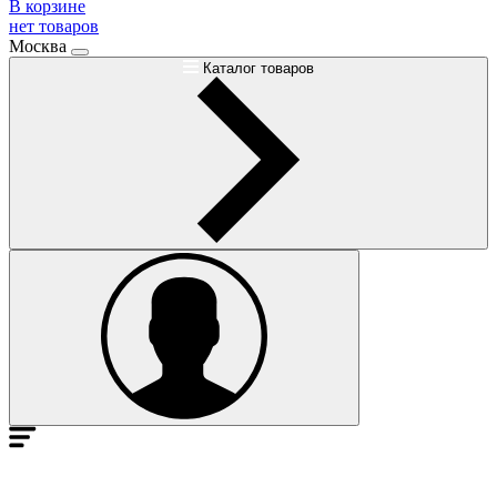
В корзине
нет товаров
Москва
Каталог товаров