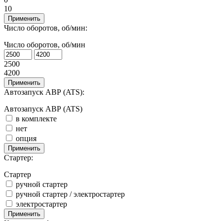
10
Применить
Число оборотов, об/мин:
Число оборотов, об/мин
2500
4200
Применить
Автозапуск АВР (ATS):
Автозапуск АВР (ATS)
в комплекте
нет
опция
Применить
Стартер:
Стартер
ручной стартер
ручной стартер / электростартер
электростартер
Применить