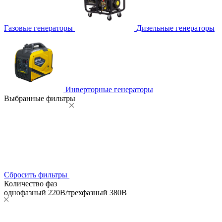
Газовые генераторы
Дизельные генераторы
Инверторные генераторы
Выбранные фильтры
Сбросить фильтры
Количество фаз
однофазный 220В/трехфазный 380В