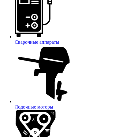
Сварочные аппараты
Лодочные моторы