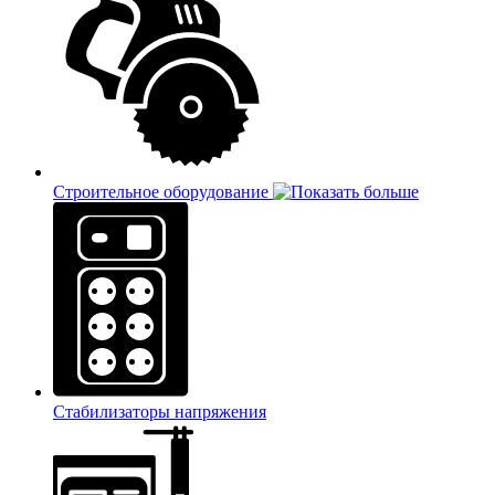
Строительное оборудование
Стабилизаторы напряжения