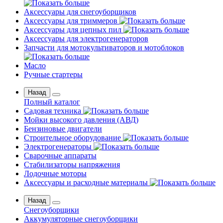
Аксессуары для снегоуборщиков
Аксессуары для триммеров
Аксессуары для цепных пил
Аксессуары для электрогенераторов
Запчасти для мотокультиваторов и мотоблоков
Масло
Ручные стартеры
Назад
Полный каталог
Садовая техника
Мойки высокого давления (АВД)
Бензиновые двигатели
Строительное оборудование
Электрогенераторы
Сварочные аппараты
Стабилизаторы напряжения
Лодочные моторы
Аксессуары и расходные материалы
Назад
Снегоуборщики
Аккумуляторные снегоуборщики