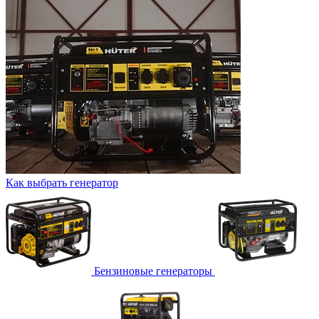
Как выбрать генератор
Бензиновые генераторы